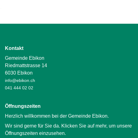
Kontakt
Gemeinde Ebikon
Riedmattstrasse 14
6030 Ebikon
info@ebikon.ch
041 444 02 02
Öffnungszeiten
Herzlich willkommen bei der Gemeinde Ebikon.
Wir sind gerne für Sie da. Klicken Sie auf mehr, um unsere
Öffnungszeiten einzusehen.