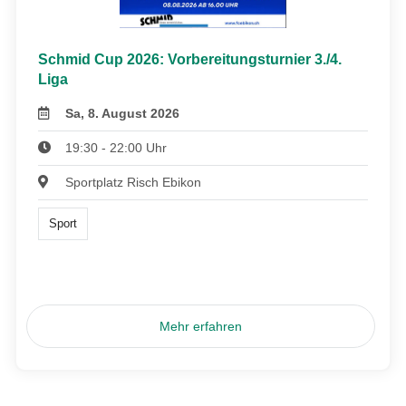
Schmid Cup 2026: Vorbereitungsturnier 3./4.
Liga
Sa, 8. August 2026
19:30 - 22:00 Uhr
Sportplatz Risch Ebikon
Sport
Mehr erfahren