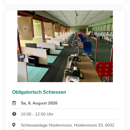
Obligatorisch Schiessen
Sa, 8. August 2026
10:00 - 12:00 Uhr
Schiessanlage Hüslenmoos, Hüslenmoos 33, 6032