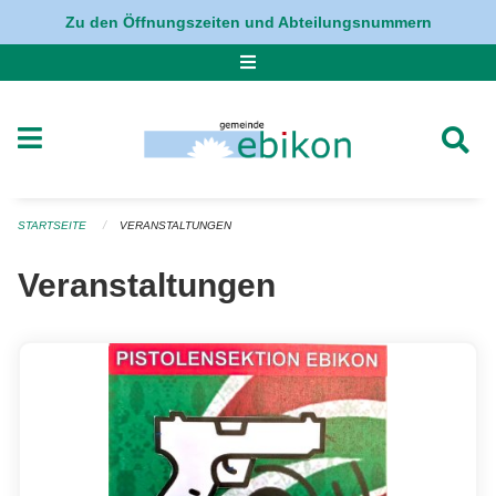
Navigation überspringen
Zu den Öffnungszeiten und Abteilungsnummern
STARTSEITE
VERANSTALTUNGEN
Veranstaltungen