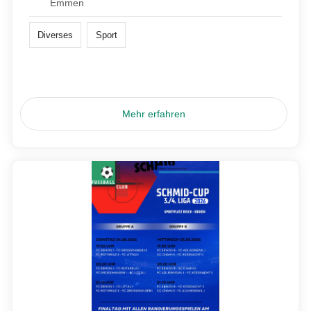
Emmen
Diverses
Sport
Mehr erfahren