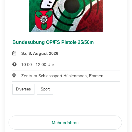
Bundesübung OP/FS Pistole 25/50m
Sa, 8. August 2026
10:00 - 12:00 Uhr
Zentrum Schiesssport Hüslenmoos, Emmen
Diverses
Sport
Mehr erfahren