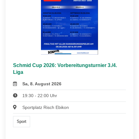
Schmid Cup 2026: Vorbereitungsturnier 3./4.
Liga
Sa, 8. August 2026
19:30 - 22:00 Uhr
Sportplatz Risch Ebikon
Sport