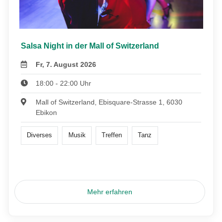
Salsa Night in der Mall of Switzerland
Fr, 7. August 2026
18:00 - 22:00 Uhr
Mall of Switzerland, Ebisquare-Strasse 1, 6030
Ebikon
Diverses
Musik
Treffen
Tanz
Mehr erfahren