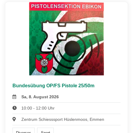
Bundesübung OP/FS Pistole 25/50m
Sa, 8. August 2026
10:00 - 12:00 Uhr
Zentrum Schiesssport Hüslenmoos, Emmen
Diverses
Sport