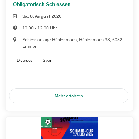
Obligatorisch Schiessen
Sa, 8. August 2026
10:00 - 12:00 Uhr
Schiessanlage Hüslenmoos, Hüslenmoos 33, 6032
Emmen
Diverses
Sport
Mehr erfahren