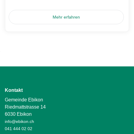
Mehr erfahren
Kontakt
Gemeinde Ebikon
Riedmattstrasse 14
6030 Ebikon
info@ebikon.ch
041 444 02 02