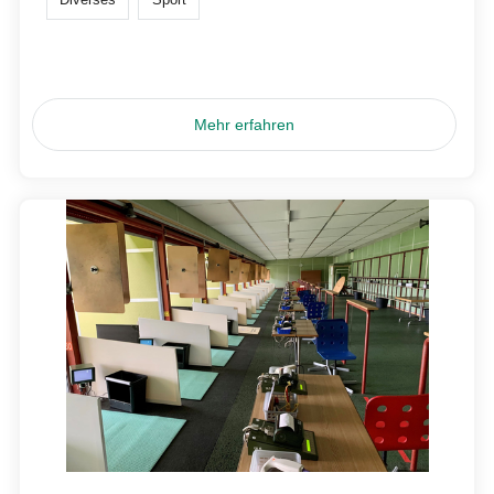
Mehr erfahren