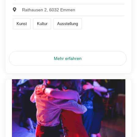
Rathausen 2, 6032 Emmen
Kunst
Kultur
Ausstellung
Mehr erfahren