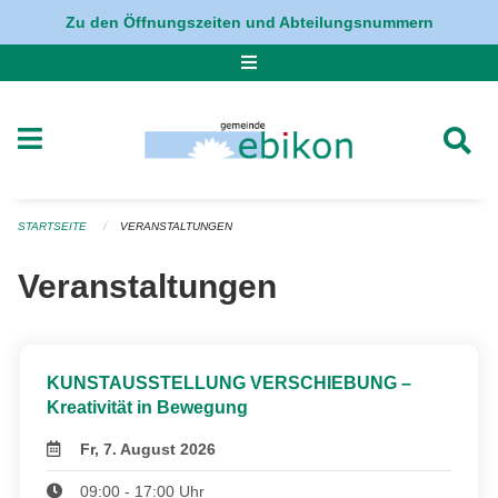
Navigation überspringen
Zu den Öffnungszeiten und Abteilungsnummern
STARTSEITE
VERANSTALTUNGEN
Veranstaltungen
KUNSTAUSSTELLUNG VERSCHIEBUNG –
Kreativität in Bewegung
Fr, 7. August 2026
09:00 - 17:00 Uhr