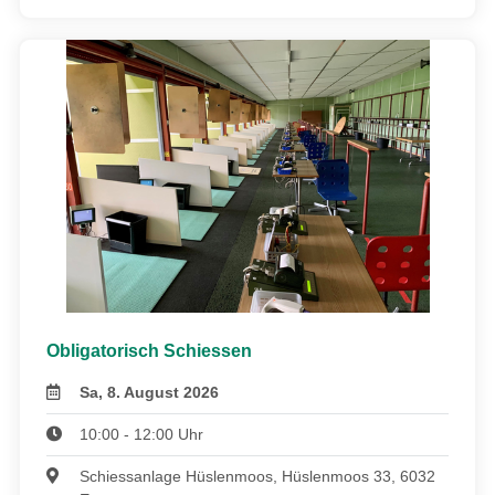
Obligatorisch Schiessen
Sa, 8. August 2026
10:00 - 12:00 Uhr
Schiessanlage Hüslenmoos, Hüslenmoos 33, 6032