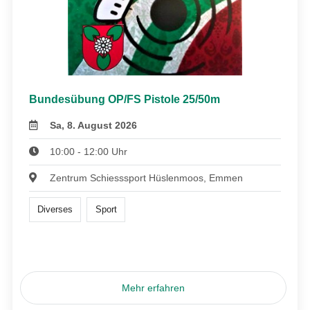
Bundesübung OP/FS Pistole 25/50m
Sa, 8. August 2026
10:00 - 12:00 Uhr
Zentrum Schiesssport Hüslenmoos, Emmen
Diverses
Sport
Mehr erfahren