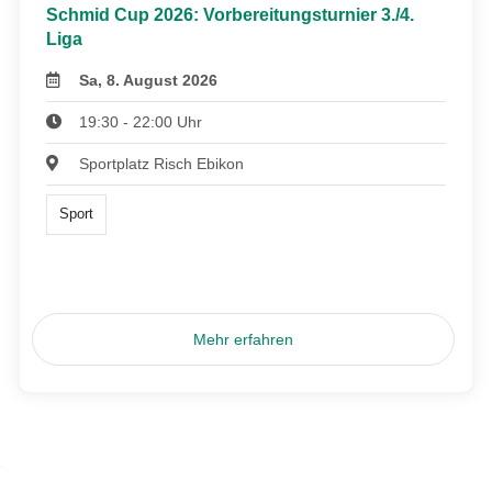
Schmid Cup 2026: Vorbereitungsturnier 3./4.
Liga
Sa, 8. August 2026
19:30 - 22:00 Uhr
Sportplatz Risch Ebikon
Sport
Mehr erfahren