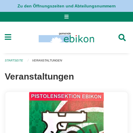
Navigation überspringen
Zu den Öffnungszeiten und Abteilungsnummern
STARTSEITE
VERANSTALTUNGEN
Veranstaltungen