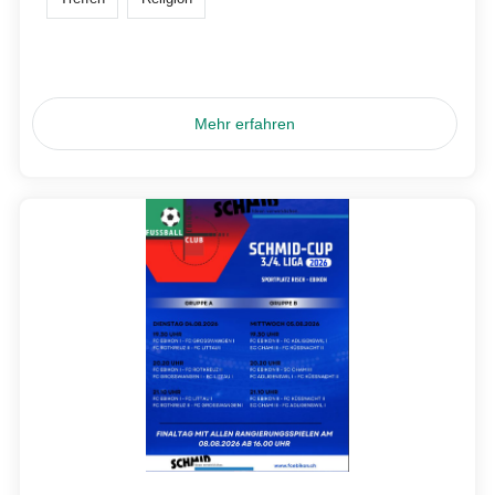
Mehr erfahren