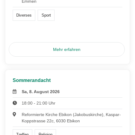
Emmen
Diverses
Sport
Mehr erfahren
Sommerandacht
Sa, 8. August 2026
18:00 - 21:00 Uhr
Reformierte Kirche Ebikon (Jakobuskirche), Kaspar-
Koppstrasse 22c, 6030 Ebikon
Treffen
Religion