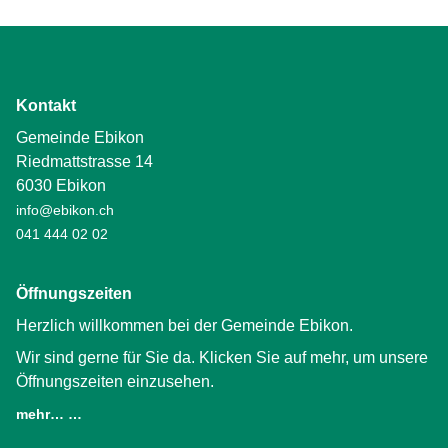
Kontakt
Gemeinde Ebikon
Riedmattstrasse 14
6030 Ebikon
info@ebikon.ch
041 444 02 02
Öffnungszeiten
Herzlich willkommen bei der Gemeinde Ebikon.
Wir sind gerne für Sie da. Klicken Sie auf mehr, um unsere
Öffnungszeiten einzusehen.
mehr… …