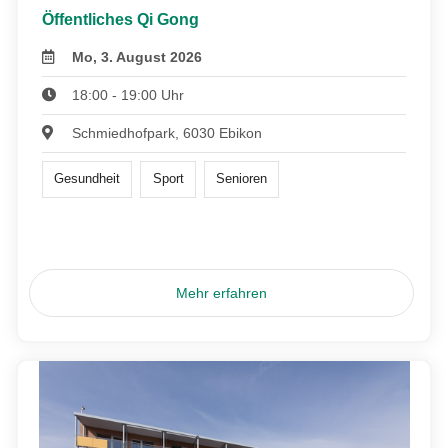
Öffentliches Qi Gong
Mo, 3. August 2026
18:00 - 19:00 Uhr
Schmiedhofpark, 6030 Ebikon
Gesundheit
Sport
Senioren
Mehr erfahren