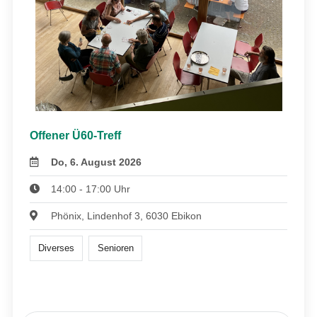
Offener Ü60-Treff
Do, 6. August 2026
14:00 - 17:00 Uhr
Phönix, Lindenhof 3, 6030 Ebikon
Diverses
Senioren