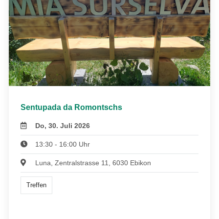
Sentupada da Romontschs
Do, 30. Juli 2026
13:30 - 16:00 Uhr
Luna, Zentralstrasse 11, 6030 Ebikon
Treffen