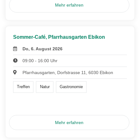
Mehr erfahren
Sommer-Café, Pfarrhausgarten Ebikon
Do, 6. August 2026
09:00 - 16:00 Uhr
Pfarrhausgarten, Dorfstrasse 11, 6030 Ebikon
Treffen
Natur
Gastronomie
Mehr erfahren