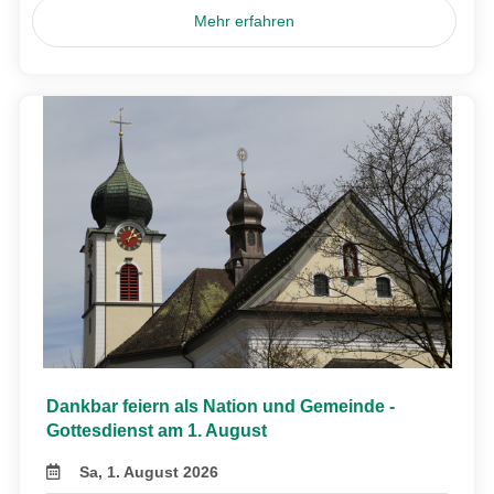
Mehr erfahren
Dankbar feiern als Nation und Gemeinde -
Gottesdienst am 1. August
Sa, 1. August 2026