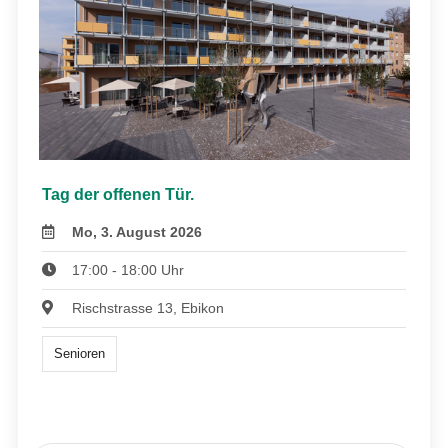
Tag der offenen Tür.
Mo, 3. August 2026
17:00 - 18:00 Uhr
Rischstrasse 13, Ebikon
Senioren