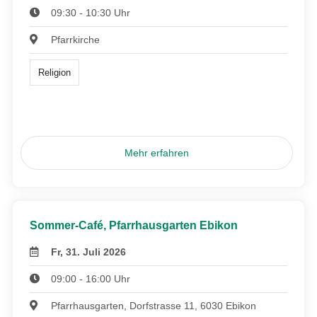
09:30 - 10:30 Uhr
Pfarrkirche
Religion
Mehr erfahren
Sommer-Café, Pfarrhausgarten Ebikon
Fr, 31. Juli 2026
09:00 - 16:00 Uhr
Pfarrhausgarten, Dorfstrasse 11, 6030 Ebikon