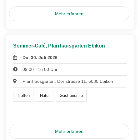
Mehr erfahren
Sommer-Café, Pfarrhausgarten Ebikon
Do, 30. Juli 2026
09:00 - 16:00 Uhr
Pfarrhausgarten, Dorfstrasse 11, 6030 Ebikon
Treffen
Natur
Gastronomie
Mehr erfahren