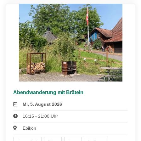
Abendwanderung mit Bräteln
Mi, 5. August 2026
16:15 - 21:00 Uhr
Ebikon