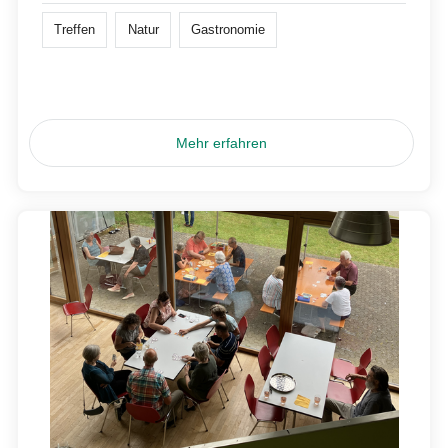
Treffen
Natur
Gastronomie
Mehr erfahren