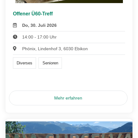
Offener Ü60-Treff
Do, 30. Juli 2026
14:00 - 17:00 Uhr
Phönix, Lindenhof 3, 6030 Ebikon
Diverses
Senioren
Mehr erfahren