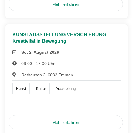
Mehr erfahren
KUNSTAUSSTELLUNG VERSCHIEBUNG –
Kreativität in Bewegung
So, 2. August 2026
09:00 - 17:00 Uhr
Rathausen 2, 6032 Emmen
Kunst
Kultur
Ausstellung
Mehr erfahren