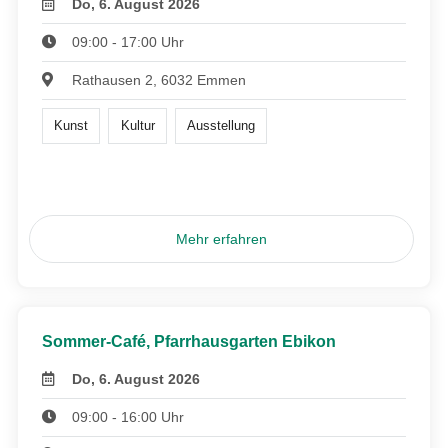
Do, 6. August 2026
09:00 - 17:00 Uhr
Rathausen 2, 6032 Emmen
Kunst
Kultur
Ausstellung
Mehr erfahren
Sommer-Café, Pfarrhausgarten Ebikon
Do, 6. August 2026
09:00 - 16:00 Uhr