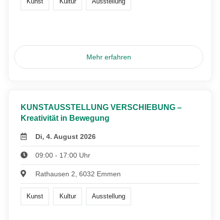
Kunst
Kultur
Ausstellung
Mehr erfahren
KUNSTAUSSTELLUNG VERSCHIEBUNG –
Kreativität in Bewegung
Di, 4. August 2026
09:00 - 17:00 Uhr
Rathausen 2, 6032 Emmen
Kunst
Kultur
Ausstellung