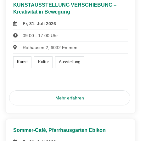
KUNSTAUSSTELLUNG VERSCHIEBUNG –
Kreativität in Bewegung
Fr, 31. Juli 2026
09:00 - 17:00 Uhr
Rathausen 2, 6032 Emmen
Kunst
Kultur
Ausstellung
Mehr erfahren
Sommer-Café, Pfarrhausgarten Ebikon