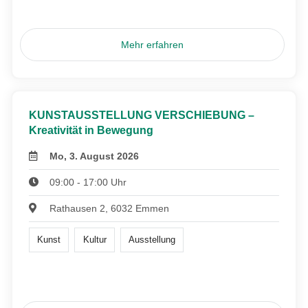
Mehr erfahren
KUNSTAUSSTELLUNG VERSCHIEBUNG –
Kreativität in Bewegung
Mo, 3. August 2026
09:00 - 17:00 Uhr
Rathausen 2, 6032 Emmen
Kunst
Kultur
Ausstellung