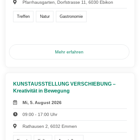
Pfarrhausgarten, Dorfstrasse 11, 6030 Ebikon
Treffen
Natur
Gastronomie
Mehr erfahren
KUNSTAUSSTELLUNG VERSCHIEBUNG –
Kreativität in Bewegung
Mi, 5. August 2026
09:00 - 17:00 Uhr
Rathausen 2, 6032 Emmen