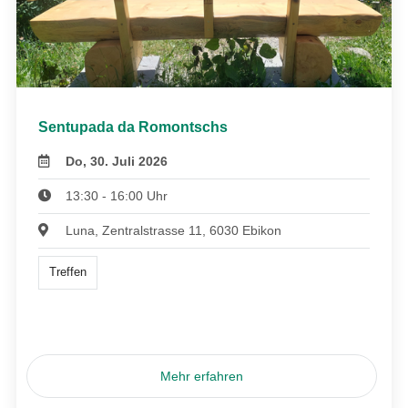
Sentupada da Romontschs
Do, 30. Juli 2026
13:30 - 16:00 Uhr
Luna, Zentralstrasse 11, 6030 Ebikon
Treffen
Mehr erfahren