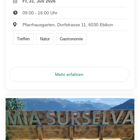
Fr, 31. Juli 2026
09:00 - 16:00 Uhr
Pfarrhausgarten, Dorfstrasse 11, 6030 Ebikon
Treffen
Natur
Gastronomie
Mehr erfahren