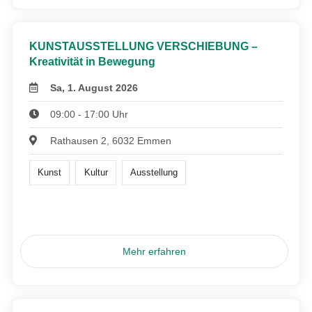
KUNSTAUSSTELLUNG VERSCHIEBUNG –
Kreativität in Bewegung
Sa, 1. August 2026
09:00 - 17:00 Uhr
Rathausen 2, 6032 Emmen
Kunst
Kultur
Ausstellung
Mehr erfahren