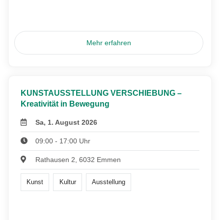
Mehr erfahren
KUNSTAUSSTELLUNG VERSCHIEBUNG –
Kreativität in Bewegung
Sa, 1. August 2026
09:00 - 17:00 Uhr
Rathausen 2, 6032 Emmen
Kunst
Kultur
Ausstellung