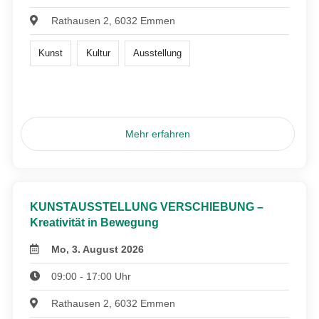
Rathausen 2, 6032 Emmen
Kunst
Kultur
Ausstellung
Mehr erfahren
KUNSTAUSSTELLUNG VERSCHIEBUNG –
Kreativität in Bewegung
Mo, 3. August 2026
09:00 - 17:00 Uhr
Rathausen 2, 6032 Emmen