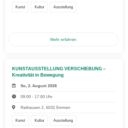
Kunst
Kultur
Ausstellung
Mehr erfahren
KUNSTAUSSTELLUNG VERSCHIEBUNG –
Kreativität in Bewegung
So, 2. August 2026
09:00 - 17:00 Uhr
Rathausen 2, 6032 Emmen
Kunst
Kultur
Ausstellung