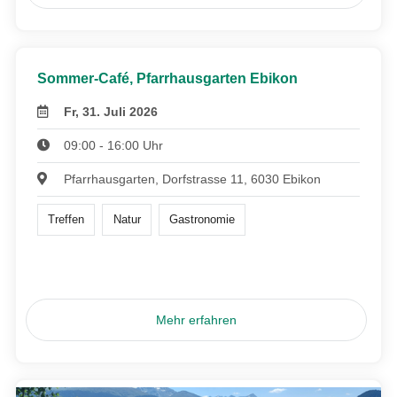
Sommer-Café, Pfarrhausgarten Ebikon
Fr, 31. Juli 2026
09:00 - 16:00 Uhr
Pfarrhausgarten, Dorfstrasse 11, 6030 Ebikon
Treffen
Natur
Gastronomie
Mehr erfahren