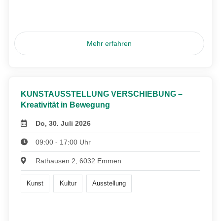
Mehr erfahren
KUNSTAUSSTELLUNG VERSCHIEBUNG –
Kreativität in Bewegung
Do, 30. Juli 2026
09:00 - 17:00 Uhr
Rathausen 2, 6032 Emmen
Kunst
Kultur
Ausstellung