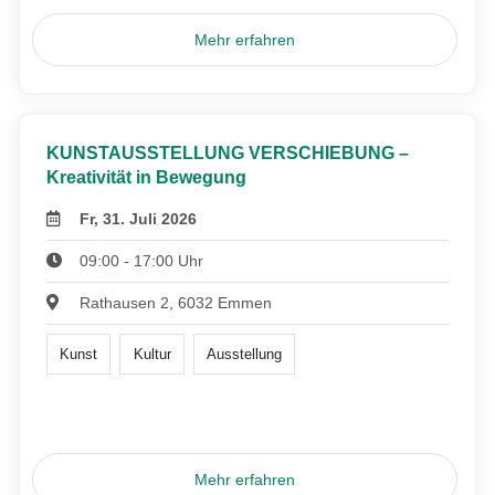
Mehr erfahren
KUNSTAUSSTELLUNG VERSCHIEBUNG –
Kreativität in Bewegung
Fr, 31. Juli 2026
09:00 - 17:00 Uhr
Rathausen 2, 6032 Emmen
Kunst
Kultur
Ausstellung
Mehr erfahren