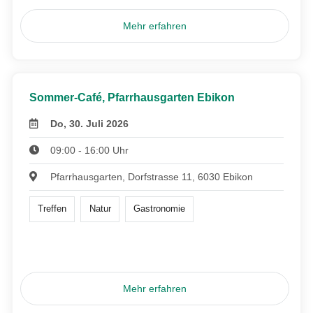
Mehr erfahren
Sommer-Café, Pfarrhausgarten Ebikon
Do, 30. Juli 2026
09:00 - 16:00 Uhr
Pfarrhausgarten, Dorfstrasse 11, 6030 Ebikon
Treffen
Natur
Gastronomie
Mehr erfahren