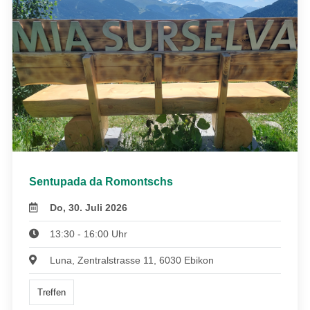
Sentupada da Romontschs
Do, 30. Juli 2026
13:30 - 16:00 Uhr
Luna, Zentralstrasse 11, 6030 Ebikon
Treffen