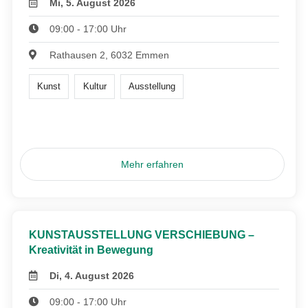
Mi, 5. August 2026
09:00 - 17:00 Uhr
Rathausen 2, 6032 Emmen
Kunst
Kultur
Ausstellung
Mehr erfahren
KUNSTAUSSTELLUNG VERSCHIEBUNG –
Kreativität in Bewegung
Di, 4. August 2026
09:00 - 17:00 Uhr