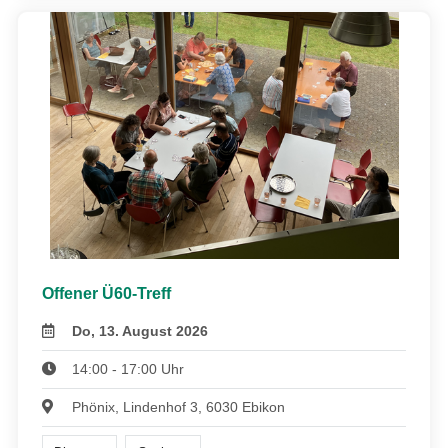
Offener Ü60-Treff
Do, 13. August 2026
14:00 - 17:00 Uhr
Phönix, Lindenhof 3, 6030 Ebikon