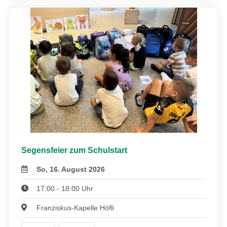
Segensfeier zum Schulstart
So, 16. August 2026
17:00 - 18:00 Uhr
Franziskus-Kapelle Höfli