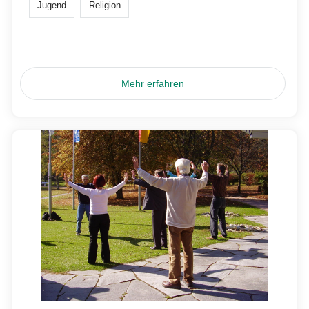
Jugend
Religion
Mehr erfahren