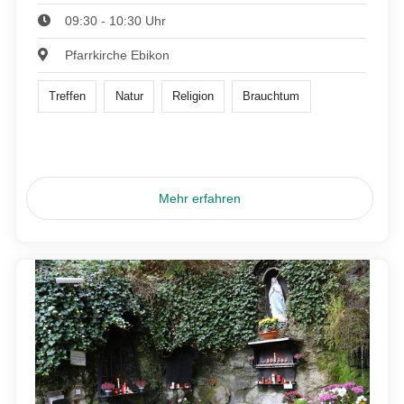
09:30 - 10:30 Uhr
Pfarrkirche Ebikon
Treffen
Natur
Religion
Brauchtum
Mehr erfahren