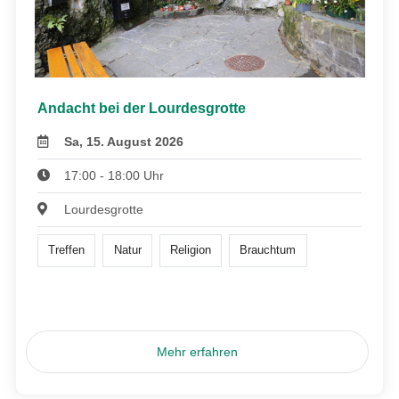
Andacht bei der Lourdesgrotte
Sa, 15. August 2026
17:00 - 18:00 Uhr
Lourdesgrotte
Treffen
Natur
Religion
Brauchtum
Mehr erfahren