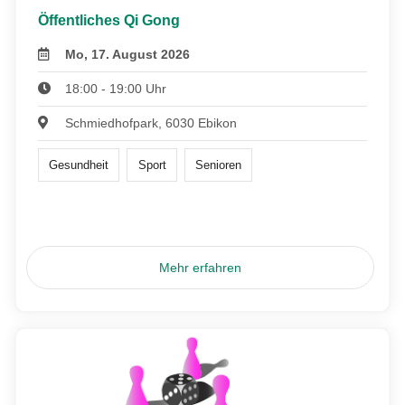
Öffentliches Qi Gong
Mo, 17. August 2026
18:00 - 19:00 Uhr
Schmiedhofpark, 6030 Ebikon
Gesundheit
Sport
Senioren
Mehr erfahren