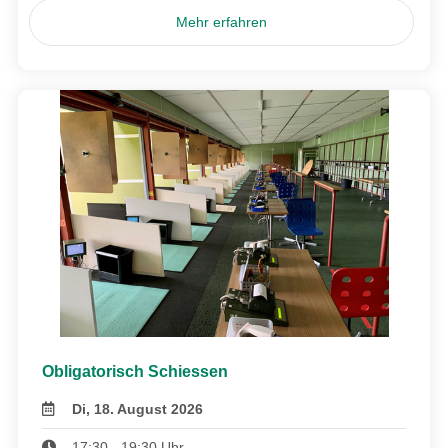
Mehr erfahren
Obligatorisch Schiessen
Di, 18. August 2026
17:30 - 19:30 Uhr