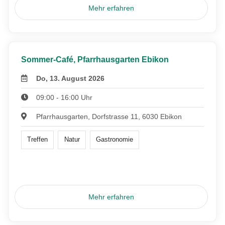
Mehr erfahren
Sommer-Café, Pfarrhausgarten Ebikon
Do, 13. August 2026
09:00 - 16:00 Uhr
Pfarrhausgarten, Dorfstrasse 11, 6030 Ebikon
Treffen
Natur
Gastronomie
Mehr erfahren