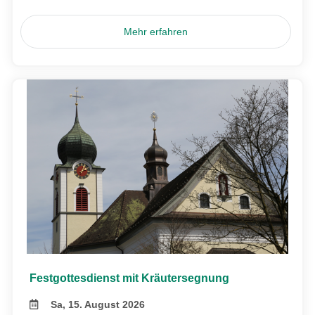
Mehr erfahren
Festgottesdienst mit Kräutersegnung
Sa, 15. August 2026