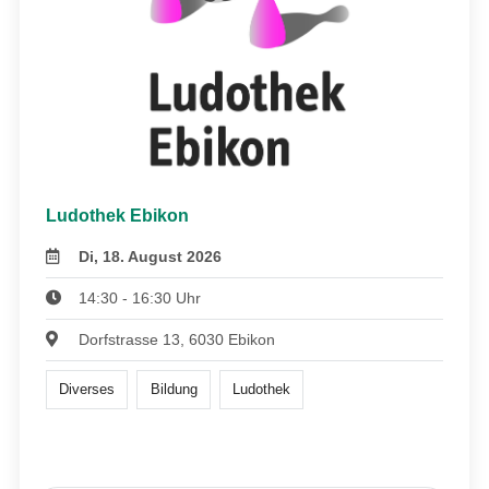
Ludothek Ebikon
Di, 18. August 2026
14:30 - 16:30 Uhr
Dorfstrasse 13, 6030 Ebikon
Diverses
Bildung
Ludothek