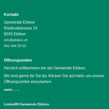
Kontakt
Gemeinde Ebikon
Riedmattstrasse 14
6030 Ebikon
info@ebikon.ch
041 444 02 02
Öffnungszeiten
Herzlich willkommen bei der Gemeinde Ebikon.
Wir sind gerne für Sie da. Klicken Sie auf mehr, um unsere
Öffnungszeiten einzusehen.
mehr… …
LinkedIN Gemeinde Ebikon
(External Link)