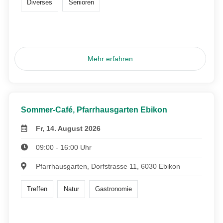
Diverses
Senioren
Mehr erfahren
Sommer-Café, Pfarrhausgarten Ebikon
Fr, 14. August 2026
09:00 - 16:00 Uhr
Pfarrhausgarten, Dorfstrasse 11, 6030 Ebikon
Treffen
Natur
Gastronomie