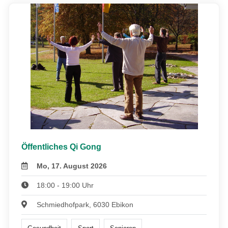
Öffentliches Qi Gong
Mo, 17. August 2026
18:00 - 19:00 Uhr
Schmiedhofpark, 6030 Ebikon