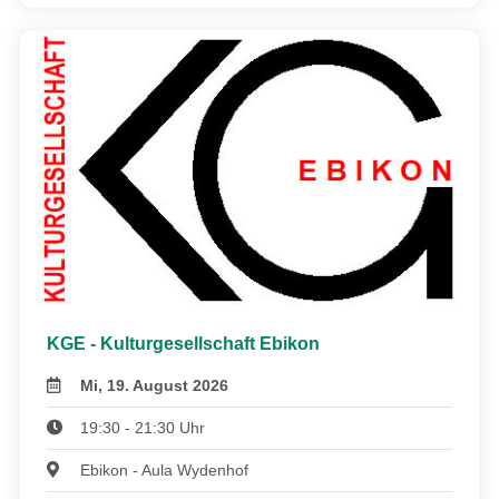
KGE - Kulturgesellschaft Ebikon
Mi, 19. August 2026
19:30 - 21:30 Uhr
Ebikon - Aula Wydenhof