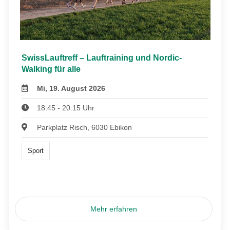
SwissLauftreff – Lauftraining und Nordic-
Walking für alle
Mi, 19. August 2026
18:45 - 20:15 Uhr
Parkplatz Risch, 6030 Ebikon
Sport
Mehr erfahren