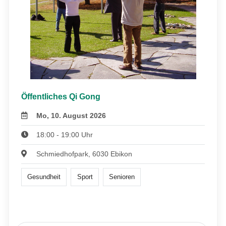
Öffentliches Qi Gong
Mo, 10. August 2026
18:00 - 19:00 Uhr
Schmiedhofpark, 6030 Ebikon
Gesundheit
Sport
Senioren