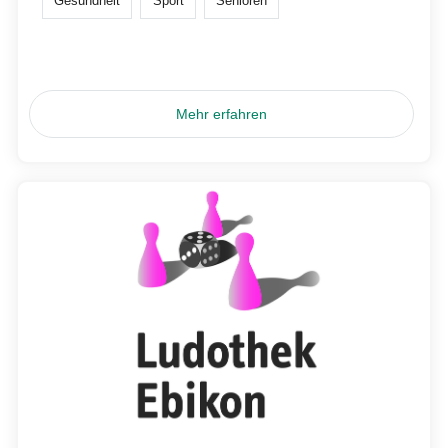
Gesundheit
Sport
Senioren
Mehr erfahren