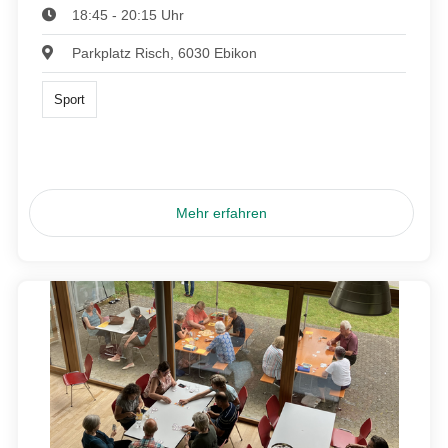
18:45 - 20:15 Uhr
Parkplatz Risch, 6030 Ebikon
Sport
Mehr erfahren