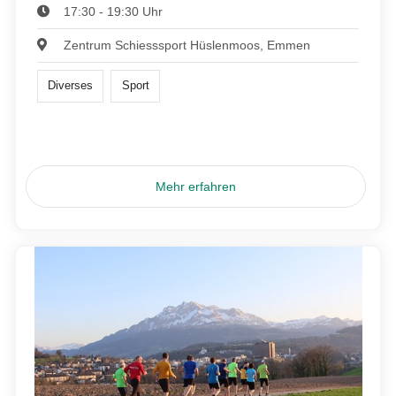
17:30 - 19:30 Uhr
Zentrum Schiesssport Hüslenmoos, Emmen
Diverses
Sport
Mehr erfahren