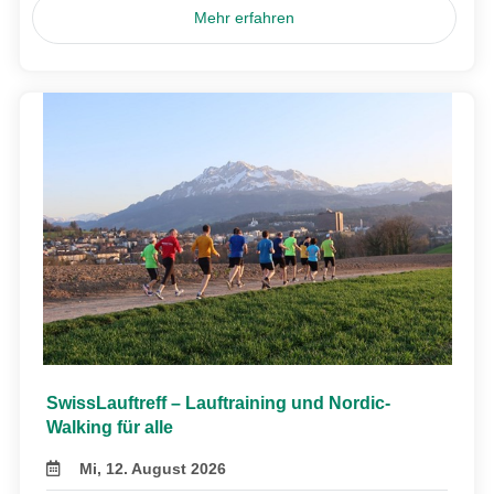
Mehr erfahren
SwissLauftreff – Lauftraining und Nordic-
Walking für alle
Mi, 12. August 2026