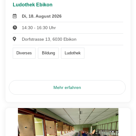
Ludothek Ebikon
Di, 18. August 2026
14:30 - 16:30 Uhr
Dorfstrasse 13, 6030 Ebikon
Diverses
Bildung
Ludothek
Mehr erfahren