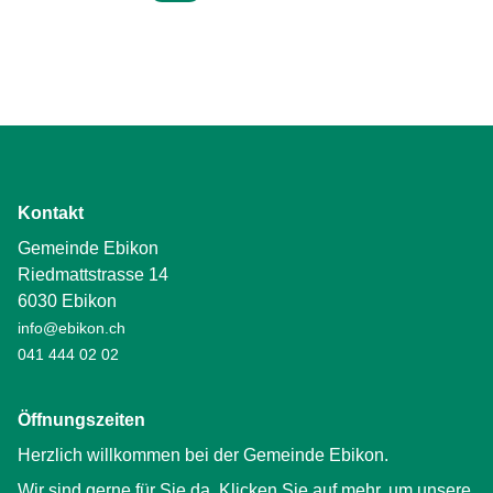
Kontakt
Gemeinde Ebikon
Riedmattstrasse 14
6030 Ebikon
info@ebikon.ch
041 444 02 02
Öffnungszeiten
Herzlich willkommen bei der Gemeinde Ebikon.
Wir sind gerne für Sie da. Klicken Sie auf mehr, um unsere