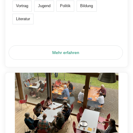
Vortrag
Jugend
Politik
Bildung
Literatur
Mehr erfahren