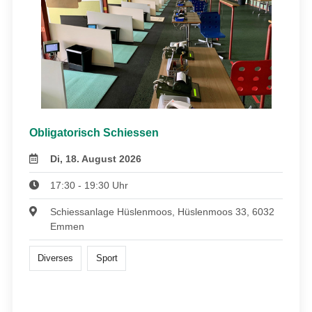
Obligatorisch Schiessen
Di, 18. August 2026
17:30 - 19:30 Uhr
Schiessanlage Hüslenmoos, Hüslenmoos 33, 6032
Emmen
Diverses
Sport