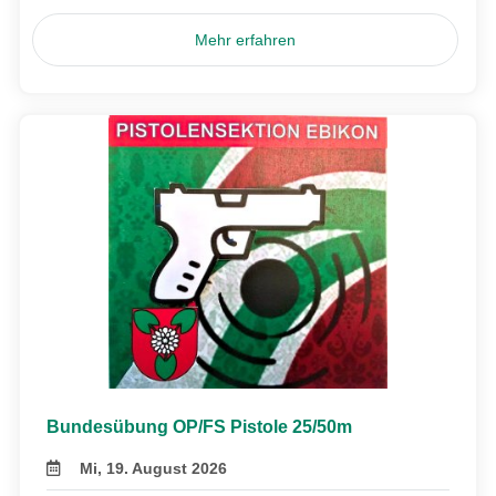
Mehr erfahren
Bundesübung OP/FS Pistole 25/50m
Mi, 19. August 2026