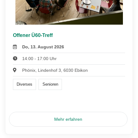
Offener Ü60-Treff
Do, 13. August 2026
14:00 - 17:00 Uhr
Phönix, Lindenhof 3, 6030 Ebikon
Diverses
Senioren
Mehr erfahren