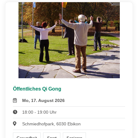
Öffentliches Qi Gong
Mo, 17. August 2026
18:00 - 19:00 Uhr
Schmiedhofpark, 6030 Ebikon