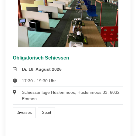
Obligatorisch Schiessen
Di, 18. August 2026
17:30 - 19:30 Uhr
Schiessanlage Hüslenmoos, Hüslenmoos 33, 6032
Emmen
Diverses
Sport