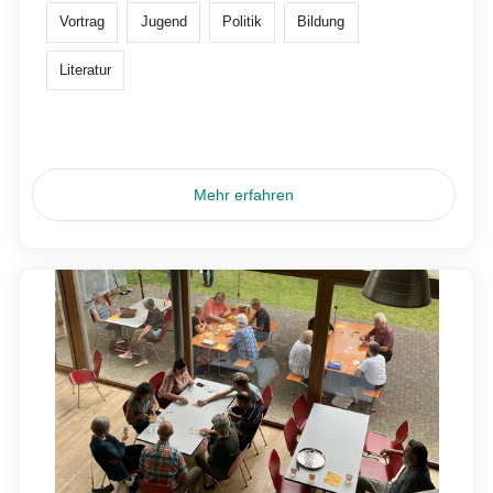
Vortrag
Jugend
Politik
Bildung
Literatur
Mehr erfahren