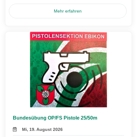
Mehr erfahren
Bundesübung OP/FS Pistole 25/50m
Mi, 19. August 2026