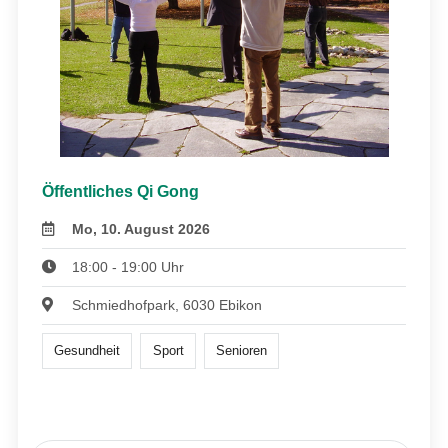
Öffentliches Qi Gong
Mo, 10. August 2026
18:00 - 19:00 Uhr
Schmiedhofpark, 6030 Ebikon
Gesundheit
Sport
Senioren