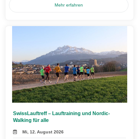
Mehr erfahren
SwissLauftreff – Lauftraining und Nordic-
Walking für alle
Mi, 12. August 2026