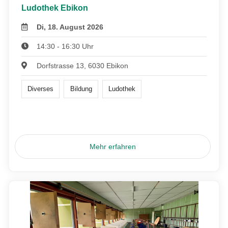
Ludothek Ebikon
Di, 18. August 2026
14:30 - 16:30 Uhr
Dorfstrasse 13, 6030 Ebikon
Diverses
Bildung
Ludothek
Mehr erfahren