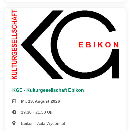
KGE - Kulturgesellschaft Ebikon
Mi, 19. August 2026
19:30 - 21:30 Uhr
Ebikon - Aula Wydenhof