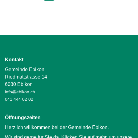
Kontakt
Gemeinde Ebikon
Riedmattstrasse 14
6030 Ebikon
info@ebikon.ch
041 444 02 02
Öffnungszeiten
Herzlich willkommen bei der Gemeinde Ebikon.
Wir sind gerne für Sie da. Klicken Sie auf mehr, um unsere