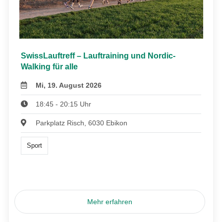
SwissLauftreff – Lauftraining und Nordic-
Walking für alle
Mi, 19. August 2026
18:45 - 20:15 Uhr
Parkplatz Risch, 6030 Ebikon
Sport
Mehr erfahren