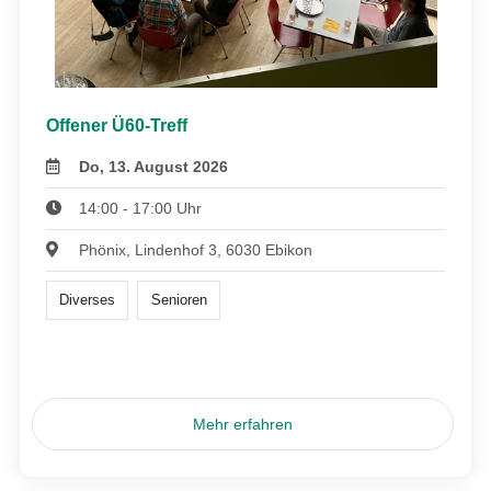
Offener Ü60-Treff
Do, 13. August 2026
14:00 - 17:00 Uhr
Phönix, Lindenhof 3, 6030 Ebikon
Diverses
Senioren
Mehr erfahren