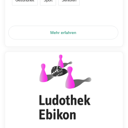
Gesundheit
Sport
Senioren
Mehr erfahren