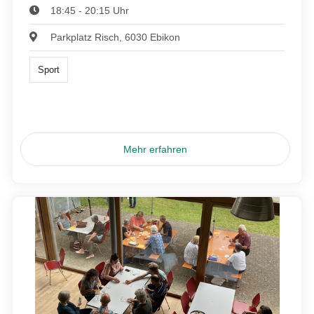
18:45 - 20:15 Uhr
Parkplatz Risch, 6030 Ebikon
Sport
Mehr erfahren