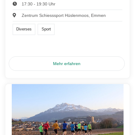
17:30 - 19:30 Uhr
Zentrum Schiesssport Hüslenmoos, Emmen
Diverses
Sport
Mehr erfahren