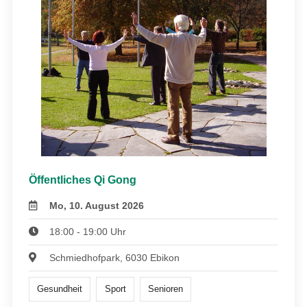
Öffentliches Qi Gong
Mo, 10. August 2026
18:00 - 19:00 Uhr
Schmiedhofpark, 6030 Ebikon
Gesundheit
Sport
Senioren