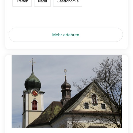
Treffen
Natur
Gastronomie
Mehr erfahren