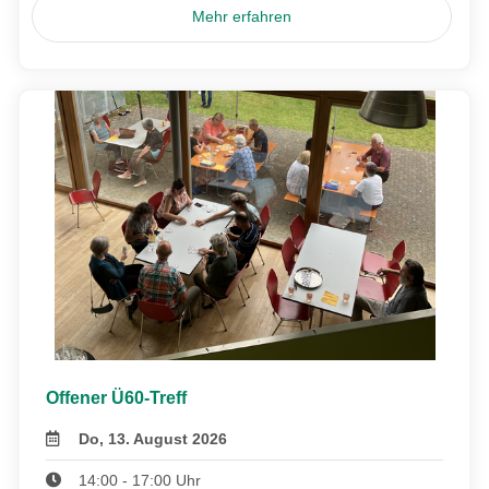
Mehr erfahren
Offener Ü60-Treff
Do, 13. August 2026
14:00 - 17:00 Uhr