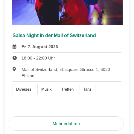
Salsa Night in der Mall of Switzerland
Fr, 7. August 2026
18:00 - 22:00 Uhr
Mall of Switzerland, Ebisquare-Strasse 1, 6030
Ebikon
Diverses
Musik
Treffen
Tanz
Mehr erfahren