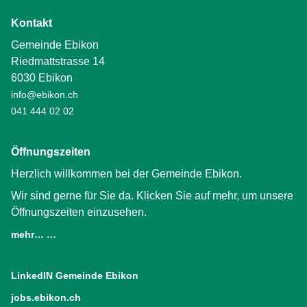
Kontakt
Gemeinde Ebikon
Riedmattstrasse 14
6030 Ebikon
info@ebikon.ch
041 444 02 02
Öffnungszeiten
Herzlich willkommen bei der Gemeinde Ebikon.
Wir sind gerne für Sie da. Klicken Sie auf mehr, um unsere
Öffnungszeiten einzusehen.
mehr… …
LinkedIN Gemeinde Ebikon
(External Link)
jobs.ebikon.ch
(External Link)