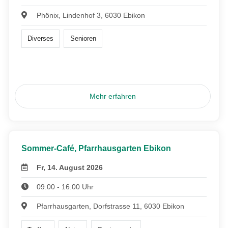
Phönix, Lindenhof 3, 6030 Ebikon
Diverses
Senioren
Mehr erfahren
Sommer-Café, Pfarrhausgarten Ebikon
Fr, 14. August 2026
09:00 - 16:00 Uhr
Pfarrhausgarten, Dorfstrasse 11, 6030 Ebikon