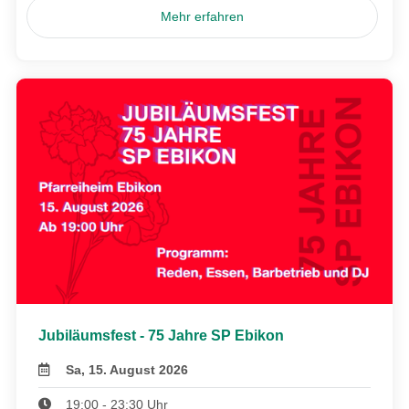
Mehr erfahren
Jubiläumsfest - 75 Jahre SP Ebikon
Sa, 15. August 2026
19:00 - 23:30 Uhr