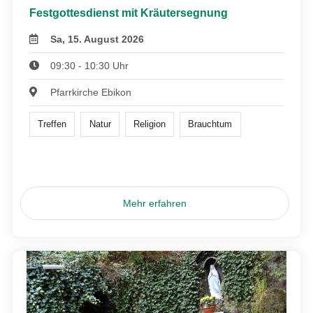
Festgottesdienst mit Kräutersegnung
Sa, 15. August 2026
09:30 - 10:30 Uhr
Pfarrkirche Ebikon
Treffen
Natur
Religion
Brauchtum
Mehr erfahren