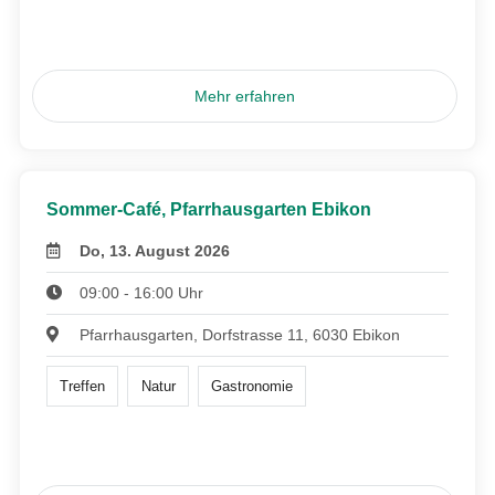
Mehr erfahren
Sommer-Café, Pfarrhausgarten Ebikon
Do, 13. August 2026
09:00 - 16:00 Uhr
Pfarrhausgarten, Dorfstrasse 11, 6030 Ebikon
Treffen
Natur
Gastronomie