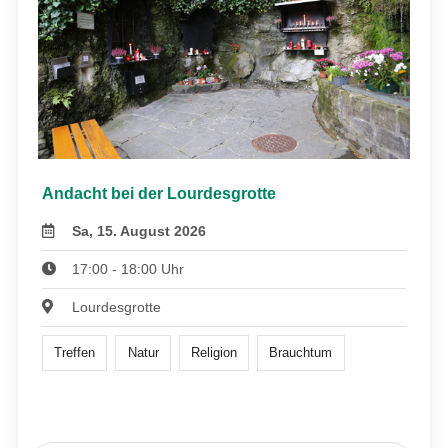
Andacht bei der Lourdesgrotte
Sa, 15. August 2026
17:00 - 18:00 Uhr
Lourdesgrotte
Treffen
Natur
Religion
Brauchtum