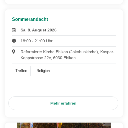
Sommerandacht
Sa, 8. August 2026
18:00 - 21:00 Uhr
Reformierte Kirche Ebikon (Jakobuskirche), Kaspar-
Koppstrasse 22c, 6030 Ebikon
Treffen
Religion
Mehr erfahren