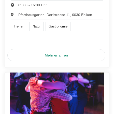
09:00 - 16:00 Uhr
Pfarrhausgarten, Dorfstrasse 11, 6030 Ebikon
Treffen
Natur
Gastronomie
Mehr erfahren