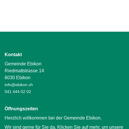
Kontakt
Gemeinde Ebikon
Riedmattstrasse 14
6030 Ebikon
info@ebikon.ch
041 444 02 02
Öffnungszeiten
Herzlich willkommen bei der Gemeinde Ebikon.
Wir sind gerne für Sie da. Klicken Sie auf mehr, um unsere