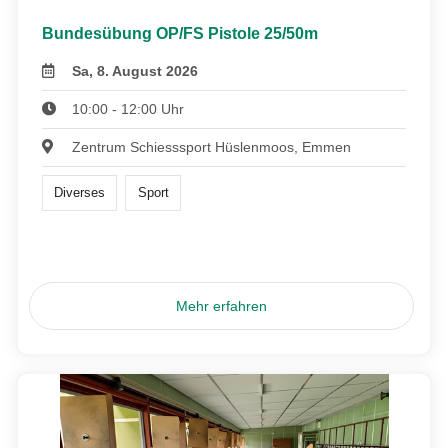
Bundesübung OP/FS Pistole 25/50m
Sa, 8. August 2026
10:00 - 12:00 Uhr
Zentrum Schiesssport Hüslenmoos, Emmen
Diverses
Sport
Mehr erfahren