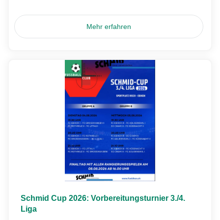
Mehr erfahren
Schmid Cup 2026: Vorbereitungsturnier 3./4.
Liga