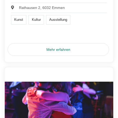
Rathausen 2, 6032 Emmen
Kunst
Kultur
Ausstellung
Mehr erfahren