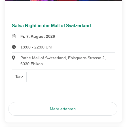
Salsa Night in der Mall of Switzerland
Fr, 7. August 2026
18:00 - 22:00 Uhr
Pathé Mall of Switzerland, Ebisquare-Strasse 2,
6030 Ebikon
Tanz
Mehr erfahren