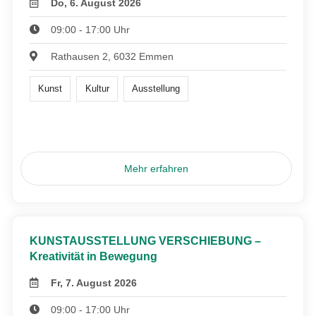
Do, 6. August 2026
09:00 - 17:00 Uhr
Rathausen 2, 6032 Emmen
Kunst
Kultur
Ausstellung
Mehr erfahren
KUNSTAUSSTELLUNG VERSCHIEBUNG –
Kreativität in Bewegung
Fr, 7. August 2026
09:00 - 17:00 Uhr