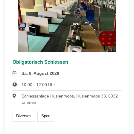
Obligatorisch Schiessen
Sa, 8. August 2026
10:00 - 12:00 Uhr
Schiessanlage Hüslenmoos, Hüslenmoos 33, 6032
Emmen
Diverses
Sport