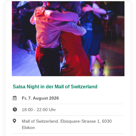
Salsa Night in der Mall of Switzerland
Fr, 7. August 2026
18:00 - 22:00 Uhr
Mall of Switzerland, Ebisquare-Strasse 1, 6030
Ebikon