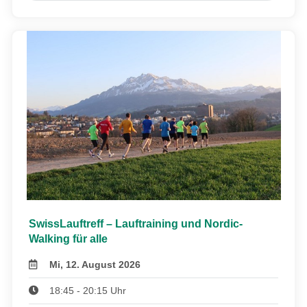
SwissLauftreff – Lauftraining und Nordic-
Walking für alle
Mi, 12. August 2026
18:45 - 20:15 Uhr