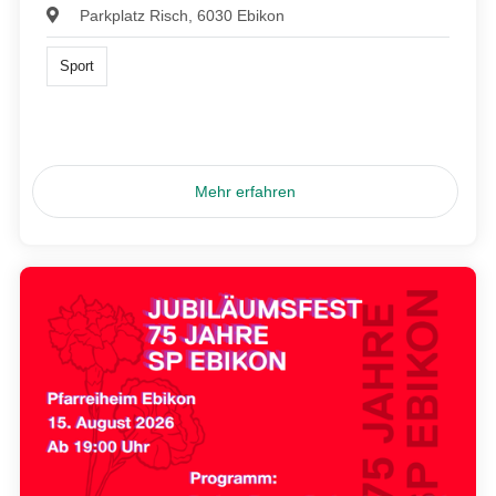
Parkplatz Risch, 6030 Ebikon
Sport
Mehr erfahren