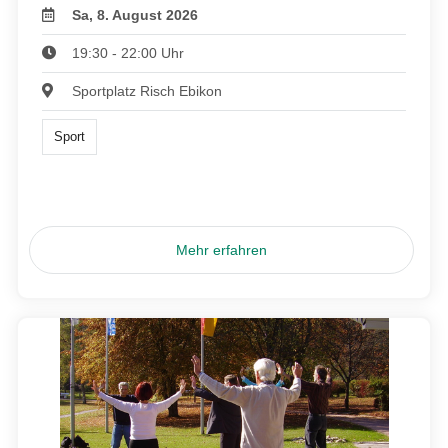
Sa, 8. August 2026
19:30 - 22:00 Uhr
Sportplatz Risch Ebikon
Sport
Mehr erfahren