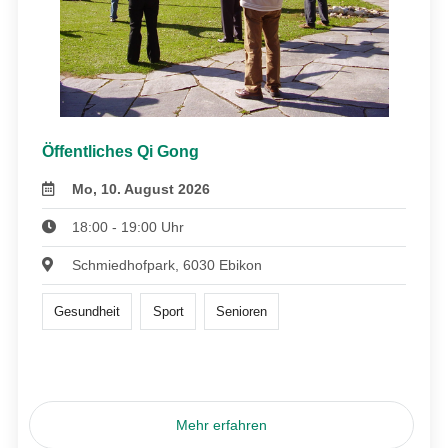
Öffentliches Qi Gong
Mo, 10. August 2026
18:00 - 19:00 Uhr
Schmiedhofpark, 6030 Ebikon
Gesundheit
Sport
Senioren
Mehr erfahren