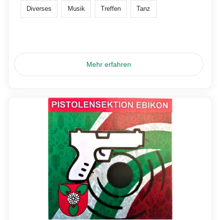
Diverses
Musik
Treffen
Tanz
Mehr erfahren