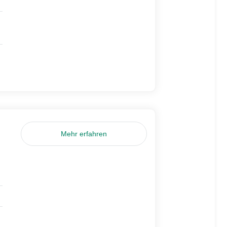
Mehr erfahren