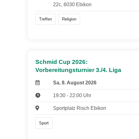
22c, 6030 Ebikon
Treffen
Religion
Schmid Cup 2026:
Vorbereitungsturnier 3./4. Liga
Sa, 8. August 2026
19:30 - 22:00 Uhr
Sportplatz Risch Ebikon
Sport