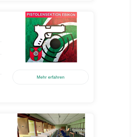
Mehr erfahren