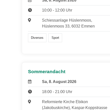
Sa, 8. August 2026
10:00 - 12:00 Uhr
Schiessanlage Hüslenmoos,
Hüslenmoos 33, 6032 Emmen
Diverses
Sport
Sommerandacht
Sa, 8. August 2026
18:00 - 21:00 Uhr
Reformierte Kirche Ebikon
(Jakobuskirche), Kaspar-Koppstrasse