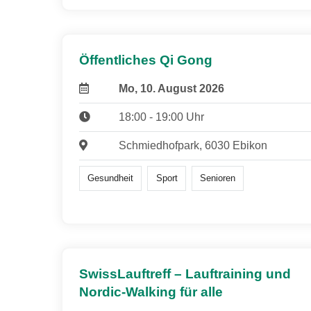
Öffentliches Qi Gong
Mo, 10. August 2026
18:00 - 19:00 Uhr
Schmiedhofpark, 6030 Ebikon
Gesundheit
Sport
Senioren
SwissLauftreff – Lauftraining und
Nordic-Walking für alle