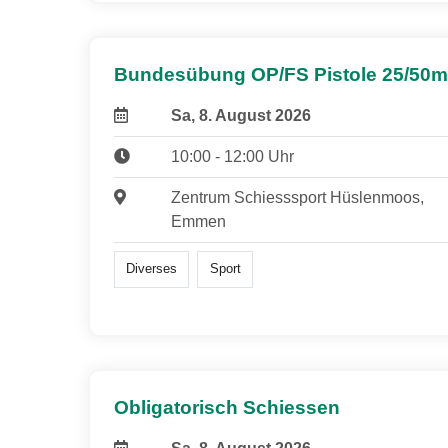
Bundesübung OP/FS Pistole 25/50m
Sa, 8. August 2026
10:00 - 12:00 Uhr
Zentrum Schiesssport Hüslenmoos,
Emmen
Diverses
Sport
Obligatorisch Schiessen