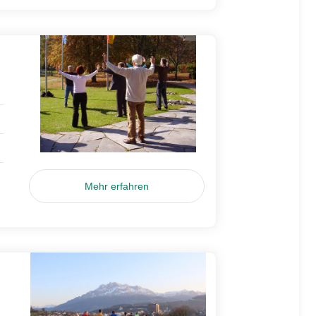
Mehr erfahren