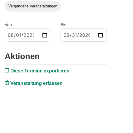
Vergangene Veranstaltungen
Von
Bis
Aktionen
Diese Termine exportieren
Veranstaltung erfassen