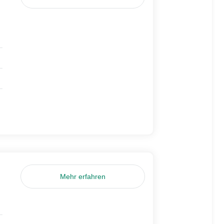
Mehr erfahren