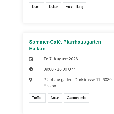
Kunst
Kultur
Ausstellung
Sommer-Café, Pfarrhausgarten
Ebikon
Fr, 7. August 2026
09:00 - 16:00 Uhr
Pfarrhausgarten, Dorfstrasse 11, 6030
Ebikon
Treffen
Natur
Gastronomie