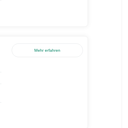
Mehr erfahren