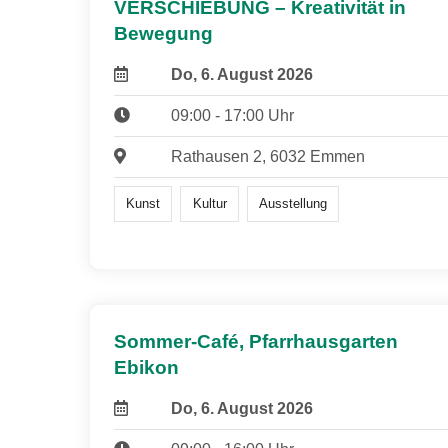
VERSCHIEBUNG – Kreativität in
Bewegung
Do, 6. August 2026
09:00 - 17:00 Uhr
Rathausen 2, 6032 Emmen
Kunst
Kultur
Ausstellung
Sommer-Café, Pfarrhausgarten
Ebikon
Do, 6. August 2026