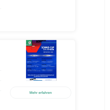
Mehr erfahren