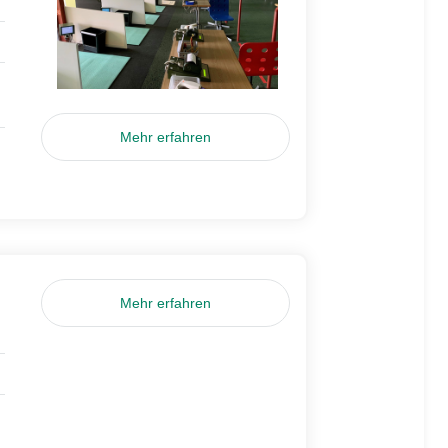
Mehr erfahren
Mehr erfahren