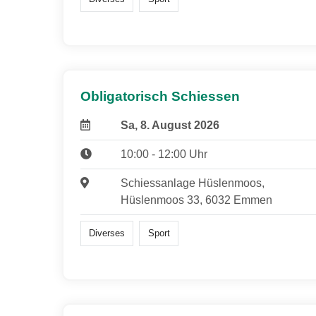
Obligatorisch Schiessen
Sa, 8. August 2026
10:00 - 12:00 Uhr
Schiessanlage Hüslenmoos,
Hüslenmoos 33, 6032 Emmen
Diverses
Sport