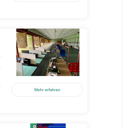
Mehr erfahren