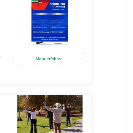
Mehr erfahren