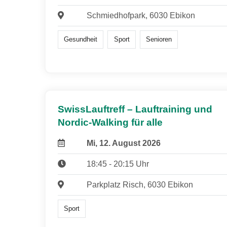
Schmiedhofpark, 6030 Ebikon
Gesundheit
Sport
Senioren
SwissLauftreff – Lauftraining und
Nordic-Walking für alle
Mi, 12. August 2026
18:45 - 20:15 Uhr
Parkplatz Risch, 6030 Ebikon
Sport