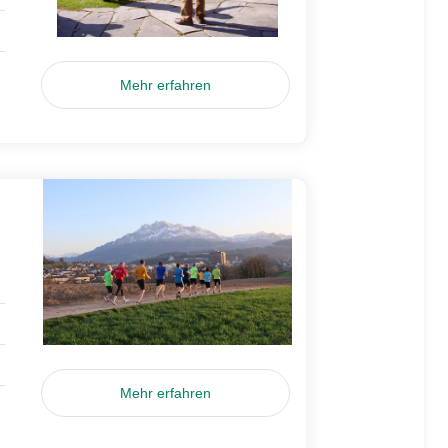
Mehr erfahren
Mehr erfahren