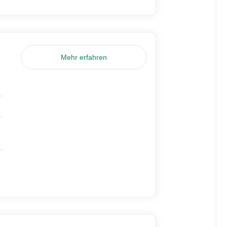
Mehr erfahren