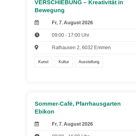
VERSCHIEBUNG – Kreativität in
Bewegung
Fr, 7. August 2026
09:00 - 17:00 Uhr
Rathausen 2, 6032 Emmen
Kunst
Kultur
Ausstellung
Sommer-Café, Pfarrhausgarten
Ebikon
Fr, 7. August 2026