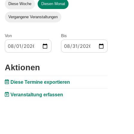
Diese Woche
Diesen Monat
Vergangene Veranstaltungen
Von
Bis
Aktionen
Diese Termine exportieren
Veranstaltung erfassen