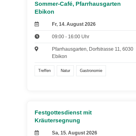
Sommer-Café, Pfarrhausgarten
Ebikon
Fr, 14. August 2026
09:00 - 16:00 Uhr
Pfarrhausgarten, Dorfstrasse 11, 6030
Ebikon
Treffen
Natur
Gastronomie
Festgottesdienst mit
Kräutersegnung
Sa, 15. August 2026