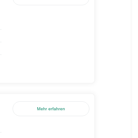
Mehr erfahren