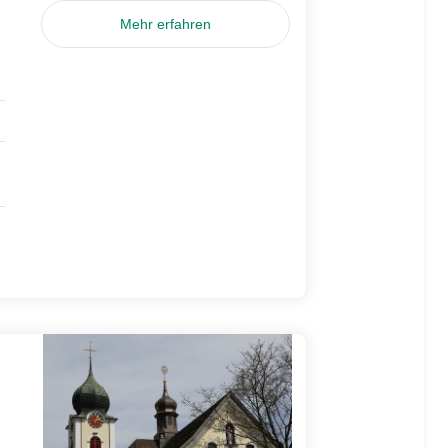
Mehr erfahren