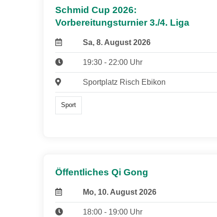
Schmid Cup 2026:
Vorbereitungsturnier 3./4. Liga
Sa, 8. August 2026
19:30 - 22:00 Uhr
Sportplatz Risch Ebikon
Sport
Öffentliches Qi Gong
Mo, 10. August 2026
18:00 - 19:00 Uhr