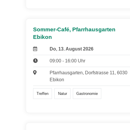
Sommer-Café, Pfarrhausgarten
Ebikon
Do, 13. August 2026
09:00 - 16:00 Uhr
Pfarrhausgarten, Dorfstrasse 11, 6030
Ebikon
Treffen
Natur
Gastronomie