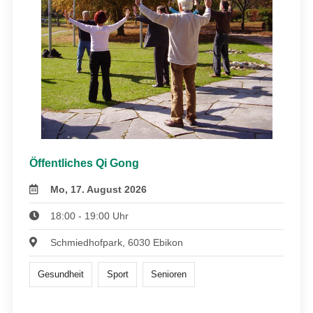
Öffentliches Qi Gong
Mo, 17. August 2026
18:00 - 19:00 Uhr
Schmiedhofpark, 6030 Ebikon
Gesundheit
Sport
Senioren