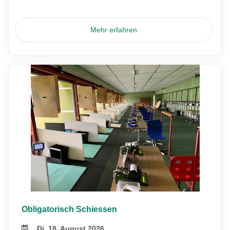
Mehr erfahren
Obligatorisch Schiessen
Di, 18. August 2026