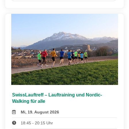
SwissLauftreff – Lauftraining und Nordic-
Walking für alle
Mi, 19. August 2026
18:45 - 20:15 Uhr