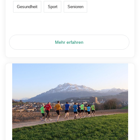
Gesundheit
Sport
Senioren
Mehr erfahren