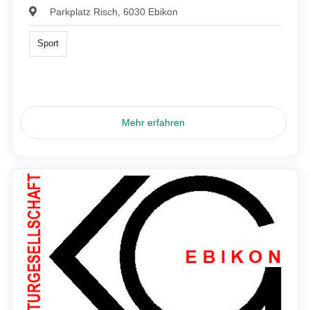
Parkplatz Risch, 6030 Ebikon
Sport
Mehr erfahren