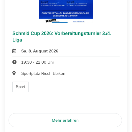
Schmid Cup 2026: Vorbereitungsturnier 3./4.
Liga
Sa, 8. August 2026
19:30 - 22:00 Uhr
Sportplatz Risch Ebikon
Sport
Mehr erfahren