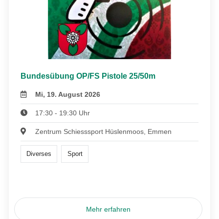
Bundesübung OP/FS Pistole 25/50m
Mi, 19. August 2026
17:30 - 19:30 Uhr
Zentrum Schiesssport Hüslenmoos, Emmen
Diverses
Sport
Mehr erfahren