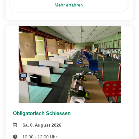
Mehr erfahren
Obligatorisch Schiessen
Sa, 8. August 2026
10:00 - 12:00 Uhr