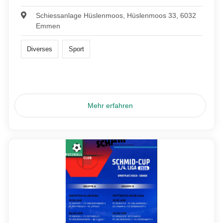
Schiessanlage Hüslenmoos, Hüslenmoos 33, 6032
Emmen
Diverses
Sport
Mehr erfahren