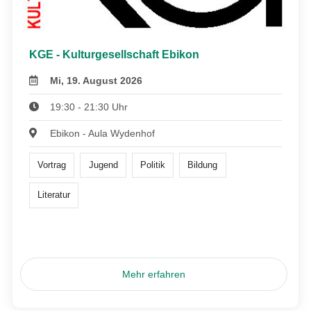
KGE - Kulturgesellschaft Ebikon
Mi, 19. August 2026
19:30 - 21:30 Uhr
Ebikon - Aula Wydenhof
Vortrag
Jugend
Politik
Bildung
Literatur
Mehr erfahren