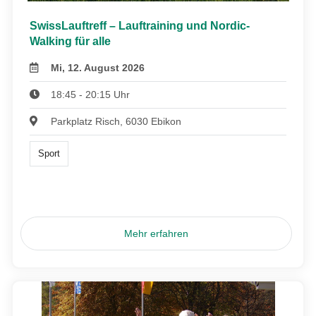
SwissLauftreff – Lauftraining und Nordic-
Walking für alle
Mi, 12. August 2026
18:45 - 20:15 Uhr
Parkplatz Risch, 6030 Ebikon
Sport
Mehr erfahren