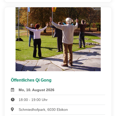
Öffentliches Qi Gong
Mo, 10. August 2026
18:00 - 19:00 Uhr
Schmiedhofpark, 6030 Ebikon