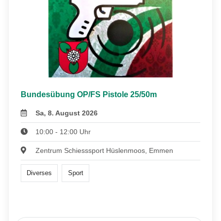
Bundesübung OP/FS Pistole 25/50m
Sa, 8. August 2026
10:00 - 12:00 Uhr
Zentrum Schiesssport Hüslenmoos, Emmen
Diverses
Sport