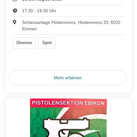
17:30 - 19:30 Uhr
Schiessanlage Hüslenmoos, Hüslenmoos 33, 6032
Emmen
Diverses
Sport
Mehr erfahren