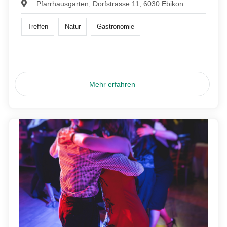
Pfarrhausgarten, Dorfstrasse 11, 6030 Ebikon
Treffen
Natur
Gastronomie
Mehr erfahren