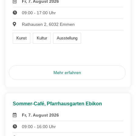
Fr, 7. August 2026
09:00 - 17:00 Uhr
Rathausen 2, 6032 Emmen
Kunst
Kultur
Ausstellung
Mehr erfahren
Sommer-Café, Pfarrhausgarten Ebikon
Fr, 7. August 2026
09:00 - 16:00 Uhr