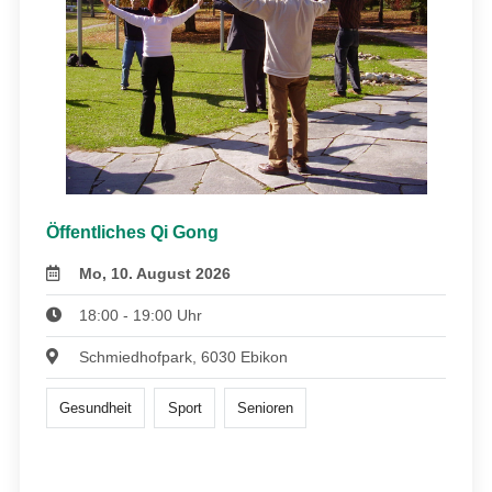
Öffentliches Qi Gong
Mo, 10. August 2026
18:00 - 19:00 Uhr
Schmiedhofpark, 6030 Ebikon
Gesundheit
Sport
Senioren