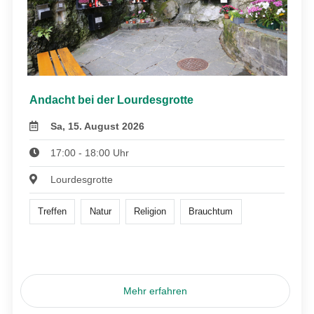
Andacht bei der Lourdesgrotte
Sa, 15. August 2026
17:00 - 18:00 Uhr
Lourdesgrotte
Treffen
Natur
Religion
Brauchtum
Mehr erfahren