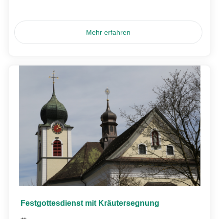
Mehr erfahren
Festgottesdienst mit Kräutersegnung