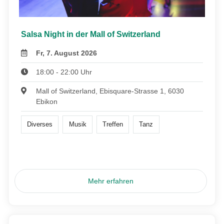
Salsa Night in der Mall of Switzerland
Fr, 7. August 2026
18:00 - 22:00 Uhr
Mall of Switzerland, Ebisquare-Strasse 1, 6030
Ebikon
Diverses
Musik
Treffen
Tanz
Mehr erfahren