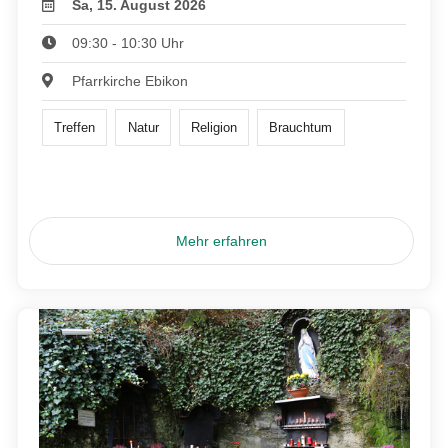
Sa, 15. August 2026
09:30 - 10:30 Uhr
Pfarrkirche Ebikon
Treffen
Natur
Religion
Brauchtum
Mehr erfahren