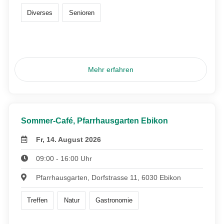
Diverses
Senioren
Mehr erfahren
Sommer-Café, Pfarrhausgarten Ebikon
Fr, 14. August 2026
09:00 - 16:00 Uhr
Pfarrhausgarten, Dorfstrasse 11, 6030 Ebikon
Treffen
Natur
Gastronomie