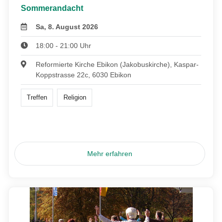
Sommerandacht
Sa, 8. August 2026
18:00 - 21:00 Uhr
Reformierte Kirche Ebikon (Jakobuskirche), Kaspar-
Koppstrasse 22c, 6030 Ebikon
Treffen
Religion
Mehr erfahren