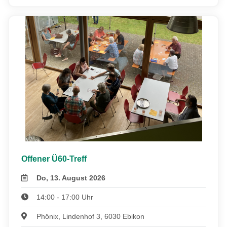
Offener Ü60-Treff
Do, 13. August 2026
14:00 - 17:00 Uhr
Phönix, Lindenhof 3, 6030 Ebikon