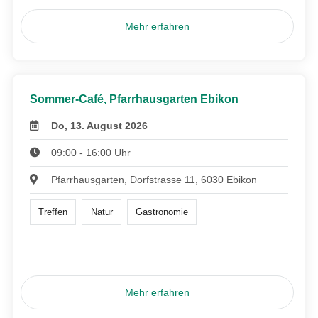
Mehr erfahren
Sommer-Café, Pfarrhausgarten Ebikon
Do, 13. August 2026
09:00 - 16:00 Uhr
Pfarrhausgarten, Dorfstrasse 11, 6030 Ebikon
Treffen
Natur
Gastronomie
Mehr erfahren