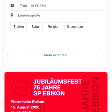
17:00 - 18:00 Uhr
Lourdesgrotte
Treffen
Natur
Religion
Brauchtum
Mehr erfahren