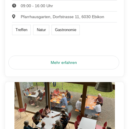
09:00 - 16:00 Uhr
Pfarrhausgarten, Dorfstrasse 11, 6030 Ebikon
Treffen
Natur
Gastronomie
Mehr erfahren