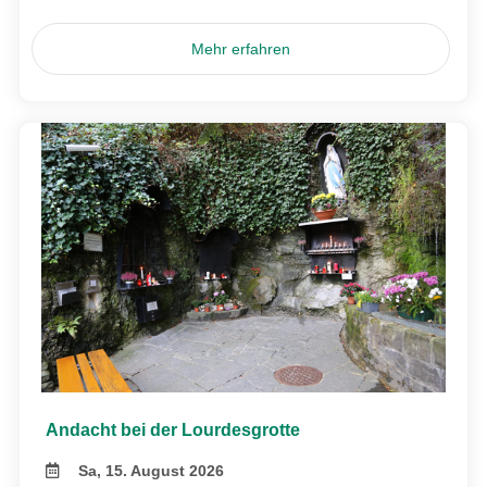
Mehr erfahren
Andacht bei der Lourdesgrotte
Sa, 15. August 2026