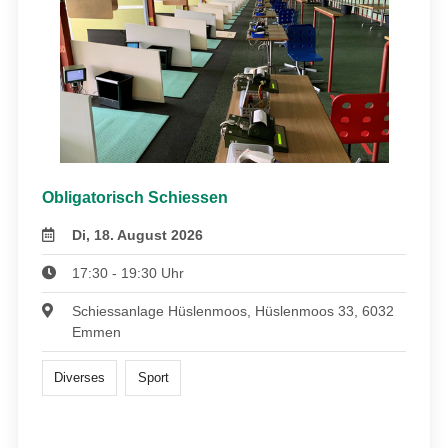
Obligatorisch Schiessen
Di, 18. August 2026
17:30 - 19:30 Uhr
Schiessanlage Hüslenmoos, Hüslenmoos 33, 6032
Emmen
Diverses
Sport