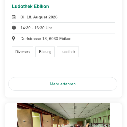
Ludothek Ebikon
Di, 18. August 2026
14:30 - 16:30 Uhr
Dorfstrasse 13, 6030 Ebikon
Diverses
Bildung
Ludothek
Mehr erfahren