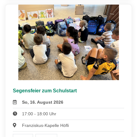
Segensfeier zum Schulstart
So, 16. August 2026
17:00 - 18:00 Uhr
Franziskus-Kapelle Höfli