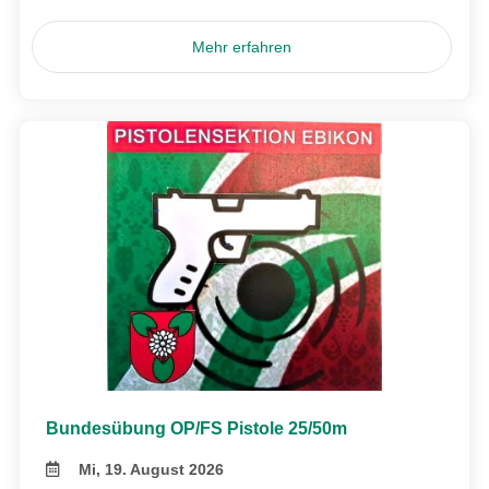
Mehr erfahren
Bundesübung OP/FS Pistole 25/50m
Mi, 19. August 2026