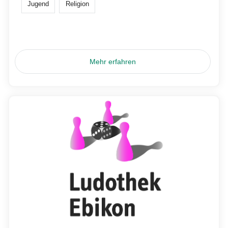
Jugend
Religion
Mehr erfahren