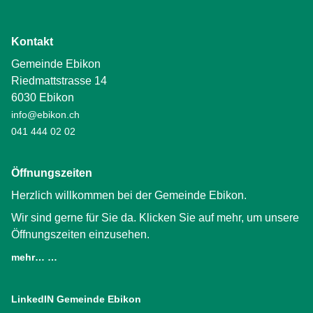
Kontakt
Gemeinde Ebikon
Riedmattstrasse 14
6030 Ebikon
info@ebikon.ch
041 444 02 02
Öffnungszeiten
Herzlich willkommen bei der Gemeinde Ebikon.
Wir sind gerne für Sie da. Klicken Sie auf mehr, um unsere
Öffnungszeiten einzusehen.
mehr… …
LinkedIN Gemeinde Ebikon
(External Link)