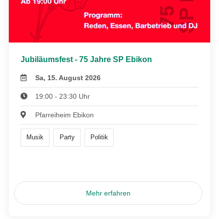
Jubiläumsfest - 75 Jahre SP Ebikon
Sa, 15. August 2026
19:00 - 23:30 Uhr
Pfarreiheim Ebikon
Musik
Party
Politik
Mehr erfahren