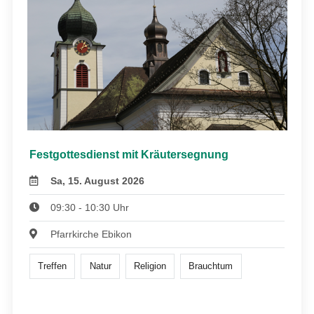
Festgottesdienst mit Kräutersegnung
Sa, 15. August 2026
09:30 - 10:30 Uhr
Pfarrkirche Ebikon
Treffen
Natur
Religion
Brauchtum