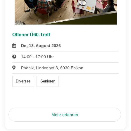
Offener Ü60-Treff
Do, 13. August 2026
14:00 - 17:00 Uhr
Phönix, Lindenhof 3, 6030 Ebikon
Diverses
Senioren
Mehr erfahren