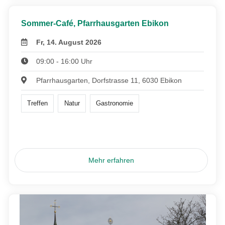
Sommer-Café, Pfarrhausgarten Ebikon
Fr, 14. August 2026
09:00 - 16:00 Uhr
Pfarrhausgarten, Dorfstrasse 11, 6030 Ebikon
Treffen
Natur
Gastronomie
Mehr erfahren