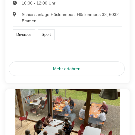
10:00 - 12:00 Uhr
Schiessanlage Hüslenmoos, Hüslenmoos 33, 6032
Emmen
Diverses
Sport
Mehr erfahren