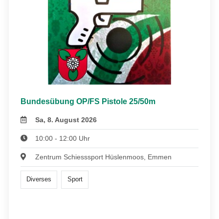
Bundesübung OP/FS Pistole 25/50m
Sa, 8. August 2026
10:00 - 12:00 Uhr
Zentrum Schiesssport Hüslenmoos, Emmen
Diverses
Sport