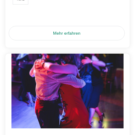
Mehr erfahren