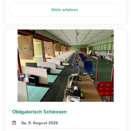
Mehr erfahren
Obligatorisch Schiessen
Sa, 8. August 2026