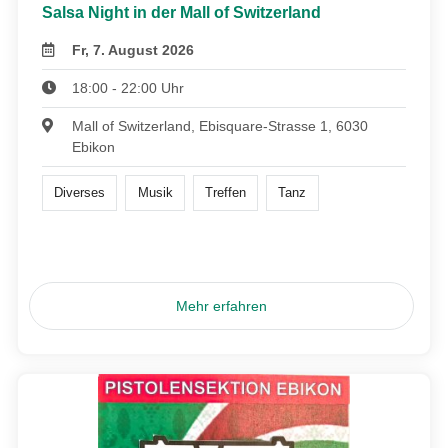
Salsa Night in der Mall of Switzerland
Fr, 7. August 2026
18:00 - 22:00 Uhr
Mall of Switzerland, Ebisquare-Strasse 1, 6030
Ebikon
Diverses
Musik
Treffen
Tanz
Mehr erfahren