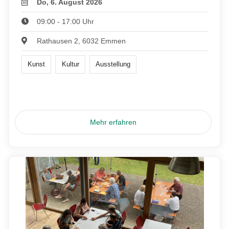
Do, 6. August 2026
09:00 - 17:00 Uhr
Rathausen 2, 6032 Emmen
Kunst
Kultur
Ausstellung
Mehr erfahren