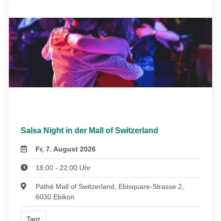
Salsa Night in der Mall of Switzerland
Fr, 7. August 2026
18:00 - 22:00 Uhr
Pathé Mall of Switzerland, Ebisquare-Strasse 2,
6030 Ebikon
Tanz