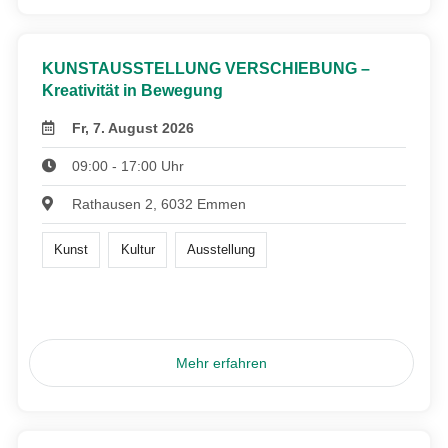
KUNSTAUSSTELLUNG VERSCHIEBUNG –
Kreativität in Bewegung
Fr, 7. August 2026
09:00 - 17:00 Uhr
Rathausen 2, 6032 Emmen
Kunst
Kultur
Ausstellung
Mehr erfahren