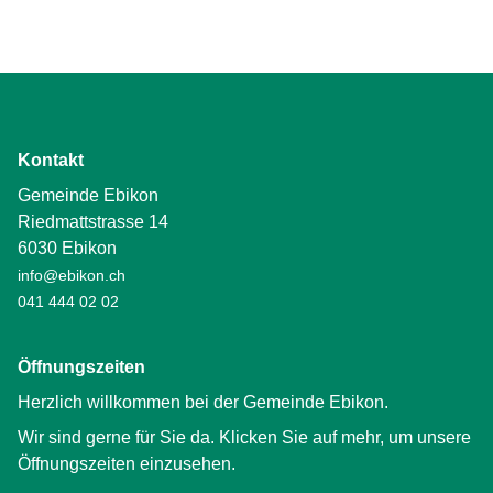
Kontakt
Gemeinde Ebikon
Riedmattstrasse 14
6030 Ebikon
info@ebikon.ch
041 444 02 02
Öffnungszeiten
Herzlich willkommen bei der Gemeinde Ebikon.
Wir sind gerne für Sie da. Klicken Sie auf mehr, um unsere
Öffnungszeiten einzusehen.