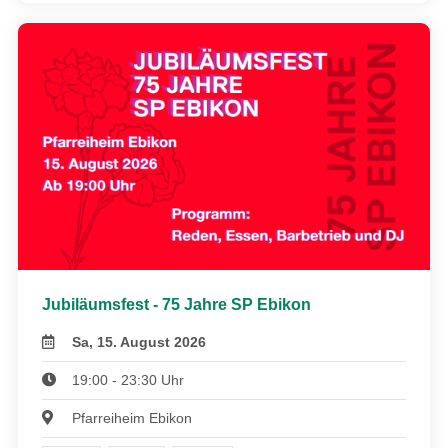
Jubiläumsfest - 75 Jahre SP Ebikon
Sa, 15. August 2026
19:00 - 23:30 Uhr
Pfarreiheim Ebikon