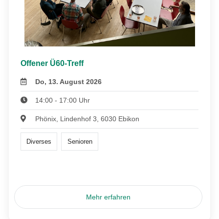
Offener Ü60-Treff
Do, 13. August 2026
14:00 - 17:00 Uhr
Phönix, Lindenhof 3, 6030 Ebikon
Diverses
Senioren
Mehr erfahren