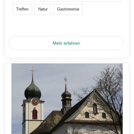
Treffen
Natur
Gastronomie
Mehr erfahren