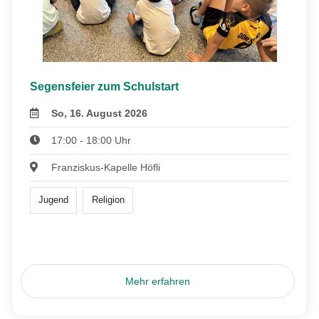
Segensfeier zum Schulstart
So, 16. August 2026
17:00 - 18:00 Uhr
Franziskus-Kapelle Höfli
Jugend
Religion
Mehr erfahren