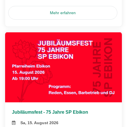
Mehr erfahren
Jubiläumsfest - 75 Jahre SP Ebikon
Sa, 15. August 2026