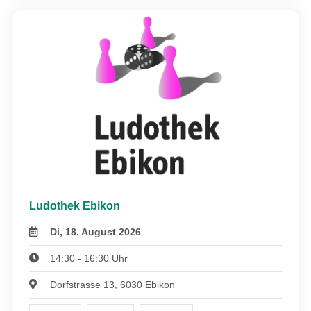
Ludothek Ebikon
Di, 18. August 2026
14:30 - 16:30 Uhr
Dorfstrasse 13, 6030 Ebikon