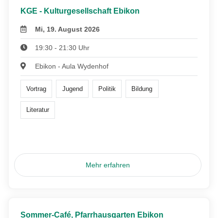
KGE - Kulturgesellschaft Ebikon
Mi, 19. August 2026
19:30 - 21:30 Uhr
Ebikon - Aula Wydenhof
Vortrag
Jugend
Politik
Bildung
Literatur
Mehr erfahren
Sommer-Café, Pfarrhausgarten Ebikon