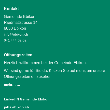
Kontakt
Gemeinde Ebikon
Riedmattstrasse 14
6030 Ebikon
info@ebikon.ch
041 444 02 02
Öffnungszeiten
Herzlich willkommen bei der Gemeinde Ebikon.
Wir sind gerne für Sie da. Klicken Sie auf mehr, um unsere
Öffnungszeiten einzusehen.
mehr… …
LinkedIN Gemeinde Ebikon
(External Link)
jobs.ebikon.ch
(External Link)