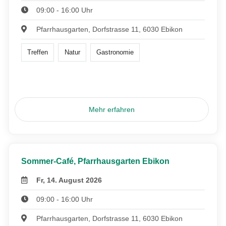
09:00 - 16:00 Uhr
Pfarrhausgarten, Dorfstrasse 11, 6030 Ebikon
Treffen
Natur
Gastronomie
Mehr erfahren
Sommer-Café, Pfarrhausgarten Ebikon
Fr, 14. August 2026
09:00 - 16:00 Uhr
Pfarrhausgarten, Dorfstrasse 11, 6030 Ebikon