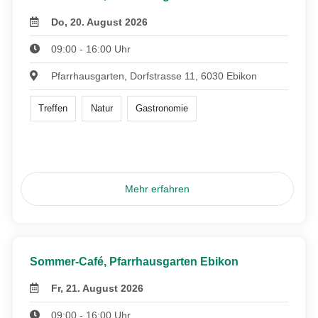
Do, 20. August 2026
09:00 - 16:00 Uhr
Pfarrhausgarten, Dorfstrasse 11, 6030 Ebikon
Treffen
Natur
Gastronomie
Mehr erfahren
Sommer-Café, Pfarrhausgarten Ebikon
Fr, 21. August 2026
09:00 - 16:00 Uhr