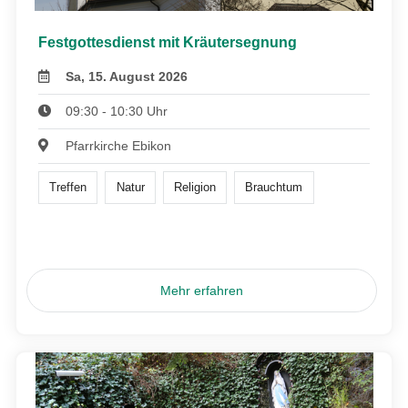
Festgottesdienst mit Kräutersegnung
Sa, 15. August 2026
09:30 - 10:30 Uhr
Pfarrkirche Ebikon
Treffen
Natur
Religion
Brauchtum
Mehr erfahren