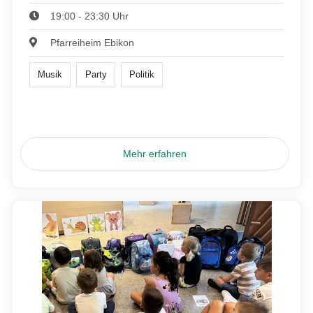
19:00 - 23:30 Uhr
Pfarreiheim Ebikon
Musik
Party
Politik
Mehr erfahren