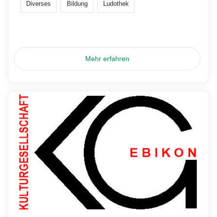
Diverses
Bildung
Ludothek
Mehr erfahren