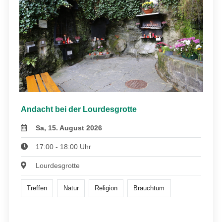
Andacht bei der Lourdesgrotte
Sa, 15. August 2026
17:00 - 18:00 Uhr
Lourdesgrotte
Treffen
Natur
Religion
Brauchtum