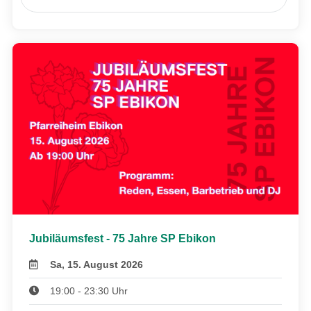
Jubiläumsfest - 75 Jahre SP Ebikon
Sa, 15. August 2026
19:00 - 23:30 Uhr