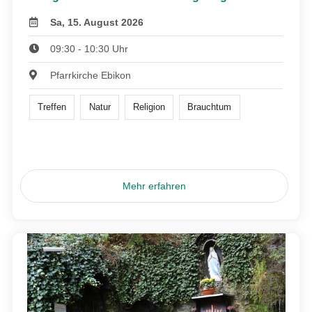
Sa, 15. August 2026
09:30 - 10:30 Uhr
Pfarrkirche Ebikon
Treffen
Natur
Religion
Brauchtum
Mehr erfahren