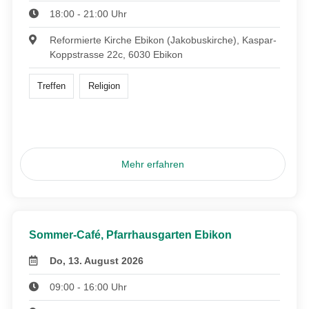
18:00 - 21:00 Uhr
Reformierte Kirche Ebikon (Jakobuskirche), Kaspar-
Koppstrasse 22c, 6030 Ebikon
Treffen
Religion
Mehr erfahren
Sommer-Café, Pfarrhausgarten Ebikon
Do, 13. August 2026
09:00 - 16:00 Uhr