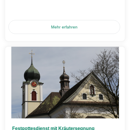
Mehr erfahren
Festgottesdienst mit Kräutersegnung