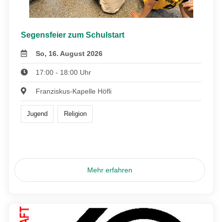
Segensfeier zum Schulstart
So, 16. August 2026
17:00 - 18:00 Uhr
Franziskus-Kapelle Höfli
Jugend
Religion
Mehr erfahren