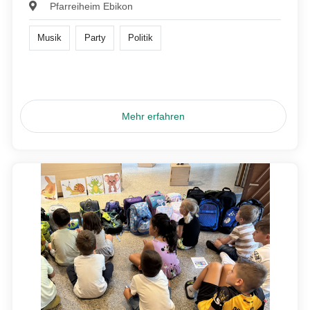
Pfarreiheim Ebikon
Musik
Party
Politik
Mehr erfahren