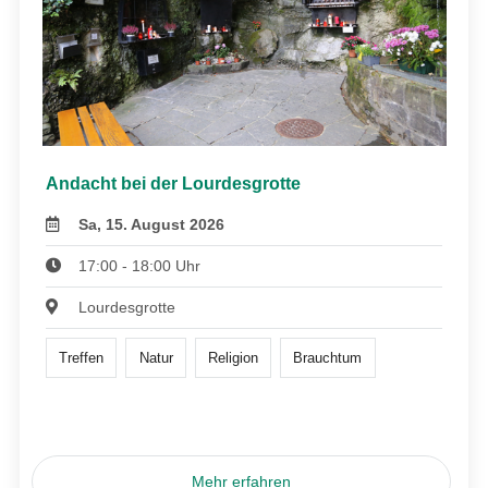
Andacht bei der Lourdesgrotte
Sa, 15. August 2026
17:00 - 18:00 Uhr
Lourdesgrotte
Treffen
Natur
Religion
Brauchtum
Mehr erfahren