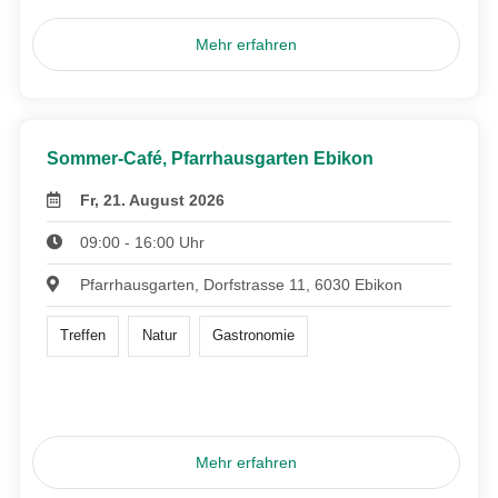
Mehr erfahren
Sommer-Café, Pfarrhausgarten Ebikon
Fr, 21. August 2026
09:00 - 16:00 Uhr
Pfarrhausgarten, Dorfstrasse 11, 6030 Ebikon
Treffen
Natur
Gastronomie
Mehr erfahren