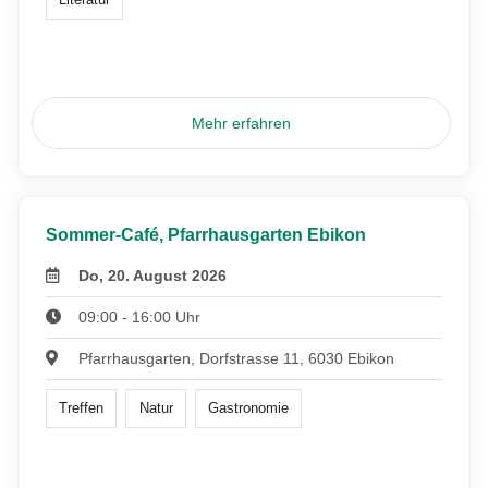
Mehr erfahren
Sommer-Café, Pfarrhausgarten Ebikon
Do, 20. August 2026
09:00 - 16:00 Uhr
Pfarrhausgarten, Dorfstrasse 11, 6030 Ebikon
Treffen
Natur
Gastronomie