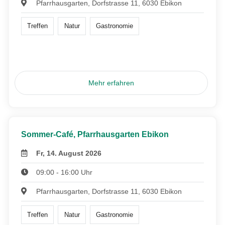
Pfarrhausgarten, Dorfstrasse 11, 6030 Ebikon
Treffen
Natur
Gastronomie
Mehr erfahren
Sommer-Café, Pfarrhausgarten Ebikon
Fr, 14. August 2026
09:00 - 16:00 Uhr
Pfarrhausgarten, Dorfstrasse 11, 6030 Ebikon
Treffen
Natur
Gastronomie