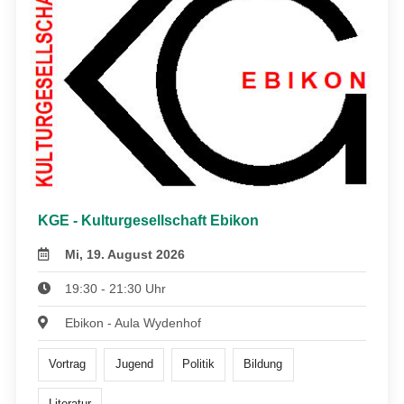
KGE - Kulturgesellschaft Ebikon
Mi, 19. August 2026
19:30 - 21:30 Uhr
Ebikon - Aula Wydenhof
Vortrag
Jugend
Politik
Bildung
Literatur