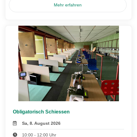
Mehr erfahren
Obligatorisch Schiessen
Sa, 8. August 2026
10:00 - 12:00 Uhr