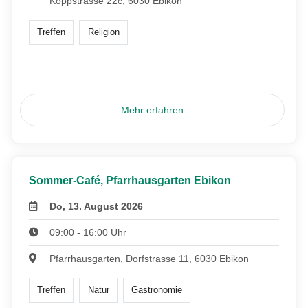
Koppstrasse 22c, 6030 Ebikon
Treffen
Religion
Mehr erfahren
Sommer-Café, Pfarrhausgarten Ebikon
Do, 13. August 2026
09:00 - 16:00 Uhr
Pfarrhausgarten, Dorfstrasse 11, 6030 Ebikon
Treffen
Natur
Gastronomie