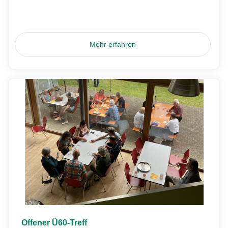
Mehr erfahren
Offener Ü60-Treff