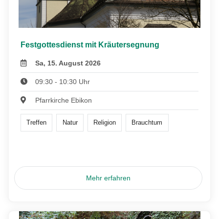
Festgottesdienst mit Kräutersegnung
Sa, 15. August 2026
09:30 - 10:30 Uhr
Pfarrkirche Ebikon
Treffen
Natur
Religion
Brauchtum
Mehr erfahren