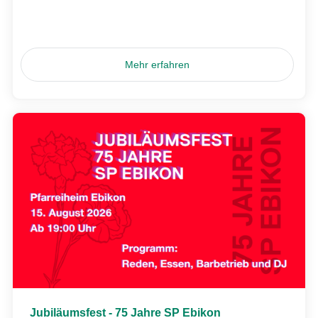
Mehr erfahren
Jubiläumsfest - 75 Jahre SP Ebikon