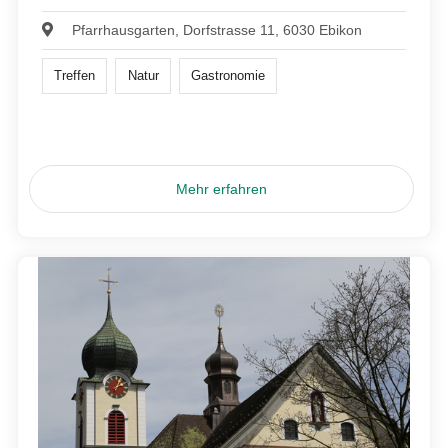
Pfarrhausgarten, Dorfstrasse 11, 6030 Ebikon
Treffen
Natur
Gastronomie
Mehr erfahren