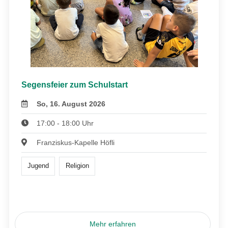
Segensfeier zum Schulstart
So, 16. August 2026
17:00 - 18:00 Uhr
Franziskus-Kapelle Höfli
Jugend
Religion
Mehr erfahren