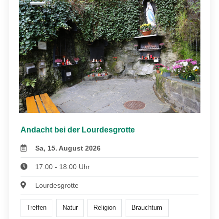
Andacht bei der Lourdesgrotte
Sa, 15. August 2026
17:00 - 18:00 Uhr
Lourdesgrotte
Treffen
Natur
Religion
Brauchtum