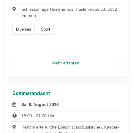
Schiessanlage Hüslenmoos, Hüslenmoos 33, 6032
Emmen
Diverses
Sport
Mehr erfahren
Sommerandacht
Sa, 8. August 2026
18:00 - 21:00 Uhr
Reformierte Kirche Ebikon (Jakobuskirche), Kaspar-