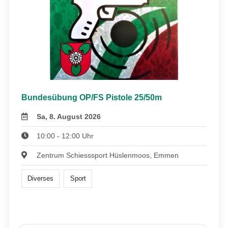
Bundesübung OP/FS Pistole 25/50m
Sa, 8. August 2026
10:00 - 12:00 Uhr
Zentrum Schiesssport Hüslenmoos, Emmen
Diverses
Sport