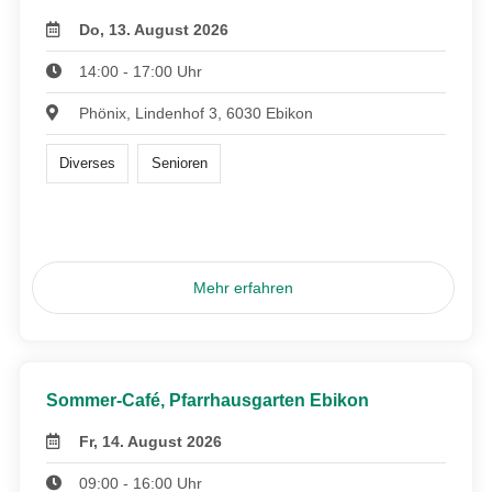
Do, 13. August 2026
14:00 - 17:00 Uhr
Phönix, Lindenhof 3, 6030 Ebikon
Diverses
Senioren
Mehr erfahren
Sommer-Café, Pfarrhausgarten Ebikon
Fr, 14. August 2026
09:00 - 16:00 Uhr