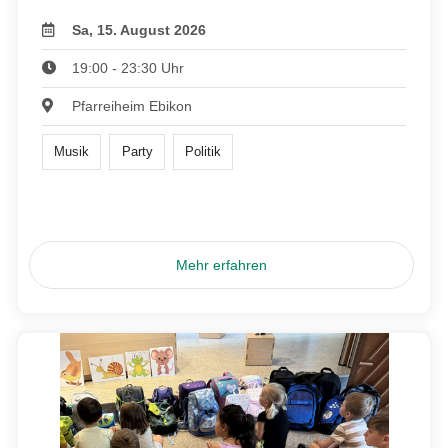
Sa, 15. August 2026
19:00 - 23:30 Uhr
Pfarreiheim Ebikon
Musik
Party
Politik
Mehr erfahren