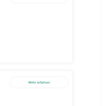
Mehr erfahren