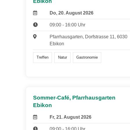
Ebikon
Do, 20. August 2026
09:00 - 16:00 Uhr
Pfarrhausgarten, Dorfstrasse 11, 6030
Ebikon
Treffen
Natur
Gastronomie
Sommer-Café, Pfarrhausgarten
Ebikon
Fr, 21. August 2026
09:00 - 16:00 Uhr