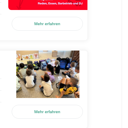
Mehr erfahren
Mehr erfahren