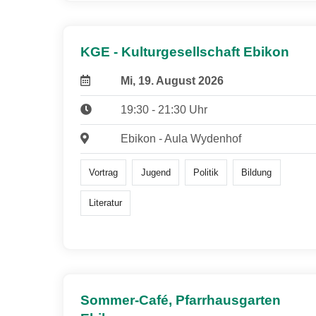
KGE - Kulturgesellschaft Ebikon
Mi, 19. August 2026
19:30 - 21:30 Uhr
Ebikon - Aula Wydenhof
Vortrag
Jugend
Politik
Bildung
Literatur
Sommer-Café, Pfarrhausgarten