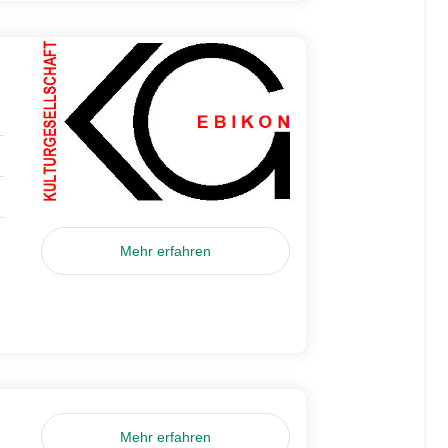
Mehr erfahren
Mehr erfahren