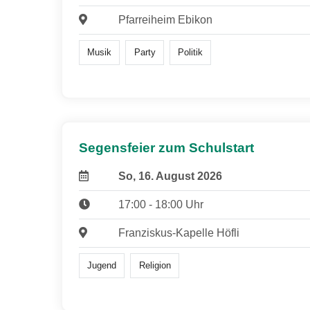
Pfarreiheim Ebikon
Musik
Party
Politik
Segensfeier zum Schulstart
So, 16. August 2026
17:00 - 18:00 Uhr
Franziskus-Kapelle Höfli
Jugend
Religion