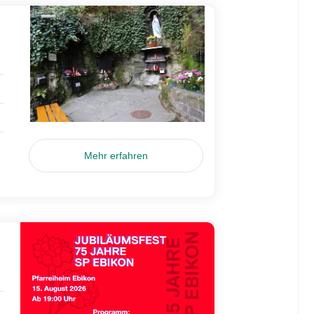
Mehr erfahren