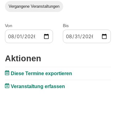
Vergangene Veranstaltungen
Von
Bis
Aktionen
Diese Termine exportieren
Veranstaltung erfassen