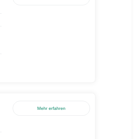
Mehr erfahren