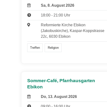
Sa, 8. August 2026
18:00 - 21:00 Uhr
Reformierte Kirche Ebikon
(Jakobuskirche), Kaspar-Koppstrasse
22c, 6030 Ebikon
Treffen
Religion
Sommer-Café, Pfarrhausgarten
Ebikon
Do, 13. August 2026
09:00 - 16:00 Uhr