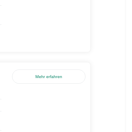
Mehr erfahren