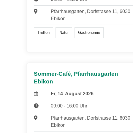
Pfarrhausgarten, Dorfstrasse 11, 6030
Ebikon
Treffen
Natur
Gastronomie
Sommer-Café, Pfarrhausgarten
Ebikon
Fr, 14. August 2026
09:00 - 16:00 Uhr
Pfarrhausgarten, Dorfstrasse 11, 6030
Ebikon