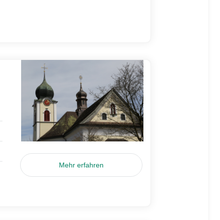
Mehr erfahren