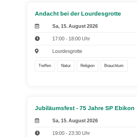
Andacht bei der Lourdesgrotte
Sa, 15. August 2026
17:00 - 18:00 Uhr
Lourdesgrotte
Treffen
Natur
Religion
Brauchtum
Jubiläumsfest - 75 Jahre SP Ebikon
Sa, 15. August 2026
19:00 - 23:30 Uhr