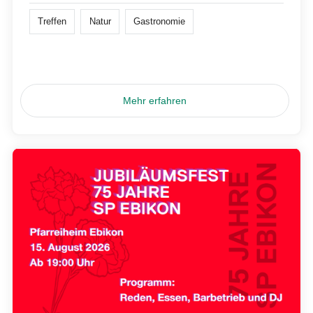
Treffen
Natur
Gastronomie
Mehr erfahren