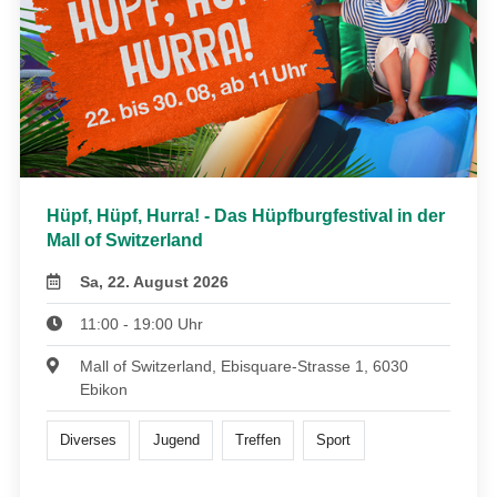
Hüpf, Hüpf, Hurra! - Das Hüpfburgfestival in der
Mall of Switzerland
Sa, 22. August 2026
11:00 - 19:00 Uhr
Mall of Switzerland, Ebisquare-Strasse 1, 6030
Ebikon
Diverses
Jugend
Treffen
Sport