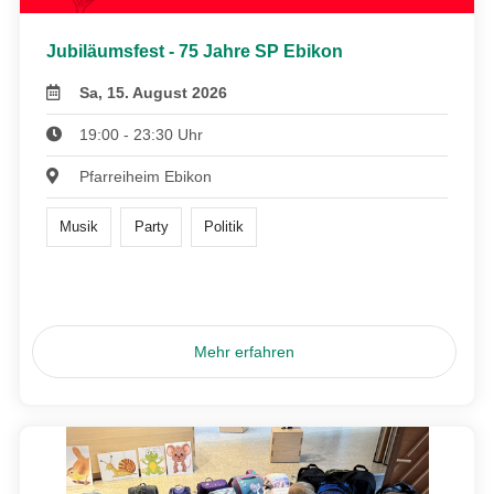
Jubiläumsfest - 75 Jahre SP Ebikon
Sa, 15. August 2026
19:00 - 23:30 Uhr
Pfarreiheim Ebikon
Musik
Party
Politik
Mehr erfahren