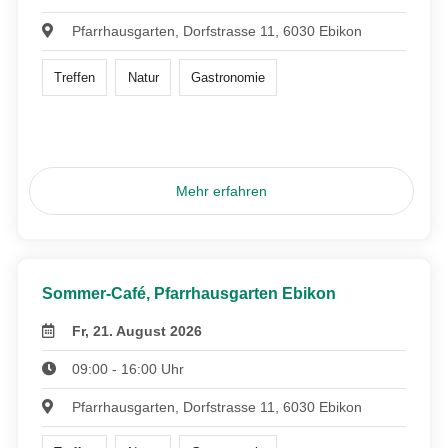
Pfarrhausgarten, Dorfstrasse 11, 6030 Ebikon
Treffen
Natur
Gastronomie
Mehr erfahren
Sommer-Café, Pfarrhausgarten Ebikon
Fr, 21. August 2026
09:00 - 16:00 Uhr
Pfarrhausgarten, Dorfstrasse 11, 6030 Ebikon