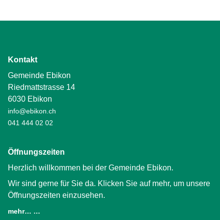
Kontakt
Gemeinde Ebikon
Riedmattstrasse 14
6030 Ebikon
info@ebikon.ch
041 444 02 02
Öffnungszeiten
Herzlich willkommen bei der Gemeinde Ebikon.
Wir sind gerne für Sie da. Klicken Sie auf mehr, um unsere
Öffnungszeiten einzusehen.
mehr… …