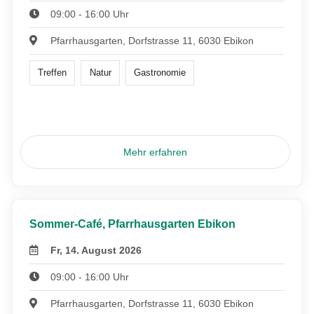
09:00 - 16:00 Uhr
Pfarrhausgarten, Dorfstrasse 11, 6030 Ebikon
Treffen
Natur
Gastronomie
Mehr erfahren
Sommer-Café, Pfarrhausgarten Ebikon
Fr, 14. August 2026
09:00 - 16:00 Uhr
Pfarrhausgarten, Dorfstrasse 11, 6030 Ebikon