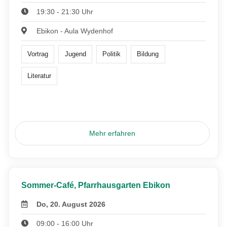
19:30 - 21:30 Uhr
Ebikon - Aula Wydenhof
Vortrag
Jugend
Politik
Bildung
Literatur
Mehr erfahren
Sommer-Café, Pfarrhausgarten Ebikon
Do, 20. August 2026
09:00 - 16:00 Uhr