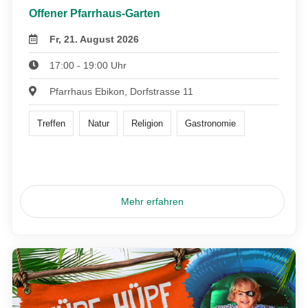
Offener Pfarrhaus-Garten
Fr, 21. August 2026
17:00 - 19:00 Uhr
Pfarrhaus Ebikon, Dorfstrasse 11
Treffen
Natur
Religion
Gastronomie
Mehr erfahren