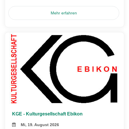
Mehr erfahren
KGE - Kulturgesellschaft Ebikon
Mi, 19. August 2026