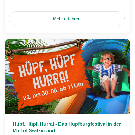
Mehr erfahren
Hüpf, Hüpf, Hurra! - Das Hüpfburgfestival in der
Mall of Switzerland