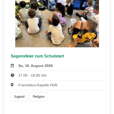
Segensfeier zum Schulstart
So, 16. August 2026
17:00 - 18:00 Uhr
Franziskus-Kapelle Höfli
Jugend
Religion