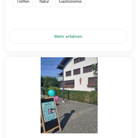
Treffen
Natur
Gastronomie
Mehr erfahren