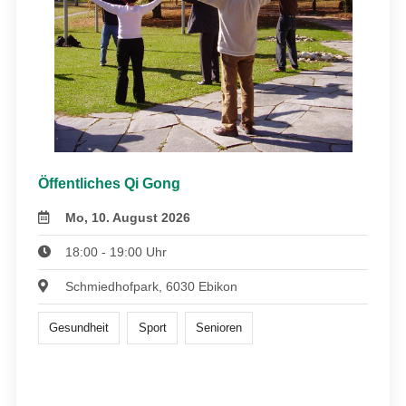
Öffentliches Qi Gong
Mo, 10. August 2026
18:00 - 19:00 Uhr
Schmiedhofpark, 6030 Ebikon
Gesundheit
Sport
Senioren