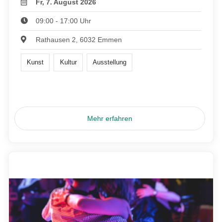
Fr, 7. August 2026
09:00 - 17:00 Uhr
Rathausen 2, 6032 Emmen
Kunst
Kultur
Ausstellung
Mehr erfahren