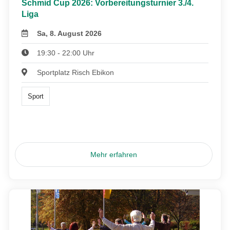
Schmid Cup 2026: Vorbereitungsturnier 3./4.
Liga
Sa, 8. August 2026
19:30 - 22:00 Uhr
Sportplatz Risch Ebikon
Sport
Mehr erfahren