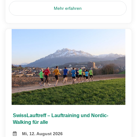
Mehr erfahren
SwissLauftreff – Lauftraining und Nordic-
Walking für alle
Mi, 12. August 2026