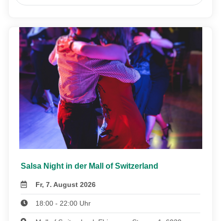
Salsa Night in der Mall of Switzerland
Fr, 7. August 2026
18:00 - 22:00 Uhr