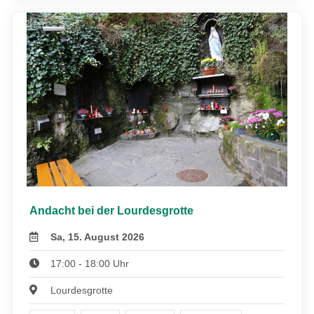
Andacht bei der Lourdesgrotte
Sa, 15. August 2026
17:00 - 18:00 Uhr
Lourdesgrotte