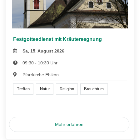
Festgottesdienst mit Kräutersegnung
Sa, 15. August 2026
09:30 - 10:30 Uhr
Pfarrkirche Ebikon
Treffen
Natur
Religion
Brauchtum
Mehr erfahren