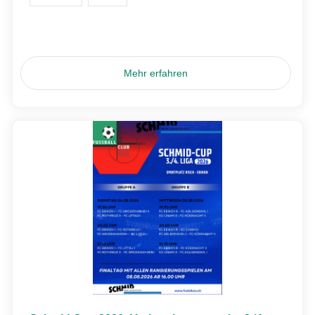
Mehr erfahren