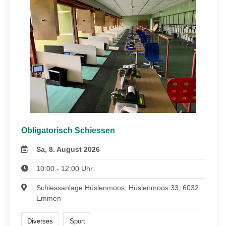
Obligatorisch Schiessen
Sa, 8. August 2026
10:00 - 12:00 Uhr
Schiessanlage Hüslenmoos, Hüslenmoos 33, 6032
Emmen
Diverses
Sport