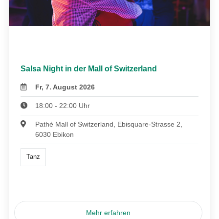
Salsa Night in der Mall of Switzerland
Fr, 7. August 2026
18:00 - 22:00 Uhr
Pathé Mall of Switzerland, Ebisquare-Strasse 2,
6030 Ebikon
Tanz
Mehr erfahren