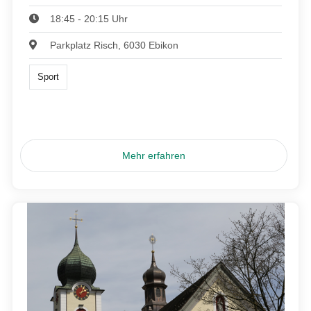
18:45 - 20:15 Uhr
Parkplatz Risch, 6030 Ebikon
Sport
Mehr erfahren