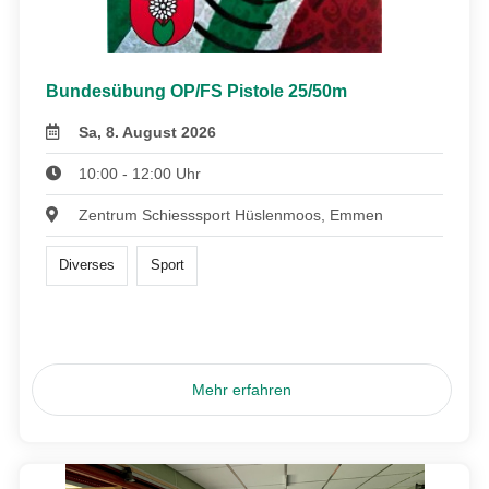
Bundesübung OP/FS Pistole 25/50m
Sa, 8. August 2026
10:00 - 12:00 Uhr
Zentrum Schiesssport Hüslenmoos, Emmen
Diverses
Sport
Mehr erfahren