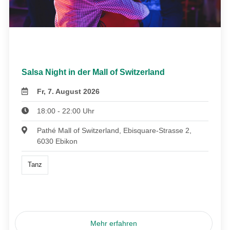
Salsa Night in der Mall of Switzerland
Fr, 7. August 2026
18:00 - 22:00 Uhr
Pathé Mall of Switzerland, Ebisquare-Strasse 2,
6030 Ebikon
Tanz
Mehr erfahren