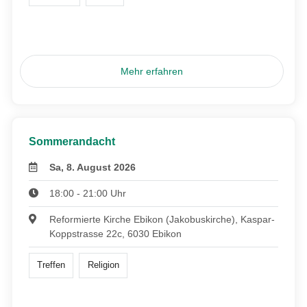
Mehr erfahren
Sommerandacht
Sa, 8. August 2026
18:00 - 21:00 Uhr
Reformierte Kirche Ebikon (Jakobuskirche), Kaspar-
Koppstrasse 22c, 6030 Ebikon
Treffen
Religion