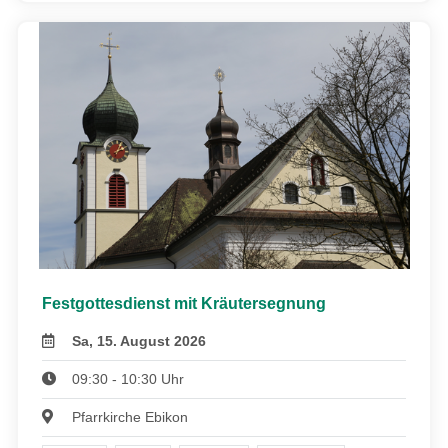
Festgottesdienst mit Kräutersegnung
Sa, 15. August 2026
09:30 - 10:30 Uhr
Pfarrkirche Ebikon