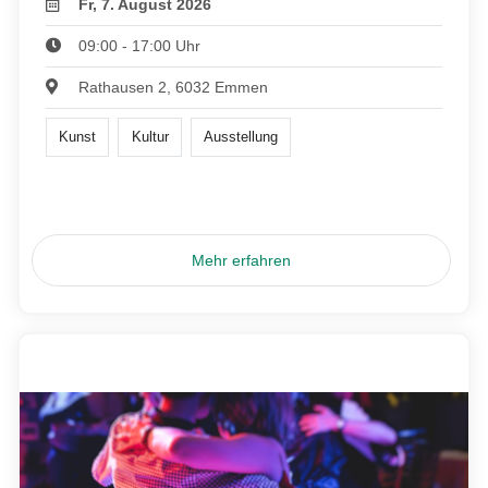
Fr, 7. August 2026
09:00 - 17:00 Uhr
Rathausen 2, 6032 Emmen
Kunst
Kultur
Ausstellung
Mehr erfahren