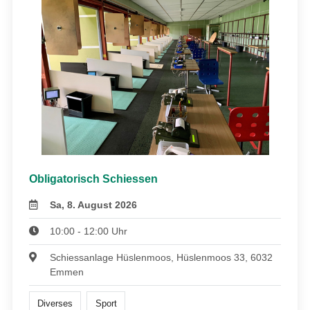
Obligatorisch Schiessen
Sa, 8. August 2026
10:00 - 12:00 Uhr
Schiessanlage Hüslenmoos, Hüslenmoos 33, 6032
Emmen
Diverses
Sport