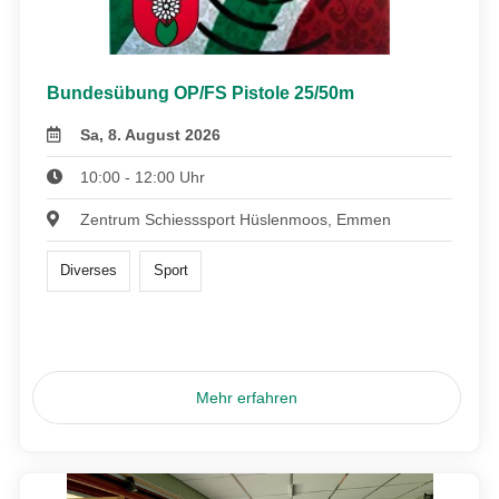
Bundesübung OP/FS Pistole 25/50m
Sa, 8. August 2026
10:00 - 12:00 Uhr
Zentrum Schiesssport Hüslenmoos, Emmen
Diverses
Sport
Mehr erfahren