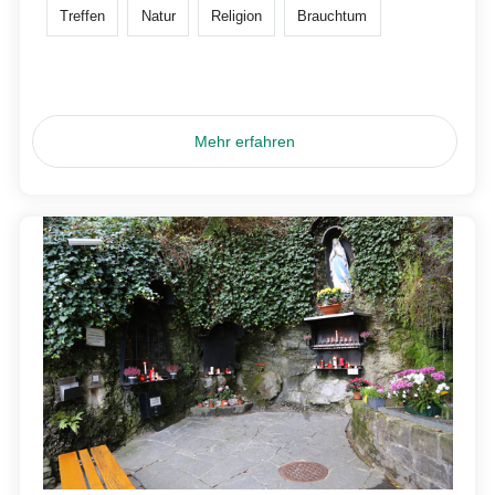
Treffen
Natur
Religion
Brauchtum
Mehr erfahren