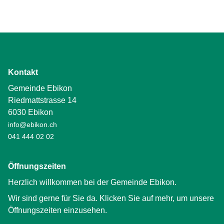
Kontakt
Gemeinde Ebikon
Riedmattstrasse 14
6030 Ebikon
info@ebikon.ch
041 444 02 02
Öffnungszeiten
Herzlich willkommen bei der Gemeinde Ebikon.
Wir sind gerne für Sie da. Klicken Sie auf mehr, um unsere
Öffnungszeiten einzusehen.