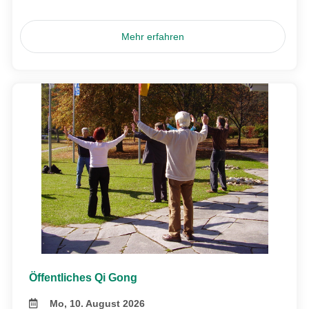
Mehr erfahren
Öffentliches Qi Gong
Mo, 10. August 2026