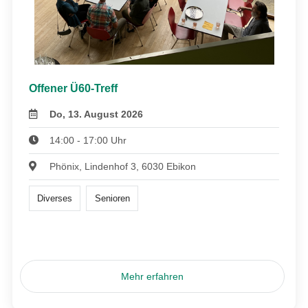
Offener Ü60-Treff
Do, 13. August 2026
14:00 - 17:00 Uhr
Phönix, Lindenhof 3, 6030 Ebikon
Diverses
Senioren
Mehr erfahren