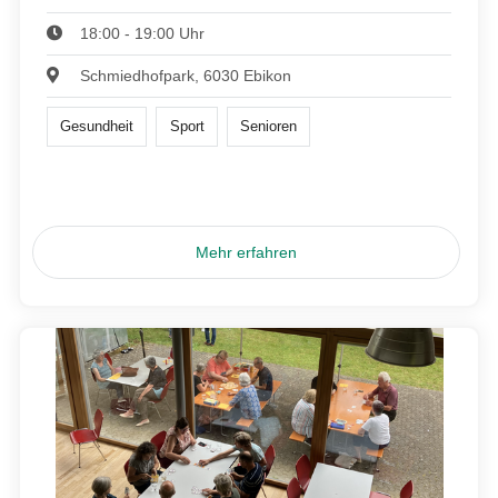
18:00 - 19:00 Uhr
Schmiedhofpark, 6030 Ebikon
Gesundheit
Sport
Senioren
Mehr erfahren