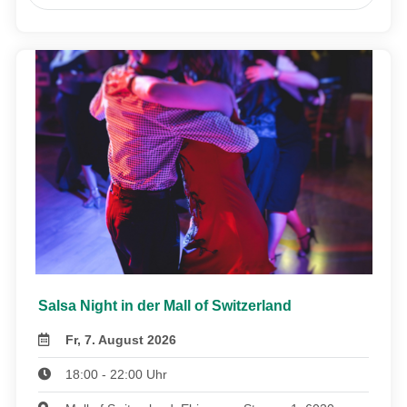
Salsa Night in der Mall of Switzerland
Fr, 7. August 2026
18:00 - 22:00 Uhr