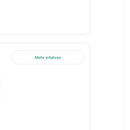
Mehr erfahren