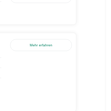
Mehr erfahren