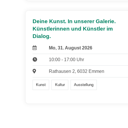
Deine Kunst. In unserer Galerie.
Künstlerinnen und Künstler im
Dialog.
Mo, 31. August 2026
10:00 - 17:00 Uhr
Rathausen 2, 6032 Emmen
Kunst
Kultur
Ausstellung