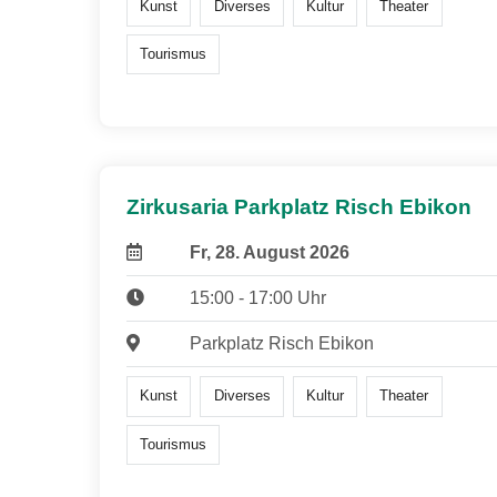
Kunst
Diverses
Kultur
Theater
Tourismus
Zirkusaria Parkplatz Risch Ebikon
Fr, 28. August 2026
15:00 - 17:00 Uhr
Parkplatz Risch Ebikon
Kunst
Diverses
Kultur
Theater
Tourismus