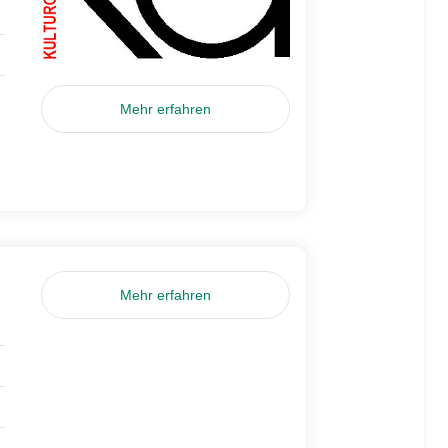
Mehr erfahren
Mehr erfahren