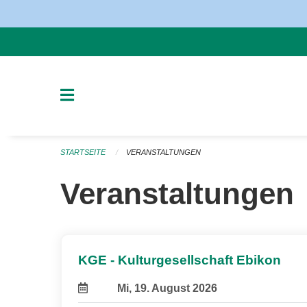
Navigation überspringen
STARTSEITE
VERANSTALTUNGEN
Veranstaltungen
KGE - Kulturgesellschaft Ebikon
Mi, 19. August 2026