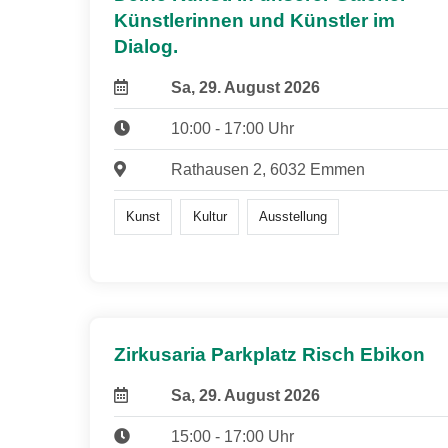
Künstlerinnen und Künstler im
Dialog.
Sa, 29. August 2026
10:00 - 17:00 Uhr
Rathausen 2, 6032 Emmen
Kunst
Kultur
Ausstellung
Zirkusaria Parkplatz Risch Ebikon
Sa, 29. August 2026
15:00 - 17:00 Uhr