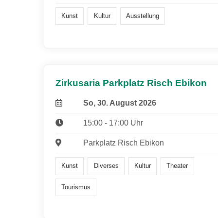
Kunst
Kultur
Ausstellung
Zirkusaria Parkplatz Risch Ebikon
So, 30. August 2026
15:00 - 17:00 Uhr
Parkplatz Risch Ebikon
Kunst
Diverses
Kultur
Theater
Tourismus