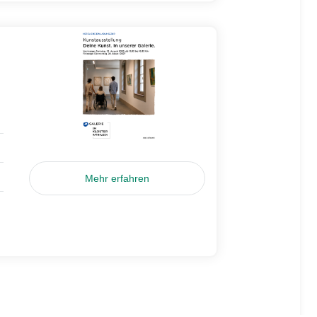
Mehr erfahren