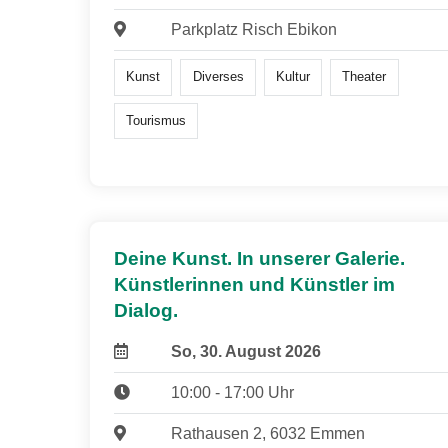
Parkplatz Risch Ebikon
Kunst
Diverses
Kultur
Theater
Tourismus
Deine Kunst. In unserer Galerie.
Künstlerinnen und Künstler im
Dialog.
So, 30. August 2026
10:00 - 17:00 Uhr
Rathausen 2, 6032 Emmen