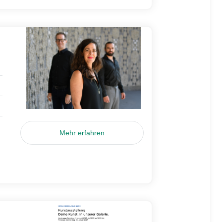
Mehr erfahren