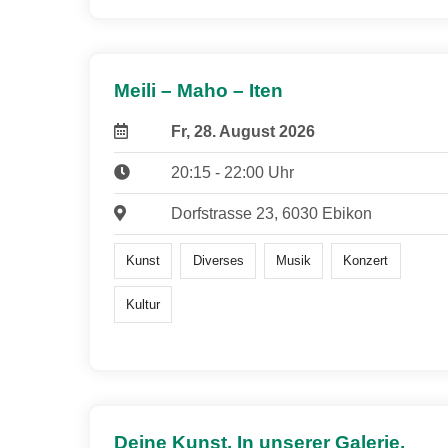
Meili – Maho – Iten
Fr, 28. August 2026
20:15 - 22:00 Uhr
Dorfstrasse 23, 6030 Ebikon
Kunst
Diverses
Musik
Konzert
Kultur
Deine Kunst. In unserer Galerie.