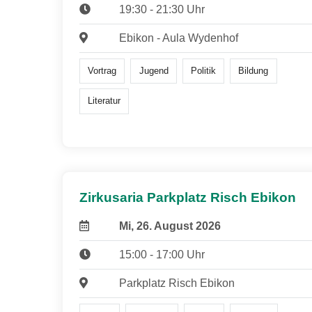
19:30 - 21:30 Uhr
Ebikon - Aula Wydenhof
Vortrag
Jugend
Politik
Bildung
Literatur
Zirkusaria Parkplatz Risch Ebikon
Mi, 26. August 2026
15:00 - 17:00 Uhr
Parkplatz Risch Ebikon