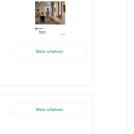
Mehr erfahren
Mehr erfahren