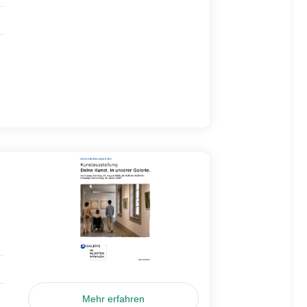
Mehr erfahren