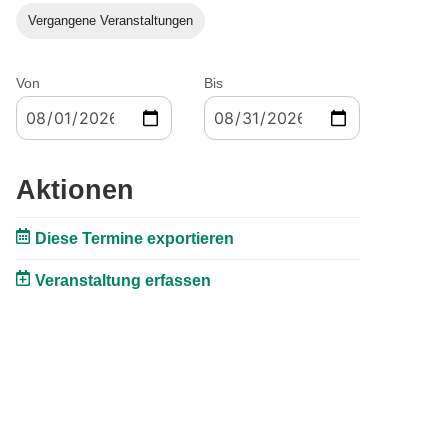
Vergangene Veranstaltungen
Von
Bis
Aktionen
Diese Termine exportieren
Veranstaltung erfassen