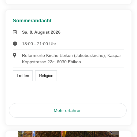
Sommerandacht
Sa, 8. August 2026
18:00 - 21:00 Uhr
Reformierte Kirche Ebikon (Jakobuskirche), Kaspar-
Koppstrasse 22c, 6030 Ebikon
Treffen
Religion
Mehr erfahren