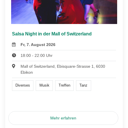
Salsa Night in der Mall of Switzerland
Fr, 7. August 2026
18:00 - 22:00 Uhr
Mall of Switzerland, Ebisquare-Strasse 1, 6030
Ebikon
Diverses
Musik
Treffen
Tanz
Mehr erfahren