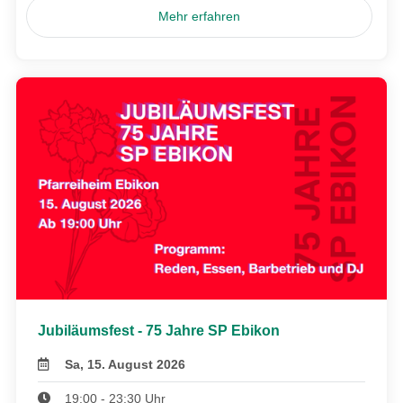
Mehr erfahren
Jubiläumsfest - 75 Jahre SP Ebikon
Sa, 15. August 2026
19:00 - 23:30 Uhr