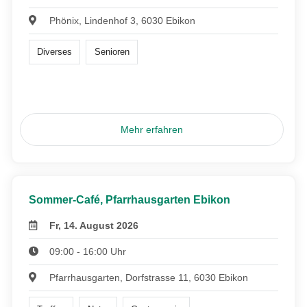
Phönix, Lindenhof 3, 6030 Ebikon
Diverses
Senioren
Mehr erfahren
Sommer-Café, Pfarrhausgarten Ebikon
Fr, 14. August 2026
09:00 - 16:00 Uhr
Pfarrhausgarten, Dorfstrasse 11, 6030 Ebikon