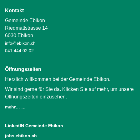
Kontakt
Gemeinde Ebikon
Riedmattstrasse 14
6030 Ebikon
info@ebikon.ch
041 444 02 02
Öffnungszeiten
Herzlich willkommen bei der Gemeinde Ebikon.
Wir sind gerne für Sie da. Klicken Sie auf mehr, um unsere
Öffnungszeiten einzusehen.
mehr… …
LinkedIN Gemeinde Ebikon
(External Link)
jobs.ebikon.ch
(External Link)