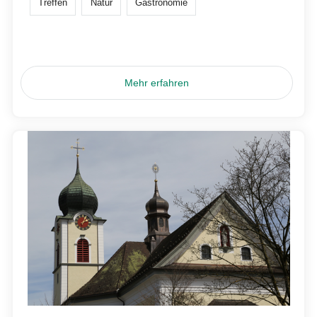
Treffen
Natur
Gastronomie
Mehr erfahren