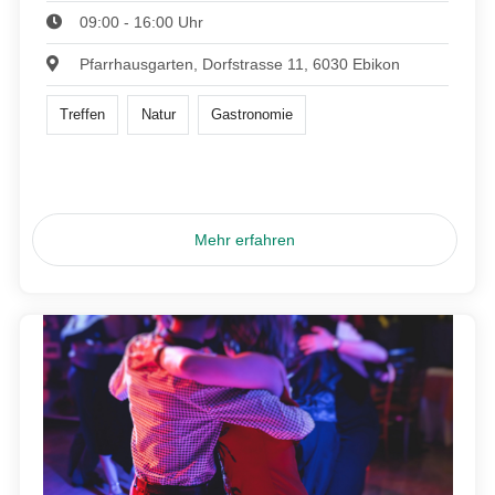
09:00 - 16:00 Uhr
Pfarrhausgarten, Dorfstrasse 11, 6030 Ebikon
Treffen
Natur
Gastronomie
Mehr erfahren