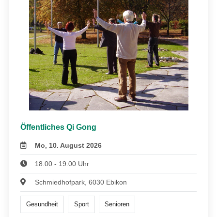
Öffentliches Qi Gong
Mo, 10. August 2026
18:00 - 19:00 Uhr
Schmiedhofpark, 6030 Ebikon
Gesundheit
Sport
Senioren