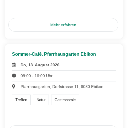
Mehr erfahren
Sommer-Café, Pfarrhausgarten Ebikon
Do, 13. August 2026
09:00 - 16:00 Uhr
Pfarrhausgarten, Dorfstrasse 11, 6030 Ebikon
Treffen
Natur
Gastronomie