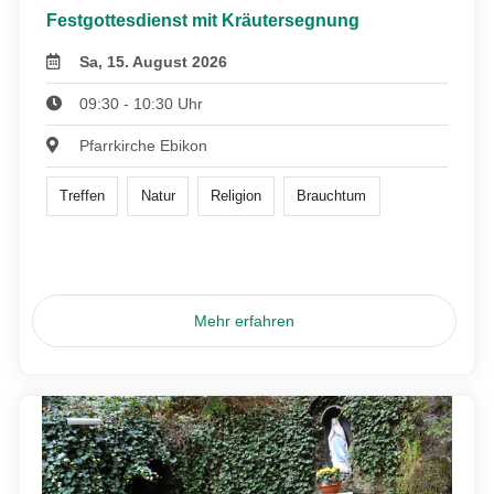
Festgottesdienst mit Kräutersegnung
Sa, 15. August 2026
09:30 - 10:30 Uhr
Pfarrkirche Ebikon
Treffen
Natur
Religion
Brauchtum
Mehr erfahren