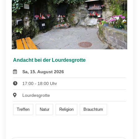
Andacht bei der Lourdesgrotte
Sa, 15. August 2026
17:00 - 18:00 Uhr
Lourdesgrotte
Treffen
Natur
Religion
Brauchtum