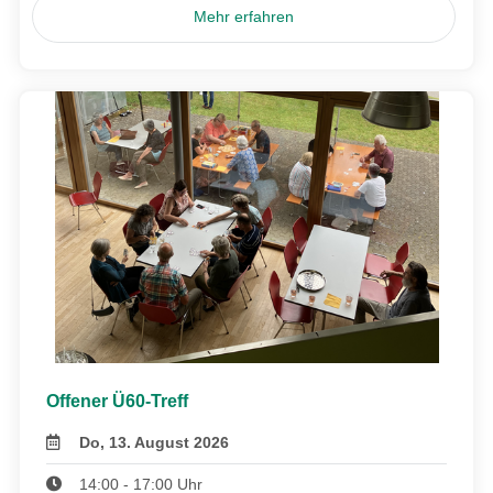
Mehr erfahren
Offener Ü60-Treff
Do, 13. August 2026
14:00 - 17:00 Uhr