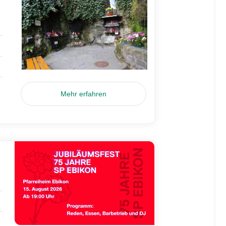
Mehr erfahren