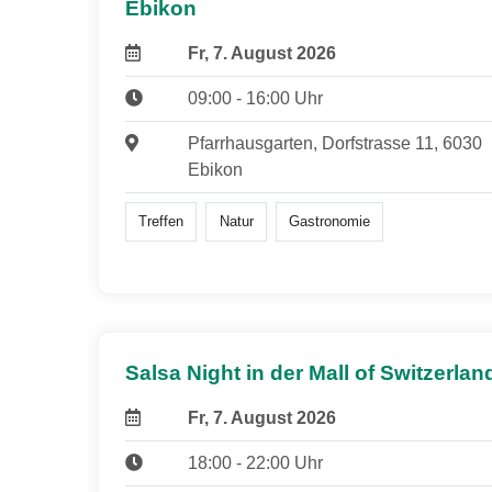
Ebikon
Fr, 7. August 2026
09:00 - 16:00 Uhr
Pfarrhausgarten, Dorfstrasse 11, 6030
Ebikon
Treffen
Natur
Gastronomie
Salsa Night in der Mall of Switzerlan
Fr, 7. August 2026
18:00 - 22:00 Uhr