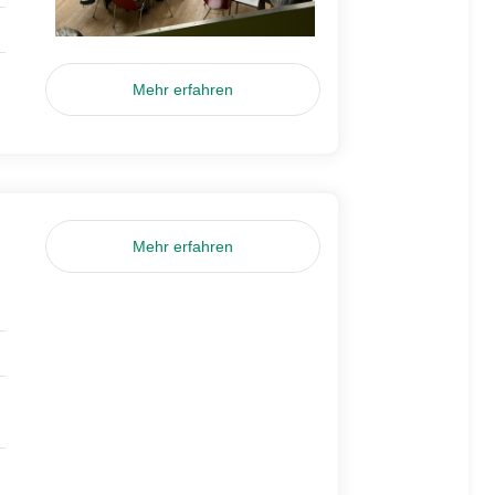
Mehr erfahren
Mehr erfahren