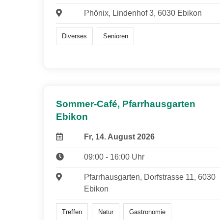
Phönix, Lindenhof 3, 6030 Ebikon
Diverses
Senioren
Sommer-Café, Pfarrhausgarten
Ebikon
Fr, 14. August 2026
09:00 - 16:00 Uhr
Pfarrhausgarten, Dorfstrasse 11, 6030
Ebikon
Treffen
Natur
Gastronomie