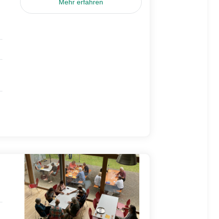
Mehr erfahren