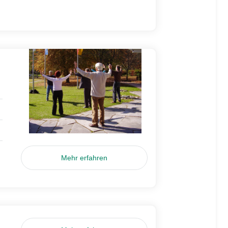
Mehr erfahren