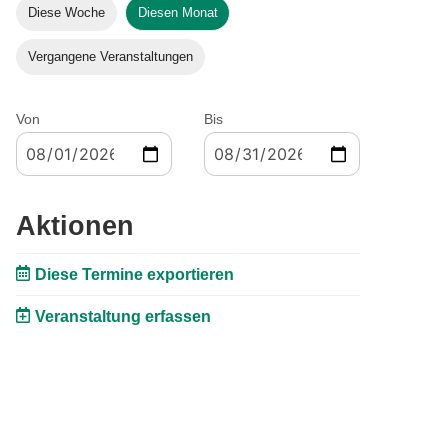
Diese Woche
Diesen Monat
Vergangene Veranstaltungen
Von
Bis
Aktionen
Diese Termine exportieren
Veranstaltung erfassen