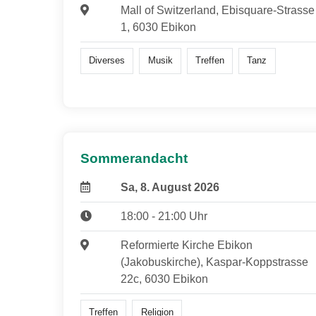
Mall of Switzerland, Ebisquare-Strasse
1, 6030 Ebikon
Diverses
Musik
Treffen
Tanz
Sommerandacht
Sa, 8. August 2026
18:00 - 21:00 Uhr
Reformierte Kirche Ebikon
(Jakobuskirche), Kaspar-Koppstrasse
22c, 6030 Ebikon
Treffen
Religion