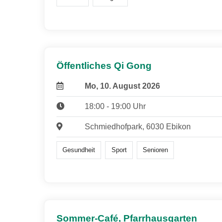
Öffentliches Qi Gong
Mo, 10. August 2026
18:00 - 19:00 Uhr
Schmiedhofpark, 6030 Ebikon
Gesundheit
Sport
Senioren
Sommer-Café, Pfarrhausgarten