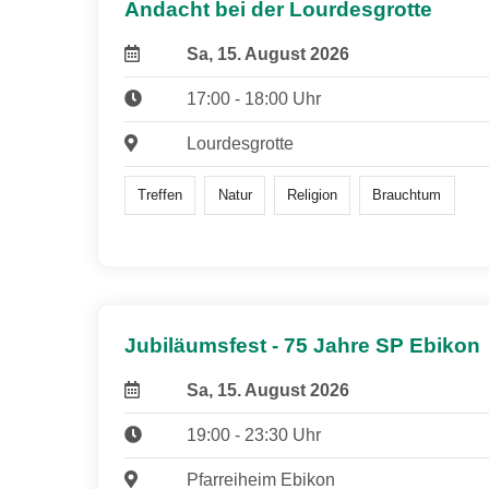
Andacht bei der Lourdesgrotte
Sa, 15. August 2026
17:00 - 18:00 Uhr
Lourdesgrotte
Treffen
Natur
Religion
Brauchtum
Jubiläumsfest - 75 Jahre SP Ebikon
Sa, 15. August 2026
19:00 - 23:30 Uhr
Pfarreiheim Ebikon