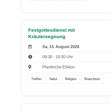
Festgottesdienst mit
Kräutersegnung
Sa, 15. August 2026
09:30 - 10:30 Uhr
Pfarrkirche Ebikon
Treffen
Natur
Religion
Brauchtum