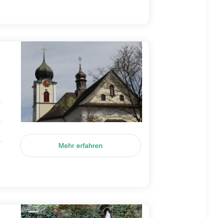
Mehr erfahren