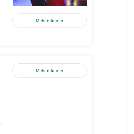
Mehr erfahren
Mehr erfahren