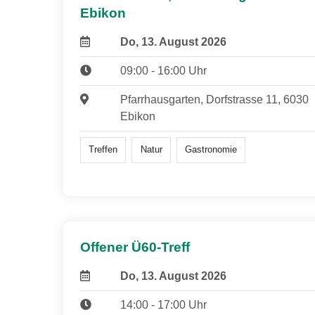
Ebikon
Do, 13. August 2026
09:00 - 16:00 Uhr
Pfarrhausgarten, Dorfstrasse 11, 6030
Ebikon
Treffen
Natur
Gastronomie
Offener Ü60-Treff
Do, 13. August 2026
14:00 - 17:00 Uhr