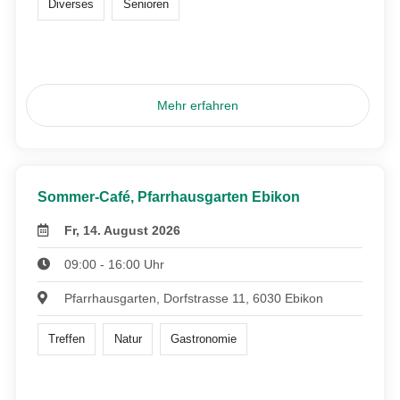
Diverses
Senioren
Mehr erfahren
Sommer-Café, Pfarrhausgarten Ebikon
Fr, 14. August 2026
09:00 - 16:00 Uhr
Pfarrhausgarten, Dorfstrasse 11, 6030 Ebikon
Treffen
Natur
Gastronomie