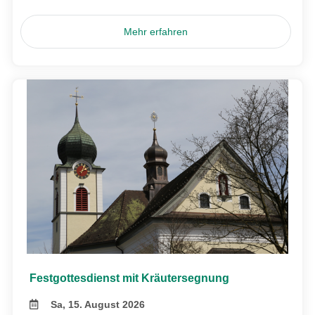
Mehr erfahren
Festgottesdienst mit Kräutersegnung
Sa, 15. August 2026