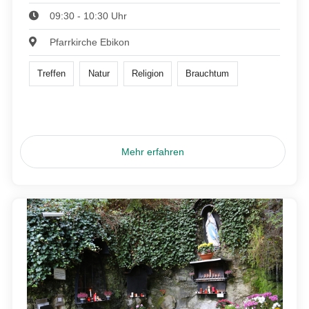
09:30 - 10:30 Uhr
Pfarrkirche Ebikon
Treffen
Natur
Religion
Brauchtum
Mehr erfahren