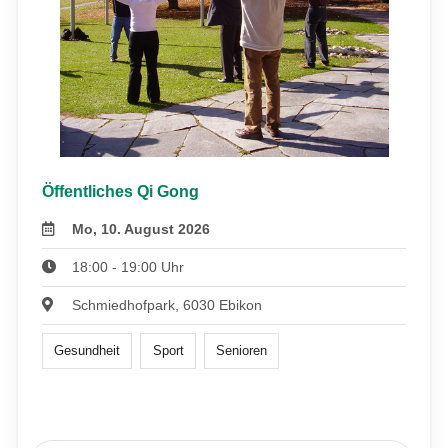
Öffentliches Qi Gong
Mo, 10. August 2026
18:00 - 19:00 Uhr
Schmiedhofpark, 6030 Ebikon
Gesundheit
Sport
Senioren