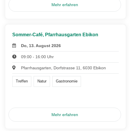
Mehr erfahren
Sommer-Café, Pfarrhausgarten Ebikon
Do, 13. August 2026
09:00 - 16:00 Uhr
Pfarrhausgarten, Dorfstrasse 11, 6030 Ebikon
Treffen
Natur
Gastronomie
Mehr erfahren