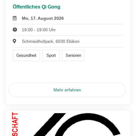
Öffentliches Qi Gong
Mo, 17. August 2026
18:00 - 19:00 Uhr
Schmiedhofpark, 6030 Ebikon
Gesundheit
Sport
Senioren
Mehr erfahren