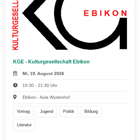
KGE - Kulturgesellschaft Ebikon
Mi, 19. August 2026
19:30 - 21:30 Uhr
Ebikon - Aula Wydenhof
Vortrag
Jugend
Politik
Bildung
Literatur