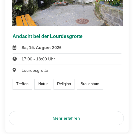
Andacht bei der Lourdesgrotte
Sa, 15. August 2026
17:00 - 18:00 Uhr
Lourdesgrotte
Treffen
Natur
Religion
Brauchtum
Mehr erfahren