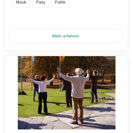
Musik
Party
Politik
Mehr erfahren