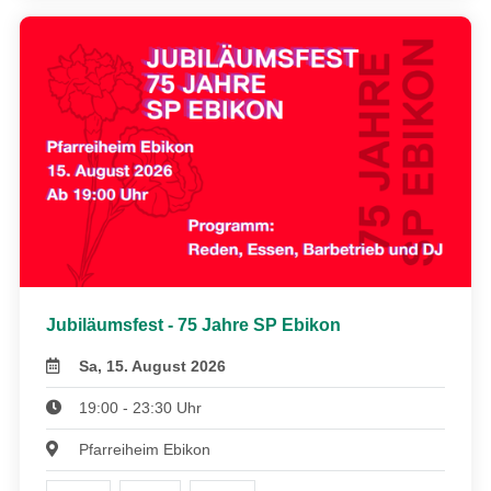
Jubiläumsfest - 75 Jahre SP Ebikon
Sa, 15. August 2026
19:00 - 23:30 Uhr
Pfarreiheim Ebikon