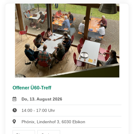
Offener Ü60-Treff
Do, 13. August 2026
14:00 - 17:00 Uhr
Phönix, Lindenhof 3, 6030 Ebikon