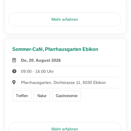
Mehr erfahren
Sommer-Café, Pfarrhausgarten Ebikon
Do, 20. August 2026
09:00 - 16:00 Uhr
Pfarrhausgarten, Dorfstrasse 11, 6030 Ebikon
Treffen
Natur
Gastronomie
Mehr erfahren