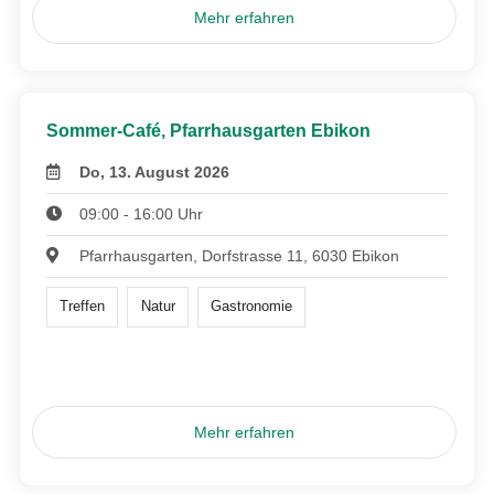
Mehr erfahren
Sommer-Café, Pfarrhausgarten Ebikon
Do, 13. August 2026
09:00 - 16:00 Uhr
Pfarrhausgarten, Dorfstrasse 11, 6030 Ebikon
Treffen
Natur
Gastronomie
Mehr erfahren