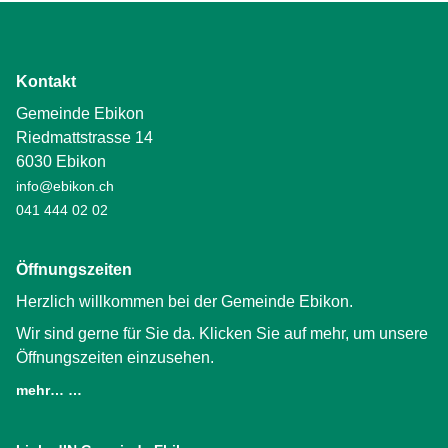
Kontakt
Gemeinde Ebikon
Riedmattstrasse 14
6030 Ebikon
info@ebikon.ch
041 444 02 02
Öffnungszeiten
Herzlich willkommen bei der Gemeinde Ebikon.
Wir sind gerne für Sie da. Klicken Sie auf mehr, um unsere
Öffnungszeiten einzusehen.
mehr… …