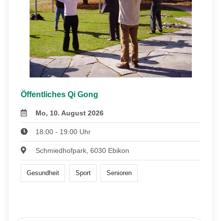
Öffentliches Qi Gong
Mo, 10. August 2026
18:00 - 19:00 Uhr
Schmiedhofpark, 6030 Ebikon
Gesundheit
Sport
Senioren