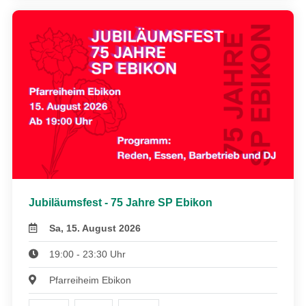
Jubiläumsfest - 75 Jahre SP Ebikon
Sa, 15. August 2026
19:00 - 23:30 Uhr
Pfarreiheim Ebikon