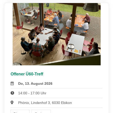
Offener Ü60-Treff
Do, 13. August 2026
14:00 - 17:00 Uhr
Phönix, Lindenhof 3, 6030 Ebikon