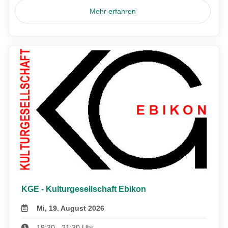
Mehr erfahren
KGE - Kulturgesellschaft Ebikon
Mi, 19. August 2026
19:30 - 21:30 Uhr