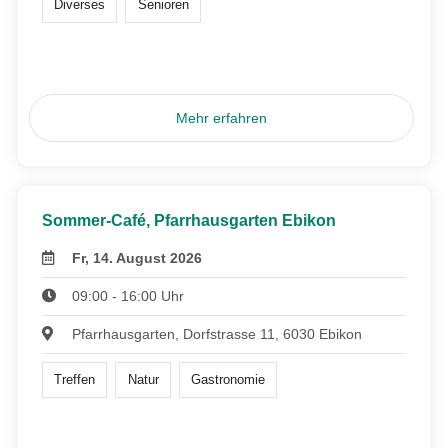
Diverses
Senioren
Mehr erfahren
Sommer-Café, Pfarrhausgarten Ebikon
Fr, 14. August 2026
09:00 - 16:00 Uhr
Pfarrhausgarten, Dorfstrasse 11, 6030 Ebikon
Treffen
Natur
Gastronomie