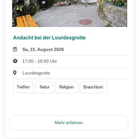
Andacht bei der Lourdesgrotte
Sa, 15. August 2026
17:00 - 18:00 Uhr
Lourdesgrotte
Treffen
Natur
Religion
Brauchtum
Mehr erfahren