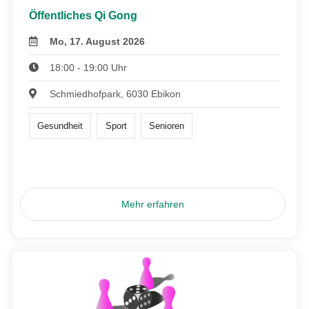
Öffentliches Qi Gong
Mo, 17. August 2026
18:00 - 19:00 Uhr
Schmiedhofpark, 6030 Ebikon
Gesundheit
Sport
Senioren
Mehr erfahren