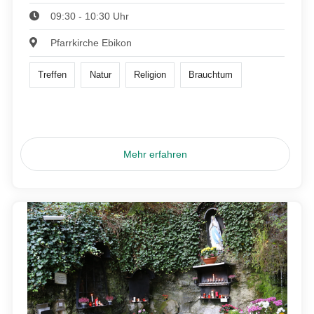
09:30 - 10:30 Uhr
Pfarrkirche Ebikon
Treffen
Natur
Religion
Brauchtum
Mehr erfahren