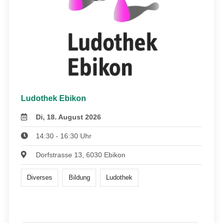
Ludothek Ebikon
Di, 18. August 2026
14:30 - 16:30 Uhr
Dorfstrasse 13, 6030 Ebikon
Diverses
Bildung
Ludothek