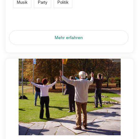
Musik
Party
Politik
Mehr erfahren