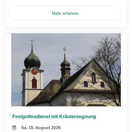
Mehr erfahren
Festgottesdienst mit Kräutersegnung
Sa, 15. August 2026