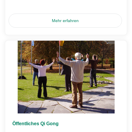
Mehr erfahren
Öffentliches Qi Gong