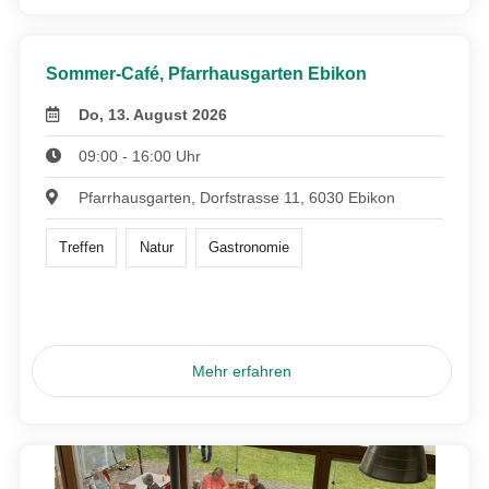
Sommer-Café, Pfarrhausgarten Ebikon
Do, 13. August 2026
09:00 - 16:00 Uhr
Pfarrhausgarten, Dorfstrasse 11, 6030 Ebikon
Treffen
Natur
Gastronomie
Mehr erfahren