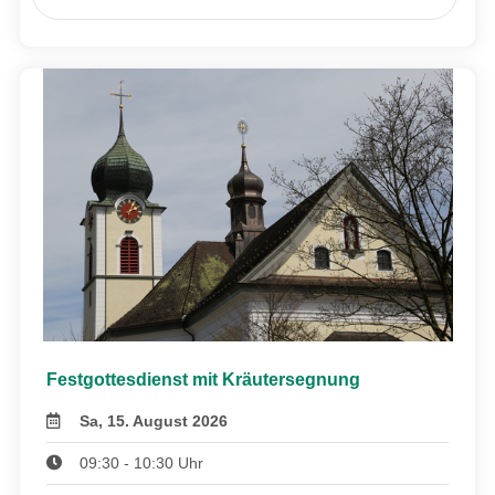
Festgottesdienst mit Kräutersegnung
Sa, 15. August 2026
09:30 - 10:30 Uhr