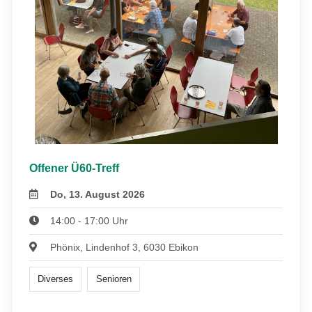
Offener Ü60-Treff
Do, 13. August 2026
14:00 - 17:00 Uhr
Phönix, Lindenhof 3, 6030 Ebikon
Diverses
Senioren