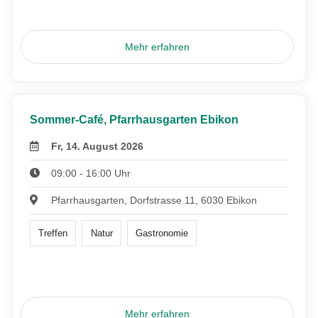
Mehr erfahren
Sommer-Café, Pfarrhausgarten Ebikon
Fr, 14. August 2026
09:00 - 16:00 Uhr
Pfarrhausgarten, Dorfstrasse 11, 6030 Ebikon
Treffen
Natur
Gastronomie
Mehr erfahren