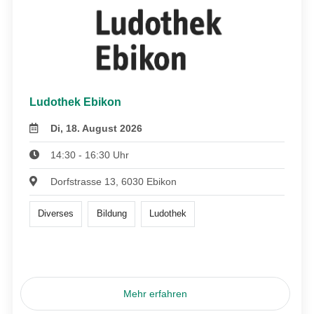
Ludothek Ebikon
Di, 18. August 2026
14:30 - 16:30 Uhr
Dorfstrasse 13, 6030 Ebikon
Diverses
Bildung
Ludothek
Mehr erfahren