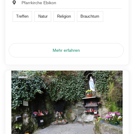
Pfarrkirche Ebikon
Treffen
Natur
Religion
Brauchtum
Mehr erfahren