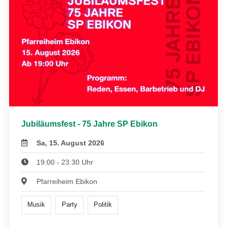
Jubiläumsfest - 75 Jahre SP Ebikon
Sa, 15. August 2026
19:00 - 23:30 Uhr
Pfarreiheim Ebikon
Musik
Party
Politik