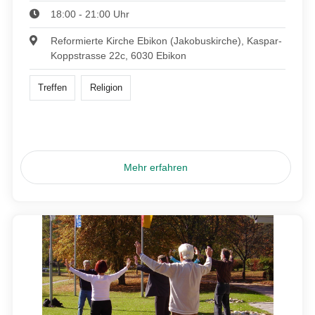
18:00 - 21:00 Uhr
Reformierte Kirche Ebikon (Jakobuskirche), Kaspar-
Koppstrasse 22c, 6030 Ebikon
Treffen
Religion
Mehr erfahren