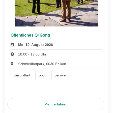
Öffentliches Qi Gong
Mo, 10. August 2026
18:00 - 19:00 Uhr
Schmiedhofpark, 6030 Ebikon
Gesundheit
Sport
Senioren
Mehr erfahren