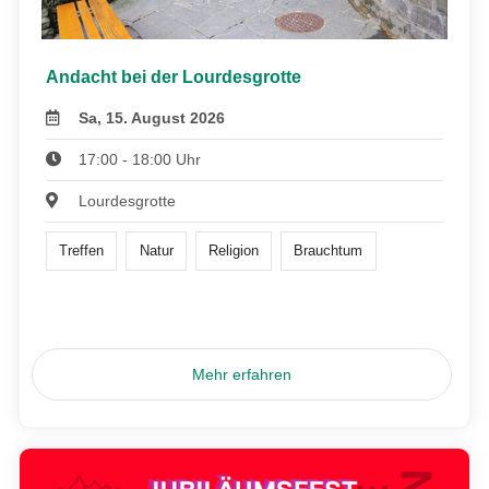
Andacht bei der Lourdesgrotte
Sa, 15. August 2026
17:00 - 18:00 Uhr
Lourdesgrotte
Treffen
Natur
Religion
Brauchtum
Mehr erfahren