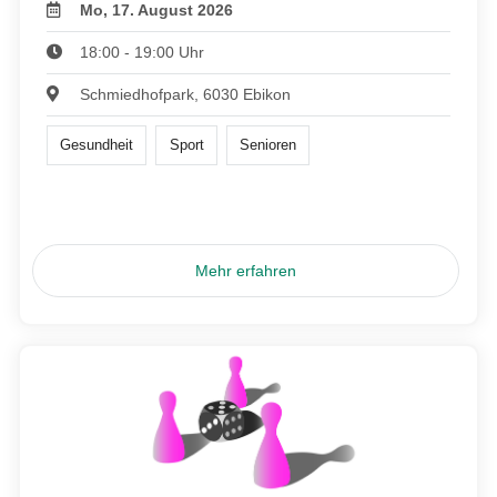
Mo, 17. August 2026
18:00 - 19:00 Uhr
Schmiedhofpark, 6030 Ebikon
Gesundheit
Sport
Senioren
Mehr erfahren