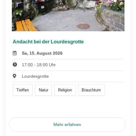
Andacht bei der Lourdesgrotte
Sa, 15. August 2026
17:00 - 18:00 Uhr
Lourdesgrotte
Treffen
Natur
Religion
Brauchtum
Mehr erfahren