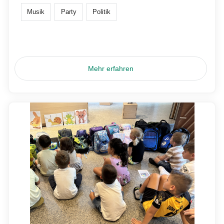
Musik
Party
Politik
Mehr erfahren