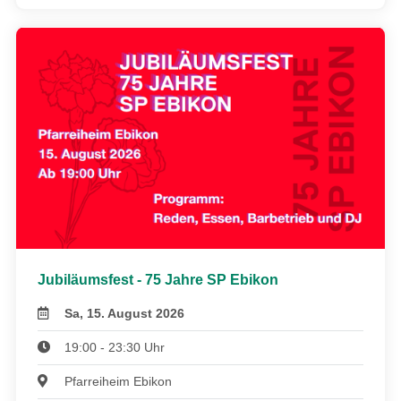
Jubiläumsfest - 75 Jahre SP Ebikon
Sa, 15. August 2026
19:00 - 23:30 Uhr
Pfarreiheim Ebikon