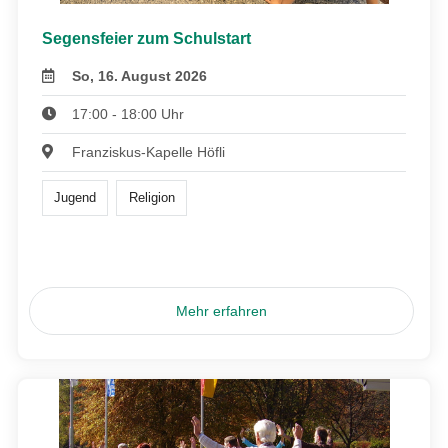
Segensfeier zum Schulstart
So, 16. August 2026
17:00 - 18:00 Uhr
Franziskus-Kapelle Höfli
Jugend
Religion
Mehr erfahren