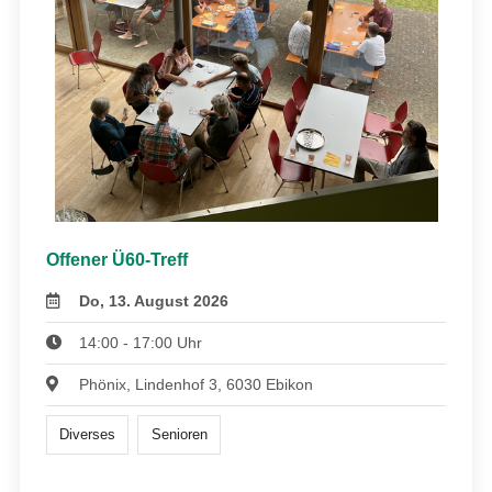
Offener Ü60-Treff
Do, 13. August 2026
14:00 - 17:00 Uhr
Phönix, Lindenhof 3, 6030 Ebikon
Diverses
Senioren