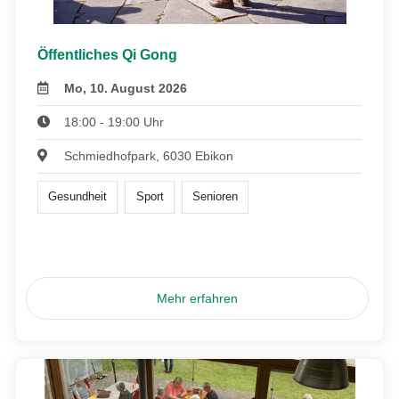
Öffentliches Qi Gong
Mo, 10. August 2026
18:00 - 19:00 Uhr
Schmiedhofpark, 6030 Ebikon
Gesundheit
Sport
Senioren
Mehr erfahren