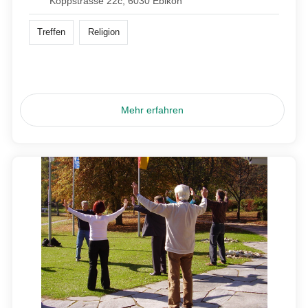
Koppstrasse 22c, 6030 Ebikon
Treffen
Religion
Mehr erfahren