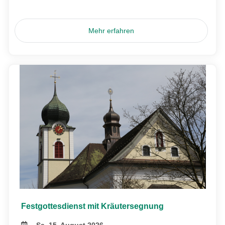
Mehr erfahren
Festgottesdienst mit Kräutersegnung