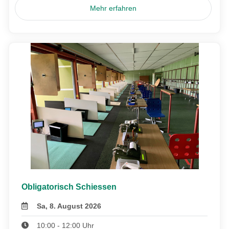
Mehr erfahren
Obligatorisch Schiessen
Sa, 8. August 2026
10:00 - 12:00 Uhr