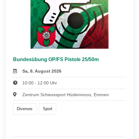
Bundesübung OP/FS Pistole 25/50m
Sa, 8. August 2026
10:00 - 12:00 Uhr
Zentrum Schiesssport Hüslenmoos, Emmen
Diverses
Sport