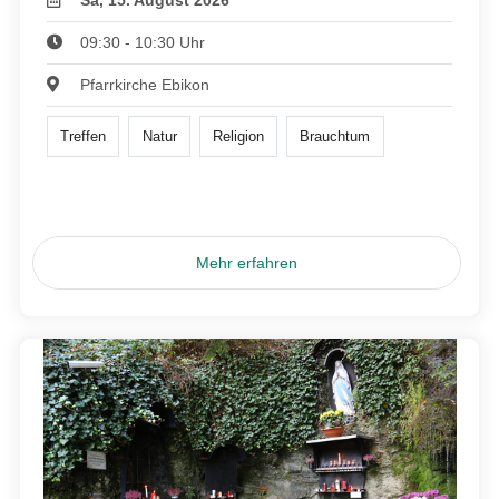
Sa, 15. August 2026
09:30 - 10:30 Uhr
Pfarrkirche Ebikon
Treffen
Natur
Religion
Brauchtum
Mehr erfahren