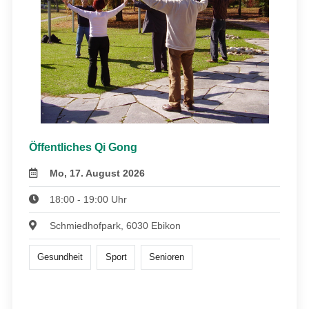
Öffentliches Qi Gong
Mo, 17. August 2026
18:00 - 19:00 Uhr
Schmiedhofpark, 6030 Ebikon
Gesundheit
Sport
Senioren