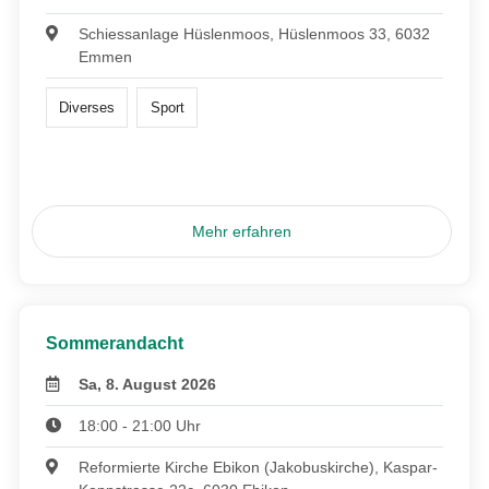
Schiessanlage Hüslenmoos, Hüslenmoos 33, 6032
Emmen
Diverses
Sport
Mehr erfahren
Sommerandacht
Sa, 8. August 2026
18:00 - 21:00 Uhr
Reformierte Kirche Ebikon (Jakobuskirche), Kaspar-