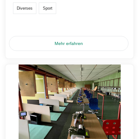
Diverses
Sport
Mehr erfahren