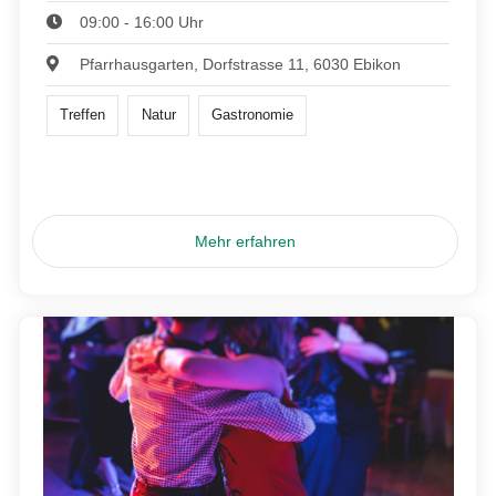
09:00 - 16:00 Uhr
Pfarrhausgarten, Dorfstrasse 11, 6030 Ebikon
Treffen
Natur
Gastronomie
Mehr erfahren