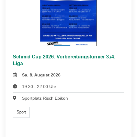
Schmid Cup 2026: Vorbereitungsturnier 3./4.
Liga
Sa, 8. August 2026
19:30 - 22:00 Uhr
Sportplatz Risch Ebikon
Sport