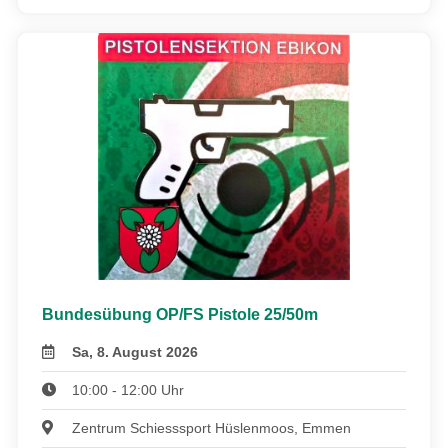
Bundesübung OP/FS Pistole 25/50m
Sa, 8. August 2026
10:00 - 12:00 Uhr
Zentrum Schiesssport Hüslenmoos, Emmen