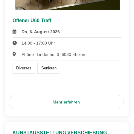
Offener Ü60-Treff
Do, 6. August 2026
14:00 - 17:00 Uhr
Phönix, Lindenhof 3, 6030 Ebikon
Diverses
Senioren
Mehr erfahren
KUNSTAUSSTELLUNG VERSCHIEBUNG –