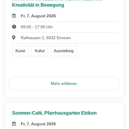
Kreativität in Bewegung
Fr, 7. August 2026
09:00 - 17:00 Uhr
Rathausen 2, 6032 Emmen
Kunst
Kultur
Ausstellung
Mehr erfahren
Sommer-Café, Pfarrhausgarten Ebikon
Fr, 7. August 2026