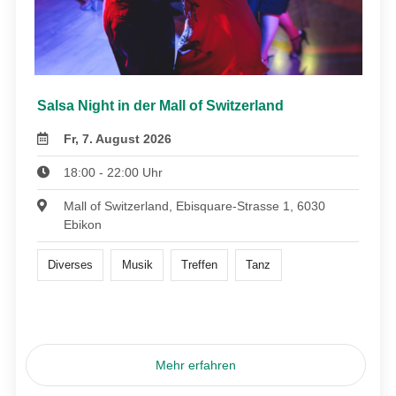
Salsa Night in der Mall of Switzerland
Fr, 7. August 2026
18:00 - 22:00 Uhr
Mall of Switzerland, Ebisquare-Strasse 1, 6030
Ebikon
Diverses
Musik
Treffen
Tanz
Mehr erfahren