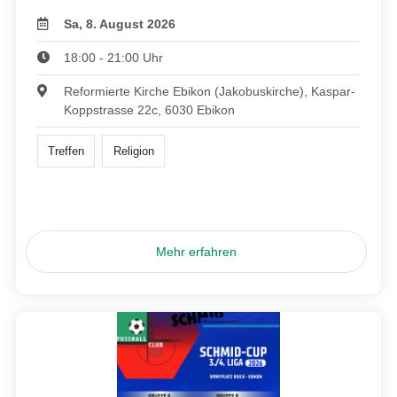
Sa, 8. August 2026
18:00 - 21:00 Uhr
Reformierte Kirche Ebikon (Jakobuskirche), Kaspar-
Koppstrasse 22c, 6030 Ebikon
Treffen
Religion
Mehr erfahren