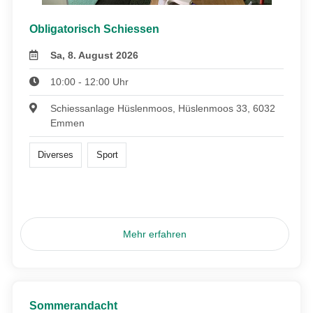
Obligatorisch Schiessen
Sa, 8. August 2026
10:00 - 12:00 Uhr
Schiessanlage Hüslenmoos, Hüslenmoos 33, 6032
Emmen
Diverses
Sport
Mehr erfahren
Sommerandacht