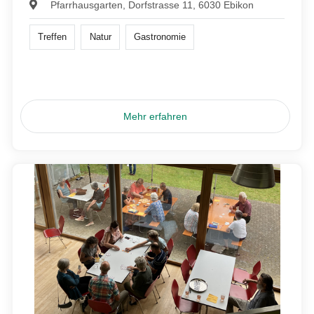
Pfarrhausgarten, Dorfstrasse 11, 6030 Ebikon
Treffen
Natur
Gastronomie
Mehr erfahren