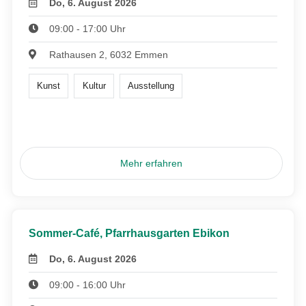
Do, 6. August 2026
09:00 - 17:00 Uhr
Rathausen 2, 6032 Emmen
Kunst
Kultur
Ausstellung
Mehr erfahren
Sommer-Café, Pfarrhausgarten Ebikon
Do, 6. August 2026
09:00 - 16:00 Uhr