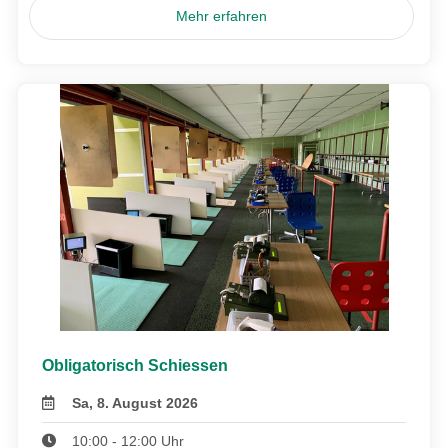
Mehr erfahren
Obligatorisch Schiessen
Sa, 8. August 2026
10:00 - 12:00 Uhr