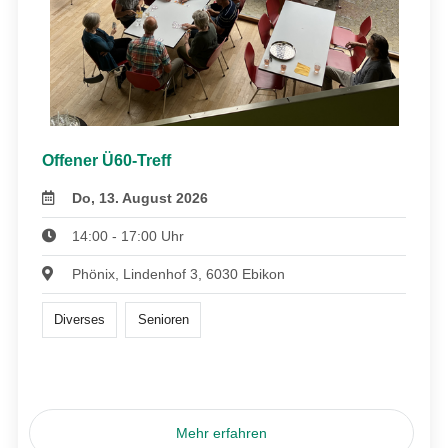
Offener Ü60-Treff
Do, 13. August 2026
14:00 - 17:00 Uhr
Phönix, Lindenhof 3, 6030 Ebikon
Diverses
Senioren
Mehr erfahren