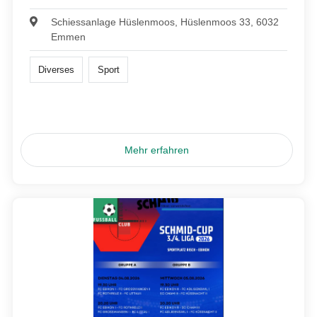
Schiessanlage Hüslenmoos, Hüslenmoos 33, 6032
Emmen
Diverses
Sport
Mehr erfahren