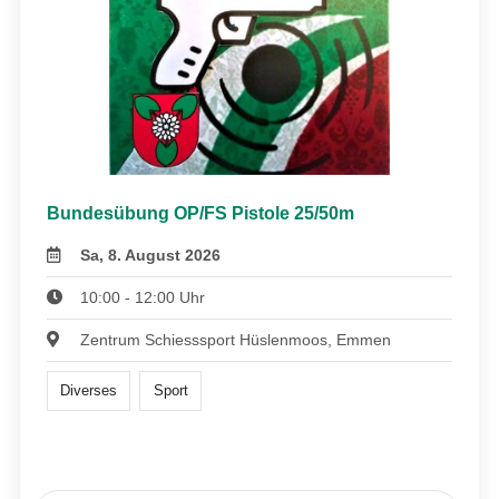
Bundesübung OP/FS Pistole 25/50m
Sa, 8. August 2026
10:00 - 12:00 Uhr
Zentrum Schiesssport Hüslenmoos, Emmen
Diverses
Sport