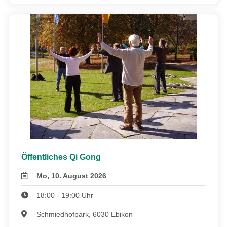
Öffentliches Qi Gong
Mo, 10. August 2026
18:00 - 19:00 Uhr
Schmiedhofpark, 6030 Ebikon