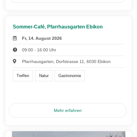
Sommer-Café, Pfarrhausgarten Ebikon
Fr, 14. August 2026
09:00 - 16:00 Uhr
Pfarrhausgarten, Dorfstrasse 11, 6030 Ebikon
Treffen
Natur
Gastronomie
Mehr erfahren