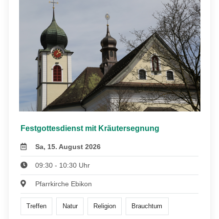
Festgottesdienst mit Kräutersegnung
Sa, 15. August 2026
09:30 - 10:30 Uhr
Pfarrkirche Ebikon
Treffen
Natur
Religion
Brauchtum