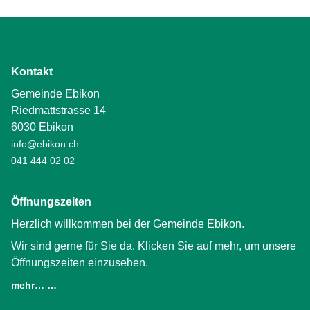
Kontakt
Gemeinde Ebikon
Riedmattstrasse 14
6030 Ebikon
info@ebikon.ch
041 444 02 02
Öffnungszeiten
Herzlich willkommen bei der Gemeinde Ebikon.
Wir sind gerne für Sie da. Klicken Sie auf mehr, um unsere
Öffnungszeiten einzusehen.
mehr… …