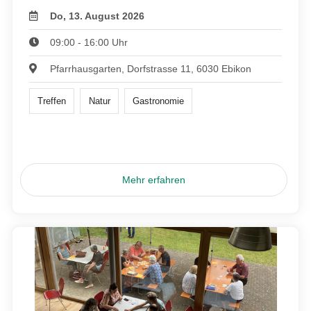
Do, 13. August 2026
09:00 - 16:00 Uhr
Pfarrhausgarten, Dorfstrasse 11, 6030 Ebikon
Treffen
Natur
Gastronomie
Mehr erfahren