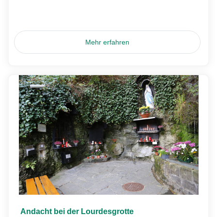
Mehr erfahren
Andacht bei der Lourdesgrotte