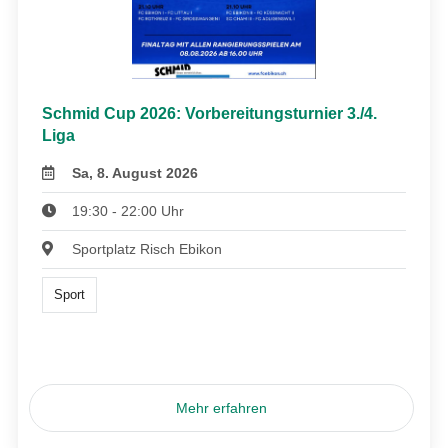
Schmid Cup 2026: Vorbereitungsturnier 3./4.
Liga
Sa, 8. August 2026
19:30 - 22:00 Uhr
Sportplatz Risch Ebikon
Sport
Mehr erfahren