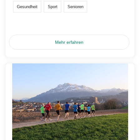
Gesundheit
Sport
Senioren
Mehr erfahren