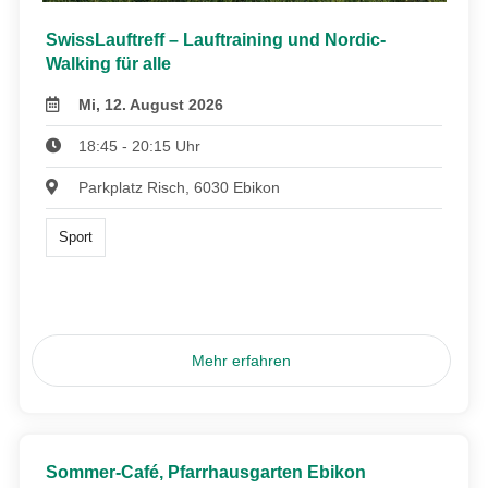
SwissLauftreff – Lauftraining und Nordic-
Walking für alle
Mi, 12. August 2026
18:45 - 20:15 Uhr
Parkplatz Risch, 6030 Ebikon
Sport
Mehr erfahren
Sommer-Café, Pfarrhausgarten Ebikon