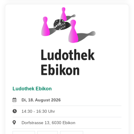
Ludothek Ebikon
Di, 18. August 2026
14:30 - 16:30 Uhr
Dorfstrasse 13, 6030 Ebikon