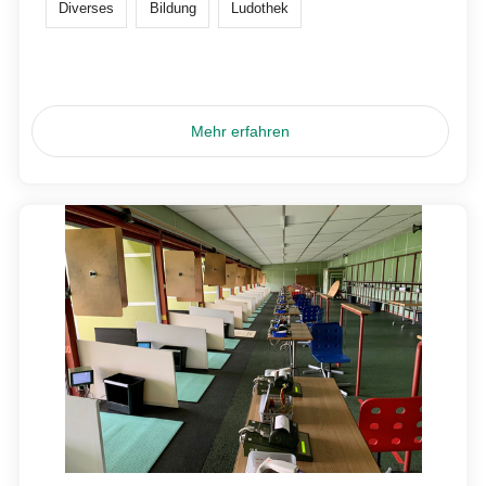
Diverses
Bildung
Ludothek
Mehr erfahren