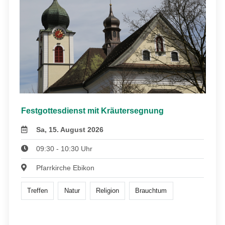
Festgottesdienst mit Kräutersegnung
Sa, 15. August 2026
09:30 - 10:30 Uhr
Pfarrkirche Ebikon
Treffen
Natur
Religion
Brauchtum