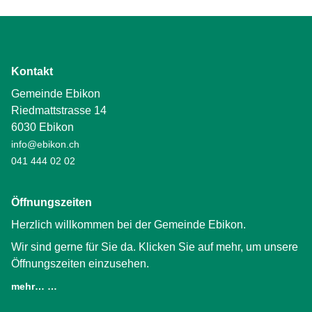
Kontakt
Gemeinde Ebikon
Riedmattstrasse 14
6030 Ebikon
info@ebikon.ch
041 444 02 02
Öffnungszeiten
Herzlich willkommen bei der Gemeinde Ebikon.
Wir sind gerne für Sie da. Klicken Sie auf mehr, um unsere
Öffnungszeiten einzusehen.
mehr… …