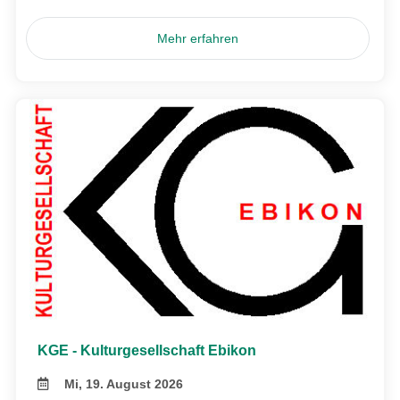
Mehr erfahren
KGE - Kulturgesellschaft Ebikon
Mi, 19. August 2026