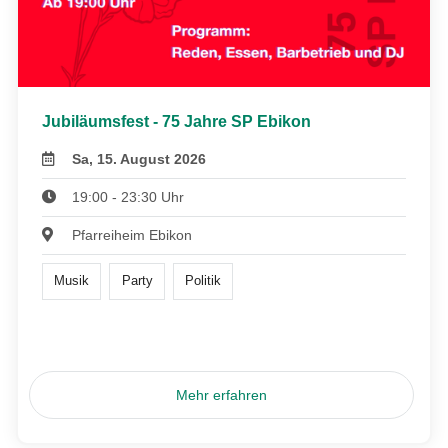
Jubiläumsfest - 75 Jahre SP Ebikon
Sa, 15. August 2026
19:00 - 23:30 Uhr
Pfarreiheim Ebikon
Musik
Party
Politik
Mehr erfahren