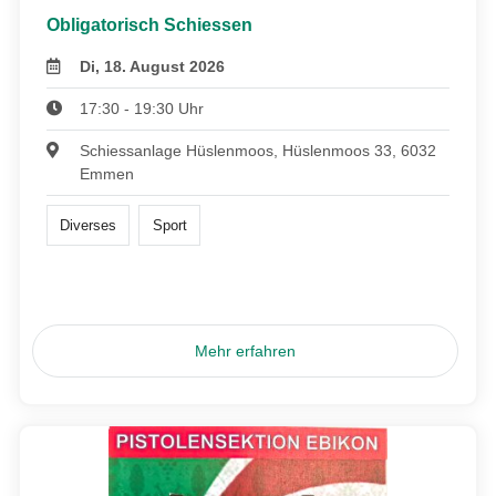
Obligatorisch Schiessen
Di, 18. August 2026
17:30 - 19:30 Uhr
Schiessanlage Hüslenmoos, Hüslenmoos 33, 6032
Emmen
Diverses
Sport
Mehr erfahren