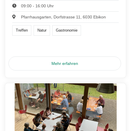
09:00 - 16:00 Uhr
Pfarrhausgarten, Dorfstrasse 11, 6030 Ebikon
Treffen
Natur
Gastronomie
Mehr erfahren