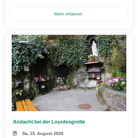
Mehr erfahren
Andacht bei der Lourdesgrotte
Sa, 15. August 2026