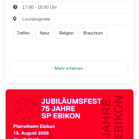
17:00 - 18:00 Uhr
Lourdesgrotte
Treffen
Natur
Religion
Brauchtum
Mehr erfahren