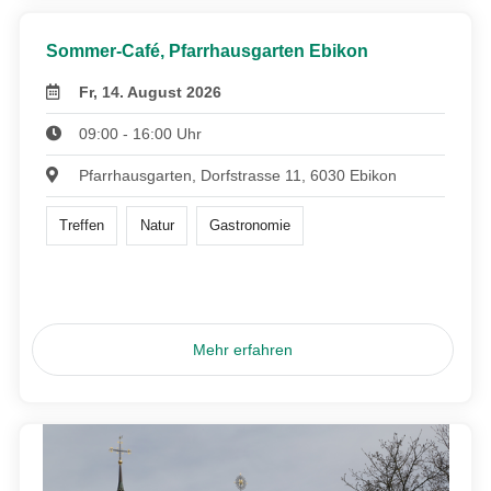
Sommer-Café, Pfarrhausgarten Ebikon
Fr, 14. August 2026
09:00 - 16:00 Uhr
Pfarrhausgarten, Dorfstrasse 11, 6030 Ebikon
Treffen
Natur
Gastronomie
Mehr erfahren