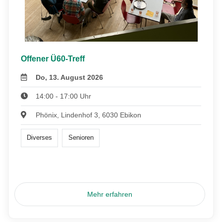
Offener Ü60-Treff
Do, 13. August 2026
14:00 - 17:00 Uhr
Phönix, Lindenhof 3, 6030 Ebikon
Diverses
Senioren
Mehr erfahren