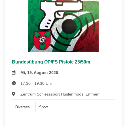
Bundesübung OP/FS Pistole 25/50m
Mi, 19. August 2026
17:30 - 19:30 Uhr
Zentrum Schiesssport Hüslenmoos, Emmen
Diverses
Sport