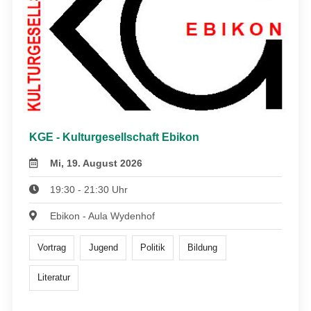
KGE - Kulturgesellschaft Ebikon
Mi, 19. August 2026
19:30 - 21:30 Uhr
Ebikon - Aula Wydenhof
Vortrag
Jugend
Politik
Bildung
Literatur