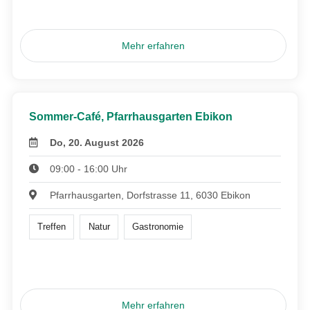
Mehr erfahren
Sommer-Café, Pfarrhausgarten Ebikon
Do, 20. August 2026
09:00 - 16:00 Uhr
Pfarrhausgarten, Dorfstrasse 11, 6030 Ebikon
Treffen
Natur
Gastronomie
Mehr erfahren