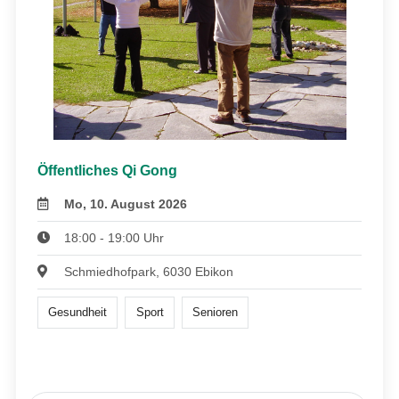
Öffentliches Qi Gong
Mo, 10. August 2026
18:00 - 19:00 Uhr
Schmiedhofpark, 6030 Ebikon
Gesundheit
Sport
Senioren