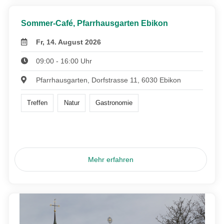
Sommer-Café, Pfarrhausgarten Ebikon
Fr, 14. August 2026
09:00 - 16:00 Uhr
Pfarrhausgarten, Dorfstrasse 11, 6030 Ebikon
Treffen
Natur
Gastronomie
Mehr erfahren