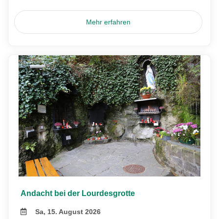
Mehr erfahren
Andacht bei der Lourdesgrotte
Sa, 15. August 2026