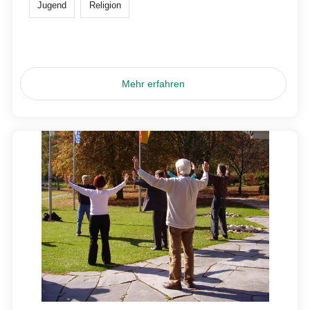
Jugend
Religion
Mehr erfahren