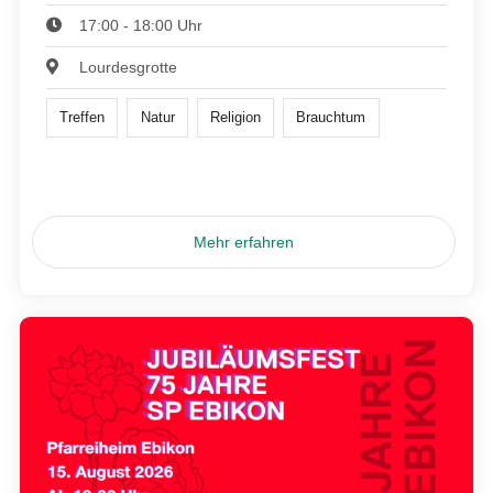
17:00 - 18:00 Uhr
Lourdesgrotte
Treffen
Natur
Religion
Brauchtum
Mehr erfahren