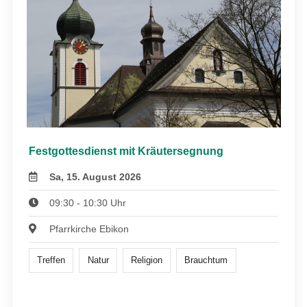
Festgottesdienst mit Kräutersegnung
Sa, 15. August 2026
09:30 - 10:30 Uhr
Pfarrkirche Ebikon
Treffen
Natur
Religion
Brauchtum