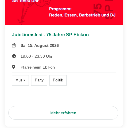
Jubiläumsfest - 75 Jahre SP Ebikon
Sa, 15. August 2026
19:00 - 23:30 Uhr
Pfarreiheim Ebikon
Musik
Party
Politik
Mehr erfahren