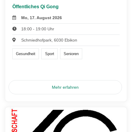
Öffentliches Qi Gong
Mo, 17. August 2026
18:00 - 19:00 Uhr
Schmiedhofpark, 6030 Ebikon
Gesundheit
Sport
Senioren
Mehr erfahren