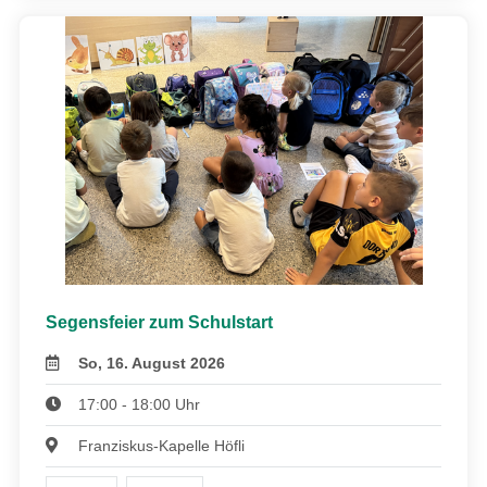
Segensfeier zum Schulstart
So, 16. August 2026
17:00 - 18:00 Uhr
Franziskus-Kapelle Höfli