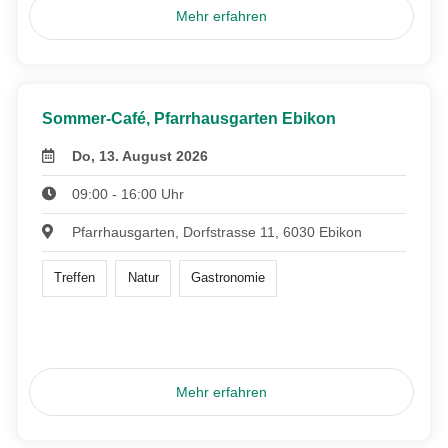
Mehr erfahren
Sommer-Café, Pfarrhausgarten Ebikon
Do, 13. August 2026
09:00 - 16:00 Uhr
Pfarrhausgarten, Dorfstrasse 11, 6030 Ebikon
Treffen
Natur
Gastronomie
Mehr erfahren