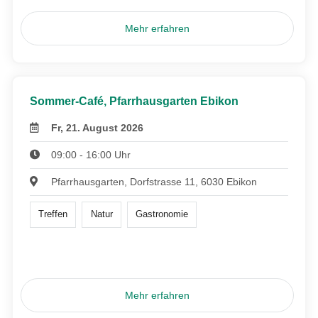
Mehr erfahren
Sommer-Café, Pfarrhausgarten Ebikon
Fr, 21. August 2026
09:00 - 16:00 Uhr
Pfarrhausgarten, Dorfstrasse 11, 6030 Ebikon
Treffen
Natur
Gastronomie
Mehr erfahren