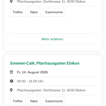
Pfarrhausgarten, Dorfstrasse 11, 6030 Ebikon
Treffen
Natur
Gastronomie
Mehr erfahren
Sommer-Café, Pfarrhausgarten Ebikon
Fr, 14. August 2026
09:00 - 16:00 Uhr
Pfarrhausgarten, Dorfstrasse 11, 6030 Ebikon
Treffen
Natur
Gastronomie