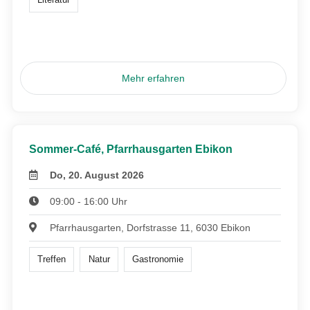
Mehr erfahren
Sommer-Café, Pfarrhausgarten Ebikon
Do, 20. August 2026
09:00 - 16:00 Uhr
Pfarrhausgarten, Dorfstrasse 11, 6030 Ebikon
Treffen
Natur
Gastronomie