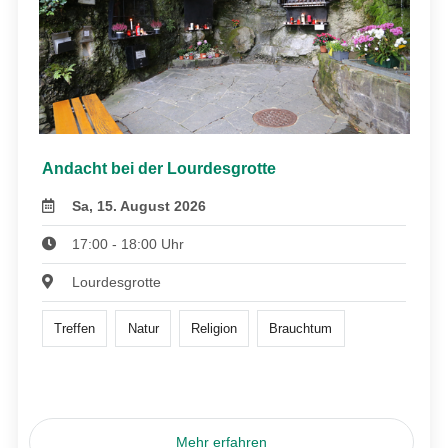
Andacht bei der Lourdesgrotte
Sa, 15. August 2026
17:00 - 18:00 Uhr
Lourdesgrotte
Treffen
Natur
Religion
Brauchtum
Mehr erfahren