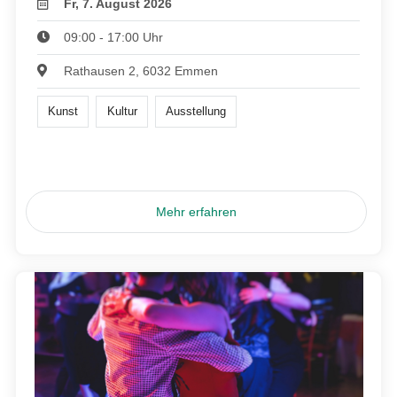
Fr, 7. August 2026
09:00 - 17:00 Uhr
Rathausen 2, 6032 Emmen
Kunst
Kultur
Ausstellung
Mehr erfahren