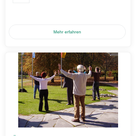
Mehr erfahren