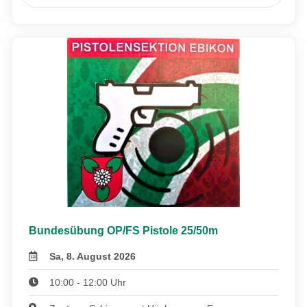
Bundesübung OP/FS Pistole 25/50m
Sa, 8. August 2026
10:00 - 12:00 Uhr