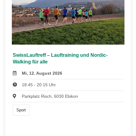
SwissLauftreff – Lauftraining und Nordic-
Walking für alle
Mi, 12. August 2026
18:45 - 20:15 Uhr
Parkplatz Risch, 6030 Ebikon
Sport