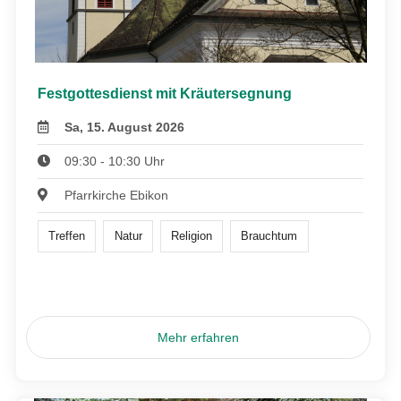
Festgottesdienst mit Kräutersegnung
Sa, 15. August 2026
09:30 - 10:30 Uhr
Pfarrkirche Ebikon
Treffen
Natur
Religion
Brauchtum
Mehr erfahren