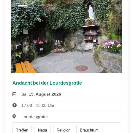
Andacht bei der Lourdesgrotte
Sa, 15. August 2026
17:00 - 18:00 Uhr
Lourdesgrotte
Treffen
Natur
Religion
Brauchtum