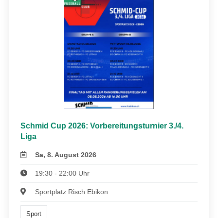
Schmid Cup 2026: Vorbereitungsturnier 3./4.
Liga
Sa, 8. August 2026
19:30 - 22:00 Uhr
Sportplatz Risch Ebikon
Sport