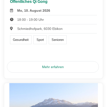
Öffentliches Qi Gong
Mo, 10. August 2026
18:00 - 19:00 Uhr
Schmiedhofpark, 6030 Ebikon
Gesundheit
Sport
Senioren
Mehr erfahren