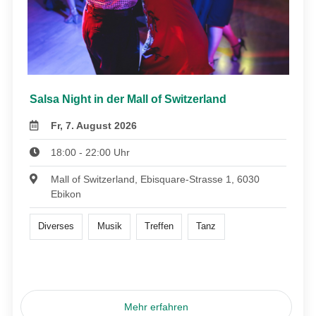
Salsa Night in der Mall of Switzerland
Fr, 7. August 2026
18:00 - 22:00 Uhr
Mall of Switzerland, Ebisquare-Strasse 1, 6030
Ebikon
Diverses
Musik
Treffen
Tanz
Mehr erfahren