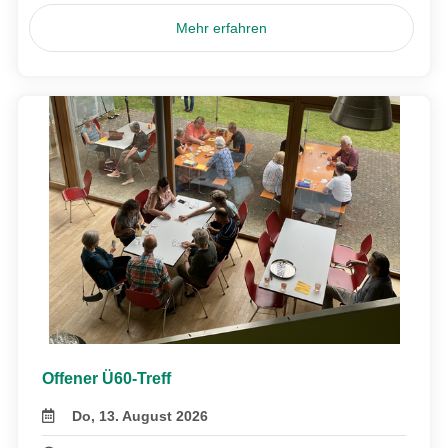
Mehr erfahren
Offener Ü60-Treff
Do, 13. August 2026