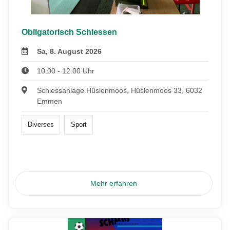
Obligatorisch Schiessen
Sa, 8. August 2026
10:00 - 12:00 Uhr
Schiessanlage Hüslenmoos, Hüslenmoos 33, 6032
Emmen
Diverses
Sport
Mehr erfahren