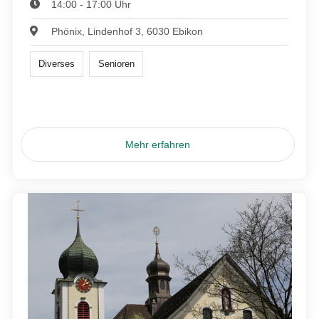
14:00 - 17:00 Uhr
Phönix, Lindenhof 3, 6030 Ebikon
Diverses
Senioren
Mehr erfahren