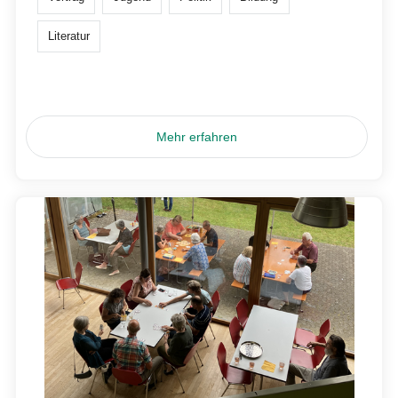
Literatur
Mehr erfahren