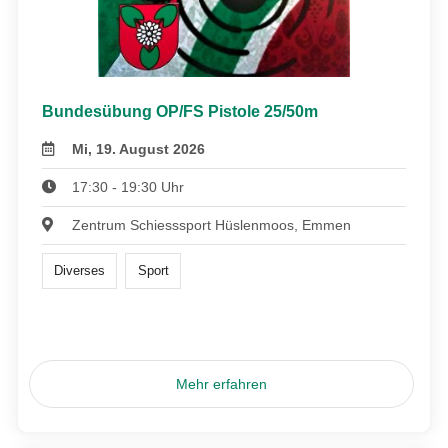
Bundesübung OP/FS Pistole 25/50m
Mi, 19. August 2026
17:30 - 19:30 Uhr
Zentrum Schiesssport Hüslenmoos, Emmen
Diverses
Sport
Mehr erfahren