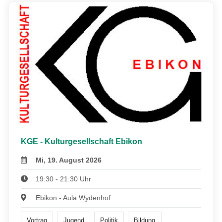
KGE - Kulturgesellschaft Ebikon
Mi, 19. August 2026
19:30 - 21:30 Uhr
Ebikon - Aula Wydenhof
Vortrag
Jugend
Politik
Bildung