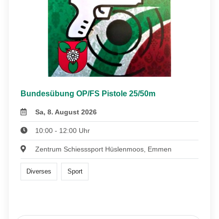
Bundesübung OP/FS Pistole 25/50m
Sa, 8. August 2026
10:00 - 12:00 Uhr
Zentrum Schiesssport Hüslenmoos, Emmen
Diverses
Sport