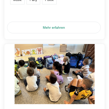
Mehr erfahren