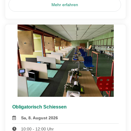
Mehr erfahren
Obligatorisch Schiessen
Sa, 8. August 2026
10:00 - 12:00 Uhr