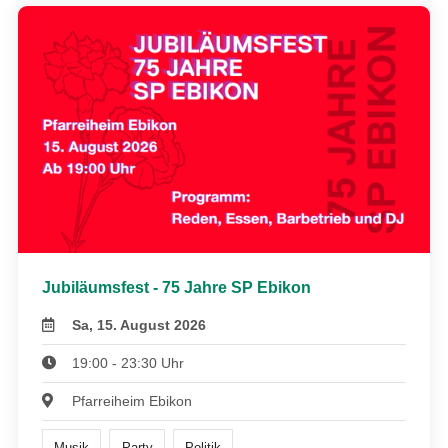
Jubiläumsfest - 75 Jahre SP Ebikon
Sa, 15. August 2026
19:00 - 23:30 Uhr
Pfarreiheim Ebikon
Musik
Party
Politik