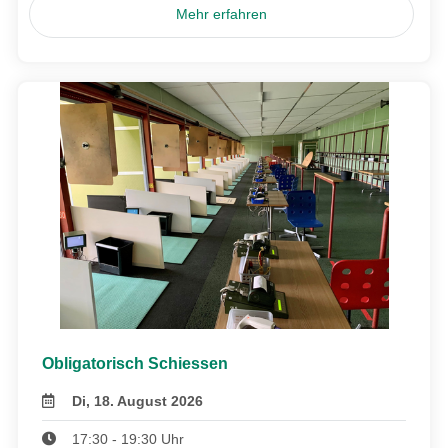
Mehr erfahren
Obligatorisch Schiessen
Di, 18. August 2026
17:30 - 19:30 Uhr