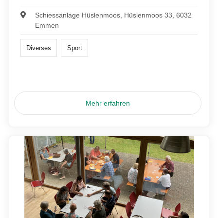
Schiessanlage Hüslenmoos, Hüslenmoos 33, 6032
Emmen
Diverses
Sport
Mehr erfahren