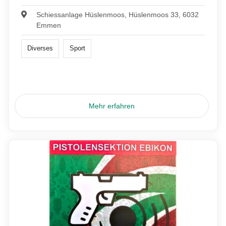
Schiessanlage Hüslenmoos, Hüslenmoos 33, 6032
Emmen
Diverses
Sport
Mehr erfahren