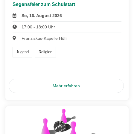
Segensfeier zum Schulstart
So, 16. August 2026
17:00 - 18:00 Uhr
Franziskus-Kapelle Höfli
Jugend
Religion
Mehr erfahren