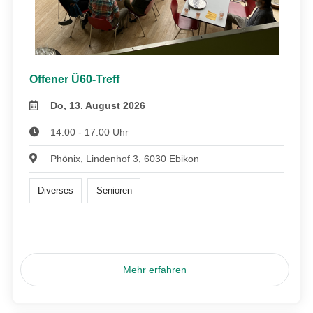
Offener Ü60-Treff
Do, 13. August 2026
14:00 - 17:00 Uhr
Phönix, Lindenhof 3, 6030 Ebikon
Diverses
Senioren
Mehr erfahren