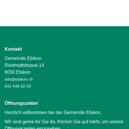
Kontakt
Gemeinde Ebikon
Riedmattstrasse 14
6030 Ebikon
info@ebikon.ch
041 444 02 02
Öffnungszeiten
Herzlich willkommen bei der Gemeinde Ebikon.
Wir sind gerne für Sie da. Klicken Sie auf mehr, um unsere
Öffnungszeiten einzusehen.