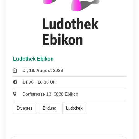
Ludothek Ebikon
Di, 18. August 2026
14:30 - 16:30 Uhr
Dorfstrasse 13, 6030 Ebikon
Diverses
Bildung
Ludothek