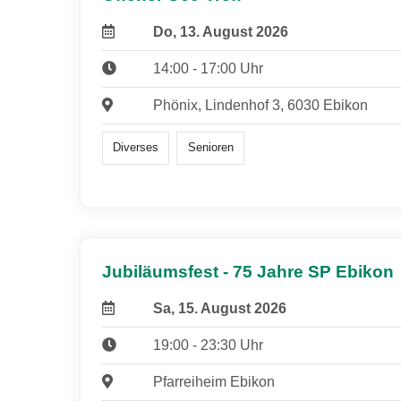
Do, 13. August 2026
14:00 - 17:00 Uhr
Phönix, Lindenhof 3, 6030 Ebikon
Diverses
Senioren
Jubiläumsfest - 75 Jahre SP Ebikon
Sa, 15. August 2026
19:00 - 23:30 Uhr
Pfarreiheim Ebikon