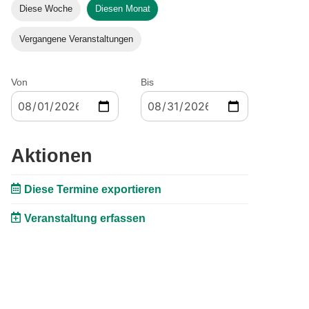
Diese Woche
Diesen Monat
Vergangene Veranstaltungen
Von
Bis
Aktionen
Diese Termine exportieren
Veranstaltung erfassen