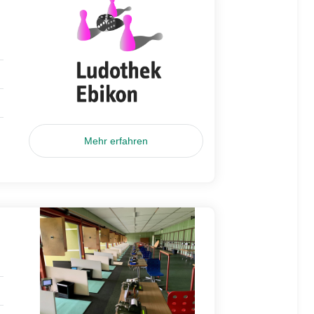
Mehr erfahren