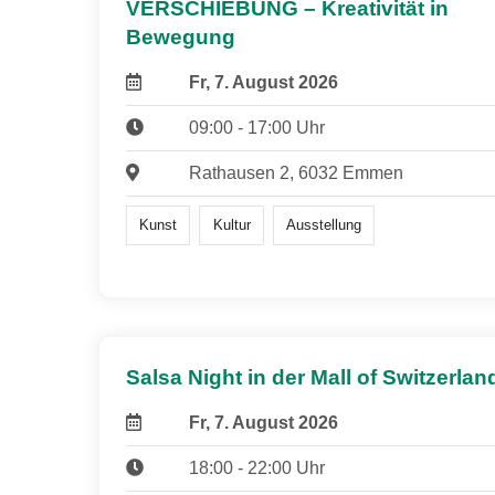
VERSCHIEBUNG – Kreativität in
Bewegung
Fr, 7. August 2026
09:00 - 17:00 Uhr
Rathausen 2, 6032 Emmen
Kunst
Kultur
Ausstellung
Salsa Night in der Mall of Switzerlan
Fr, 7. August 2026
18:00 - 22:00 Uhr