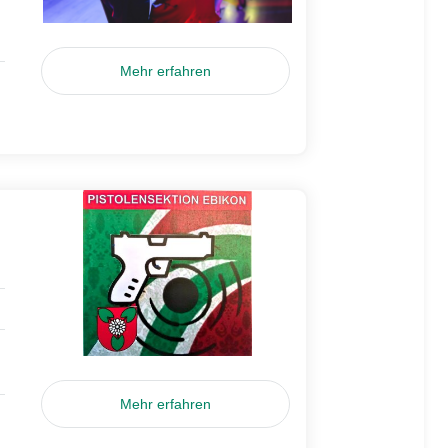
Mehr erfahren
Mehr erfahren