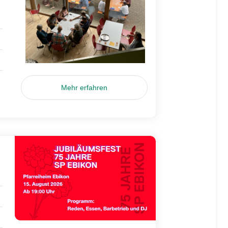
Mehr erfahren