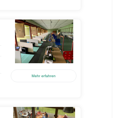
Mehr erfahren