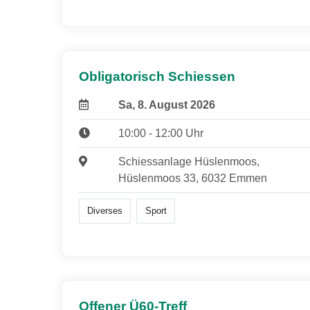
Obligatorisch Schiessen
Sa, 8. August 2026
10:00 - 12:00 Uhr
Schiessanlage Hüslenmoos,
Hüslenmoos 33, 6032 Emmen
Diverses
Sport
Offener Ü60-Treff