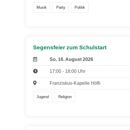
Musik
Party
Politik
Segensfeier zum Schulstart
So, 16. August 2026
17:00 - 18:00 Uhr
Franziskus-Kapelle Höfli
Jugend
Religion