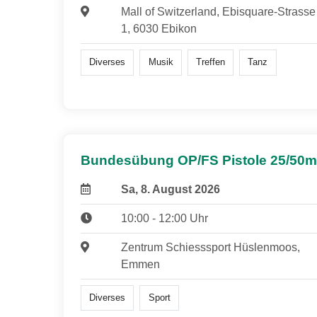
Mall of Switzerland, Ebisquare-Strasse
1, 6030 Ebikon
Diverses
Musik
Treffen
Tanz
Bundesübung OP/FS Pistole 25/50m
Sa, 8. August 2026
10:00 - 12:00 Uhr
Zentrum Schiesssport Hüslenmoos,
Emmen
Diverses
Sport