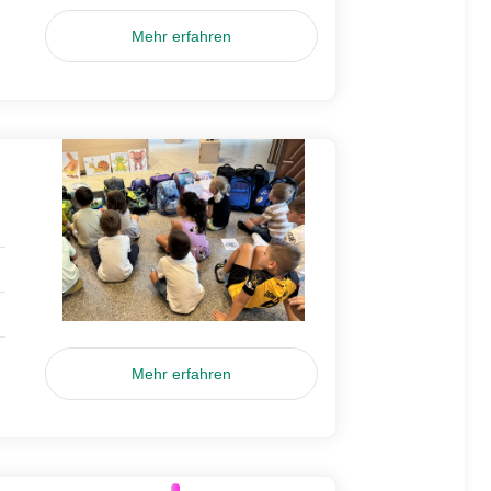
Mehr erfahren
Mehr erfahren