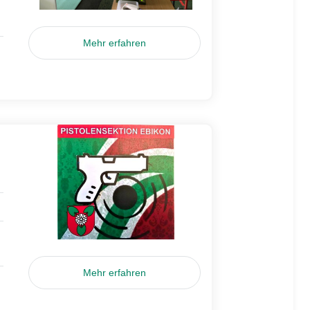
Mehr erfahren
Mehr erfahren