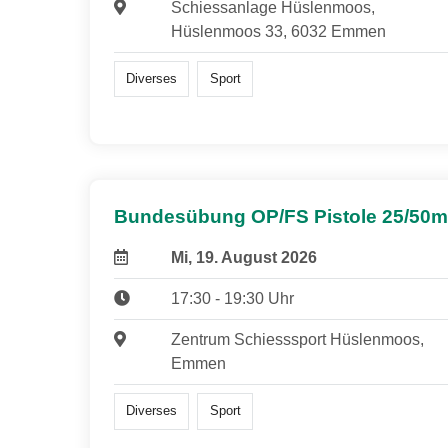
Schiessanlage Hüslenmoos,
Hüslenmoos 33, 6032 Emmen
Diverses
Sport
Bundesübung OP/FS Pistole 25/50m
Mi, 19. August 2026
17:30 - 19:30 Uhr
Zentrum Schiesssport Hüslenmoos,
Emmen
Diverses
Sport