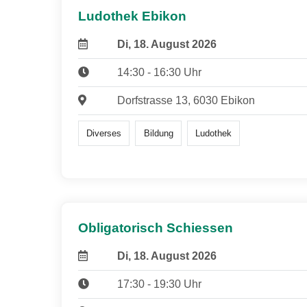
Ludothek Ebikon
Di, 18. August 2026
14:30 - 16:30 Uhr
Dorfstrasse 13, 6030 Ebikon
Diverses
Bildung
Ludothek
Obligatorisch Schiessen
Di, 18. August 2026
17:30 - 19:30 Uhr