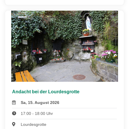
Andacht bei der Lourdesgrotte
Sa, 15. August 2026
17:00 - 18:00 Uhr
Lourdesgrotte