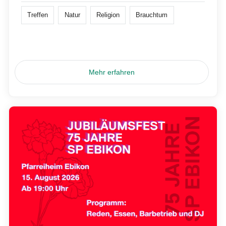
Treffen
Natur
Religion
Brauchtum
Mehr erfahren