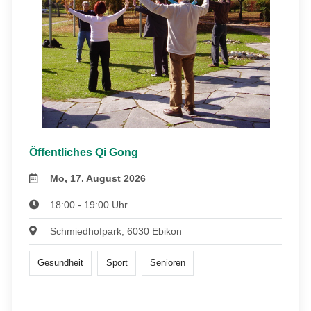
Öffentliches Qi Gong
Mo, 17. August 2026
18:00 - 19:00 Uhr
Schmiedhofpark, 6030 Ebikon
Gesundheit
Sport
Senioren