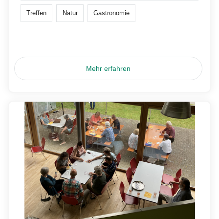
Treffen
Natur
Gastronomie
Mehr erfahren