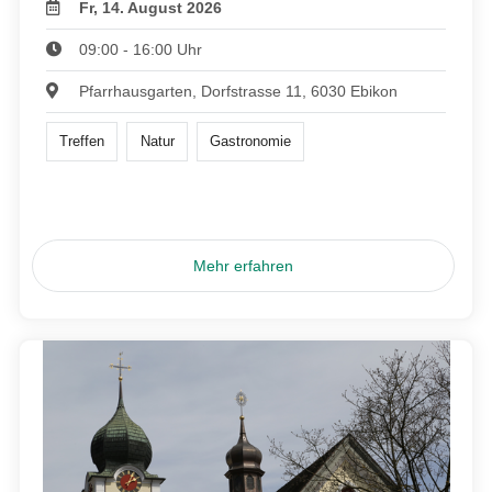
Fr, 14. August 2026
09:00 - 16:00 Uhr
Pfarrhausgarten, Dorfstrasse 11, 6030 Ebikon
Treffen
Natur
Gastronomie
Mehr erfahren