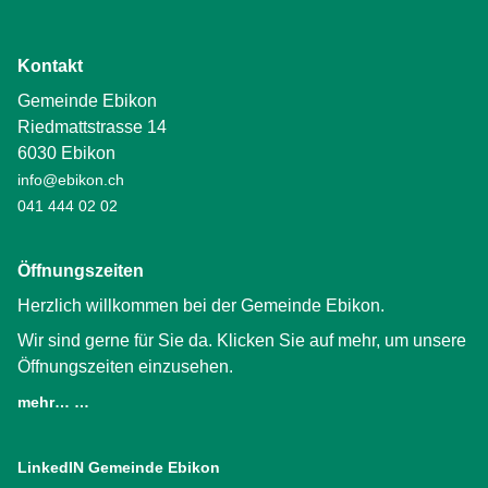
Kontakt
Gemeinde Ebikon
Riedmattstrasse 14
6030 Ebikon
info@ebikon.ch
041 444 02 02
Öffnungszeiten
Herzlich willkommen bei der Gemeinde Ebikon.
Wir sind gerne für Sie da. Klicken Sie auf mehr, um unsere
Öffnungszeiten einzusehen.
mehr… …
LinkedIN Gemeinde Ebikon
(External Link)