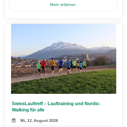
Mehr erfahren
SwissLauftreff – Lauftraining und Nordic-
Walking für alle
Mi, 12. August 2026