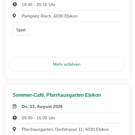
18:45 - 20:15 Uhr
Parkplatz Risch, 6030 Ebikon
Sport
Mehr erfahren
Sommer-Café, Pfarrhausgarten Ebikon
Do, 13. August 2026
09:00 - 16:00 Uhr
Pfarrhausgarten, Dorfstrasse 11, 6030 Ebikon