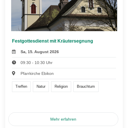
Festgottesdienst mit Kräutersegnung
Sa, 15. August 2026
09:30 - 10:30 Uhr
Pfarrkirche Ebikon
Treffen
Natur
Religion
Brauchtum
Mehr erfahren