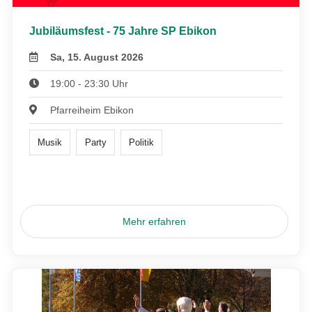
Jubiläumsfest - 75 Jahre SP Ebikon
Sa, 15. August 2026
19:00 - 23:30 Uhr
Pfarreiheim Ebikon
Musik
Party
Politik
Mehr erfahren