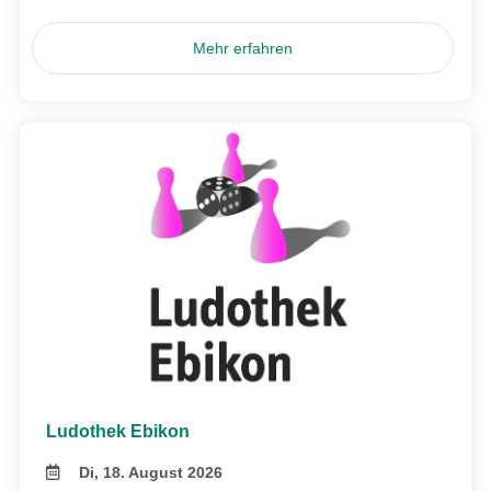
Mehr erfahren
Ludothek Ebikon
Di, 18. August 2026