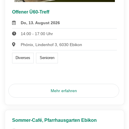
Offener Ü60-Treff
Do, 13. August 2026
14:00 - 17:00 Uhr
Phönix, Lindenhof 3, 6030 Ebikon
Diverses
Senioren
Mehr erfahren
Sommer-Café, Pfarrhausgarten Ebikon