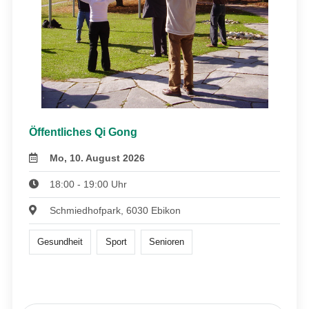
Öffentliches Qi Gong
Mo, 10. August 2026
18:00 - 19:00 Uhr
Schmiedhofpark, 6030 Ebikon
Gesundheit
Sport
Senioren