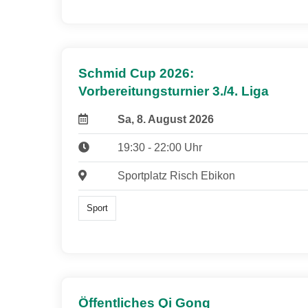
Schmid Cup 2026:
Vorbereitungsturnier 3./4. Liga
Sa, 8. August 2026
19:30 - 22:00 Uhr
Sportplatz Risch Ebikon
Sport
Öffentliches Qi Gong