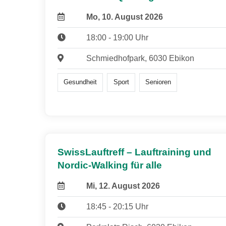
Mo, 10. August 2026
18:00 - 19:00 Uhr
Schmiedhofpark, 6030 Ebikon
Gesundheit
Sport
Senioren
SwissLauftreff – Lauftraining und
Nordic-Walking für alle
Mi, 12. August 2026
18:45 - 20:15 Uhr