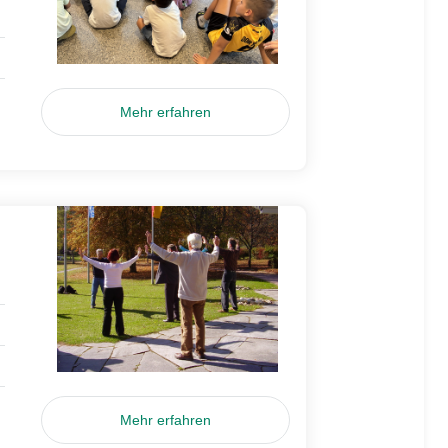
Mehr erfahren
Mehr erfahren