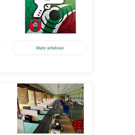
Mehr erfahren