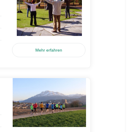
Mehr erfahren