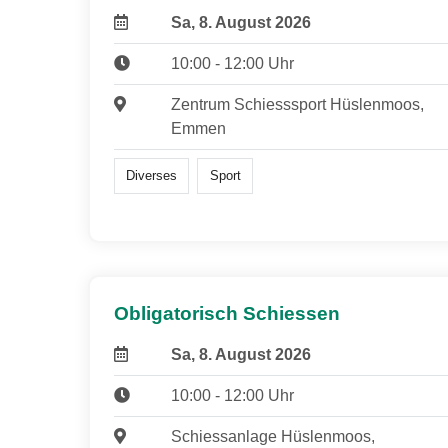
Sa, 8. August 2026
10:00 - 12:00 Uhr
Zentrum Schiesssport Hüslenmoos,
Emmen
Diverses
Sport
Obligatorisch Schiessen
Sa, 8. August 2026
10:00 - 12:00 Uhr
Schiessanlage Hüslenmoos,