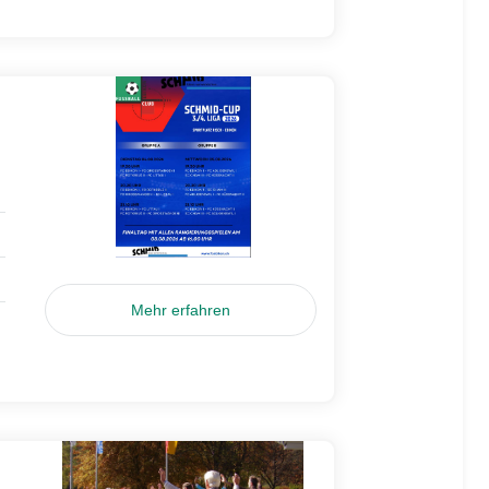
Mehr erfahren