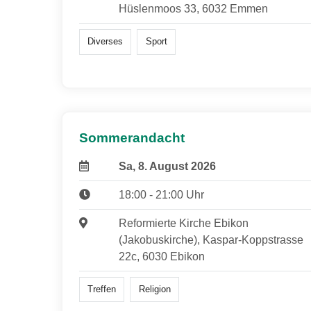
Hüslenmoos 33, 6032 Emmen
Diverses
Sport
Sommerandacht
Sa, 8. August 2026
18:00 - 21:00 Uhr
Reformierte Kirche Ebikon
(Jakobuskirche), Kaspar-Koppstrasse
22c, 6030 Ebikon
Treffen
Religion