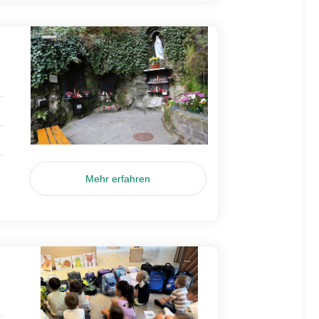
Mehr erfahren