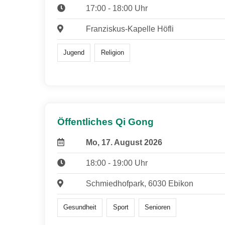
17:00 - 18:00 Uhr
Franziskus-Kapelle Höfli
Jugend
Religion
Öffentliches Qi Gong
Mo, 17. August 2026
18:00 - 19:00 Uhr
Schmiedhofpark, 6030 Ebikon
Gesundheit
Sport
Senioren