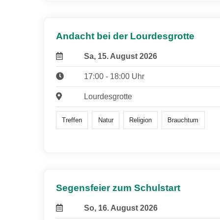
Andacht bei der Lourdesgrotte
Sa, 15. August 2026
17:00 - 18:00 Uhr
Lourdesgrotte
Treffen
Natur
Religion
Brauchtum
Segensfeier zum Schulstart
So, 16. August 2026