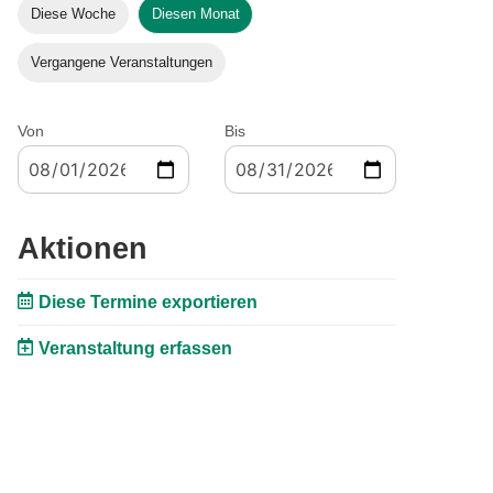
Diese Woche
Diesen Monat
Vergangene Veranstaltungen
Von
Bis
Aktionen
Diese Termine exportieren
Veranstaltung erfassen