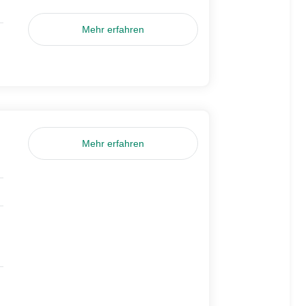
Mehr erfahren
Mehr erfahren