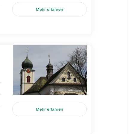
Mehr erfahren
Mehr erfahren