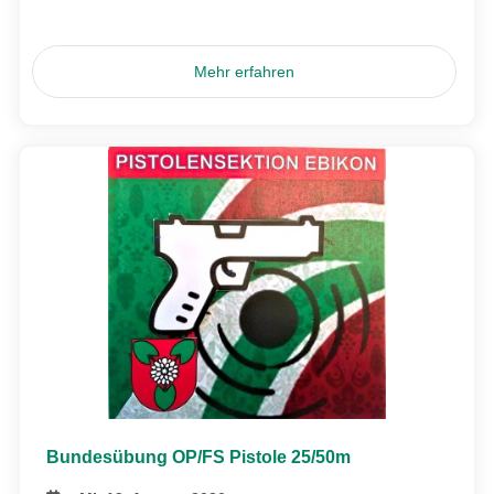
Mehr erfahren
Bundesübung OP/FS Pistole 25/50m