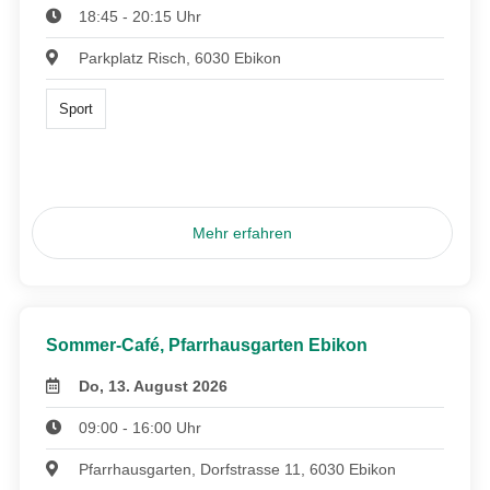
18:45 - 20:15 Uhr
Parkplatz Risch, 6030 Ebikon
Sport
Mehr erfahren
Sommer-Café, Pfarrhausgarten Ebikon
Do, 13. August 2026
09:00 - 16:00 Uhr
Pfarrhausgarten, Dorfstrasse 11, 6030 Ebikon