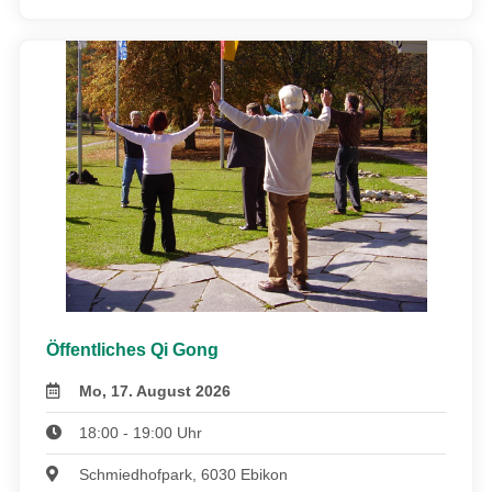
Öffentliches Qi Gong
Mo, 17. August 2026
18:00 - 19:00 Uhr
Schmiedhofpark, 6030 Ebikon