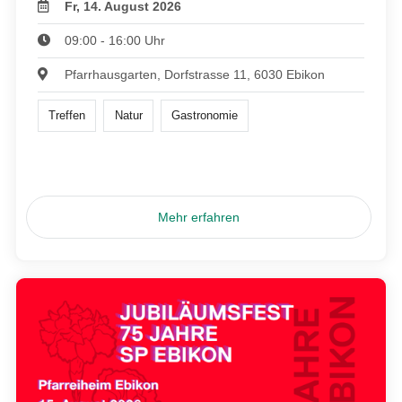
Fr, 14. August 2026
09:00 - 16:00 Uhr
Pfarrhausgarten, Dorfstrasse 11, 6030 Ebikon
Treffen
Natur
Gastronomie
Mehr erfahren