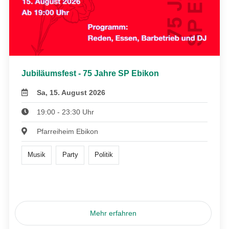
Jubiläumsfest - 75 Jahre SP Ebikon
Sa, 15. August 2026
19:00 - 23:30 Uhr
Pfarreiheim Ebikon
Musik
Party
Politik
Mehr erfahren