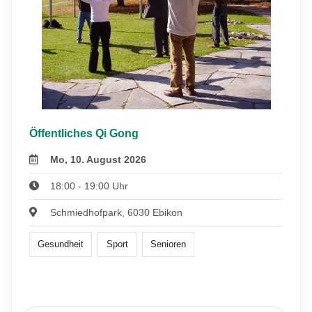
Öffentliches Qi Gong
Mo, 10. August 2026
18:00 - 19:00 Uhr
Schmiedhofpark, 6030 Ebikon
Gesundheit
Sport
Senioren