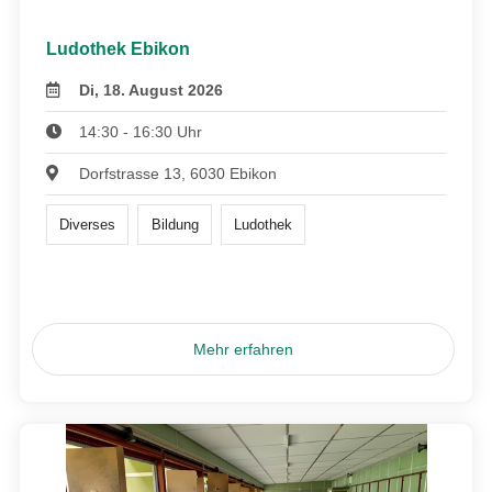
Ludothek Ebikon
Di, 18. August 2026
14:30 - 16:30 Uhr
Dorfstrasse 13, 6030 Ebikon
Diverses
Bildung
Ludothek
Mehr erfahren