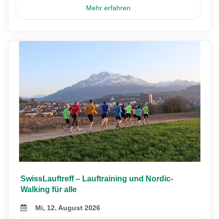
Mehr erfahren
SwissLauftreff – Lauftraining und Nordic-
Walking für alle
Mi, 12. August 2026