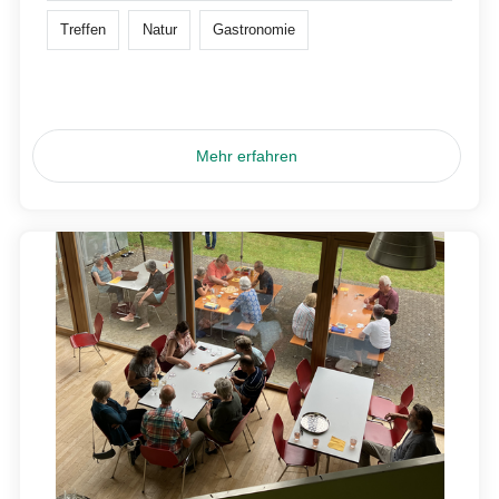
Treffen
Natur
Gastronomie
Mehr erfahren