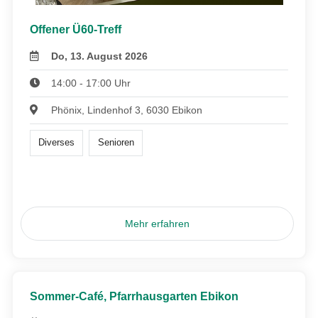
Offener Ü60-Treff
Do, 13. August 2026
14:00 - 17:00 Uhr
Phönix, Lindenhof 3, 6030 Ebikon
Diverses
Senioren
Mehr erfahren
Sommer-Café, Pfarrhausgarten Ebikon