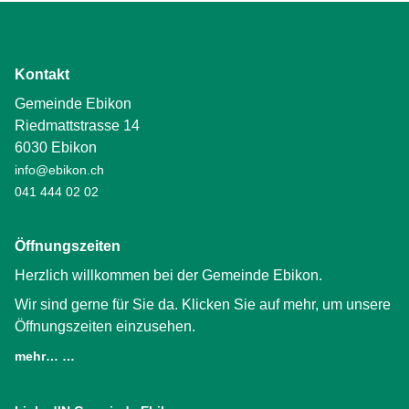
Kontakt
Gemeinde Ebikon
Riedmattstrasse 14
6030 Ebikon
info@ebikon.ch
041 444 02 02
Öffnungszeiten
Herzlich willkommen bei der Gemeinde Ebikon.
Wir sind gerne für Sie da. Klicken Sie auf mehr, um unsere
Öffnungszeiten einzusehen.
mehr… …