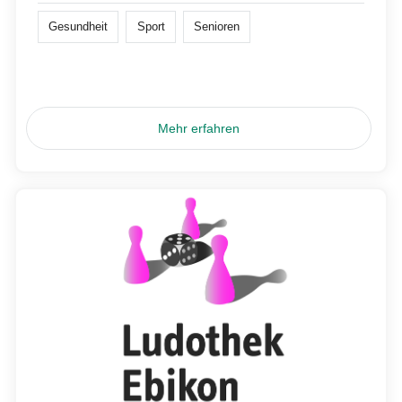
Gesundheit
Sport
Senioren
Mehr erfahren