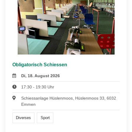
Obligatorisch Schiessen
Di, 18. August 2026
17:30 - 19:30 Uhr
Schiessanlage Hüslenmoos, Hüslenmoos 33, 6032
Emmen
Diverses
Sport