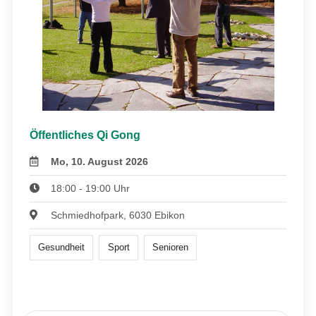
Öffentliches Qi Gong
Mo, 10. August 2026
18:00 - 19:00 Uhr
Schmiedhofpark, 6030 Ebikon
Gesundheit
Sport
Senioren