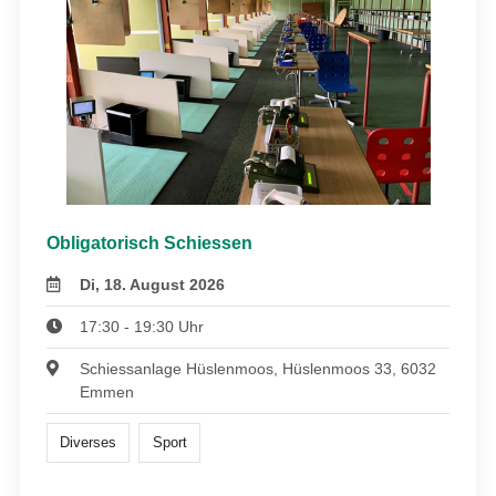
Obligatorisch Schiessen
Di, 18. August 2026
17:30 - 19:30 Uhr
Schiessanlage Hüslenmoos, Hüslenmoos 33, 6032
Emmen
Diverses
Sport