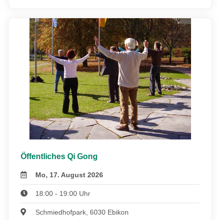
Öffentliches Qi Gong
Mo, 17. August 2026
18:00 - 19:00 Uhr
Schmiedhofpark, 6030 Ebikon