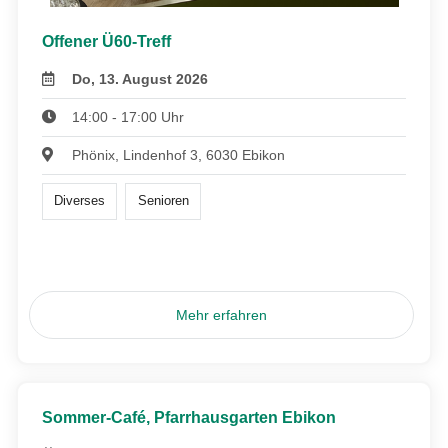
Offener Ü60-Treff
Do, 13. August 2026
14:00 - 17:00 Uhr
Phönix, Lindenhof 3, 6030 Ebikon
Diverses
Senioren
Mehr erfahren
Sommer-Café, Pfarrhausgarten Ebikon