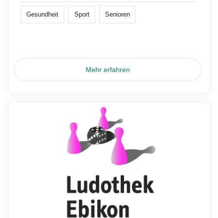
Gesundheit
Sport
Senioren
Mehr erfahren