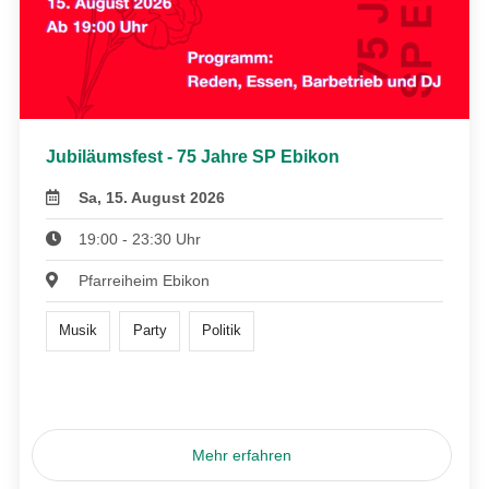
Jubiläumsfest - 75 Jahre SP Ebikon
Sa, 15. August 2026
19:00 - 23:30 Uhr
Pfarreiheim Ebikon
Musik
Party
Politik
Mehr erfahren