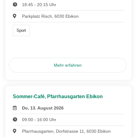
18:45 - 20:15 Uhr
Parkplatz Risch, 6030 Ebikon
Sport
Mehr erfahren
Sommer-Café, Pfarrhausgarten Ebikon
Do, 13. August 2026
09:00 - 16:00 Uhr
Pfarrhausgarten, Dorfstrasse 11, 6030 Ebikon