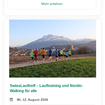
Mehr erfahren
SwissLauftreff – Lauftraining und Nordic-
Walking für alle
Mi, 12. August 2026