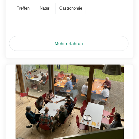
Treffen
Natur
Gastronomie
Mehr erfahren