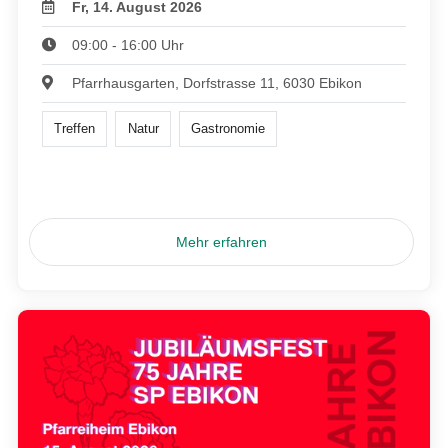
Fr, 14. August 2026
09:00 - 16:00 Uhr
Pfarrhausgarten, Dorfstrasse 11, 6030 Ebikon
Treffen
Natur
Gastronomie
Mehr erfahren