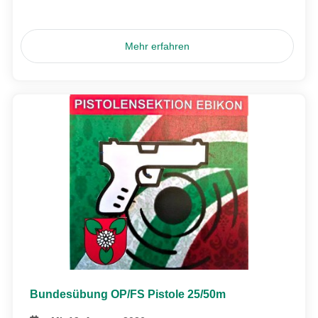
Mehr erfahren
Bundesübung OP/FS Pistole 25/50m