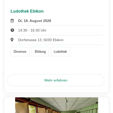
Ludothek Ebikon
Di, 18. August 2026
14:30 - 16:30 Uhr
Dorfstrasse 13, 6030 Ebikon
Diverses
Bildung
Ludothek
Mehr erfahren