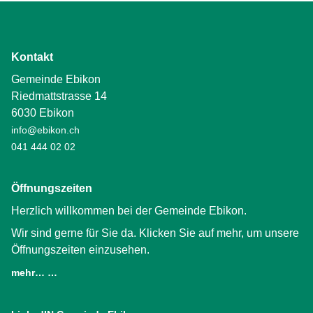
Kontakt
Gemeinde Ebikon
Riedmattstrasse 14
6030 Ebikon
info@ebikon.ch
041 444 02 02
Öffnungszeiten
Herzlich willkommen bei der Gemeinde Ebikon.
Wir sind gerne für Sie da. Klicken Sie auf mehr, um unsere
Öffnungszeiten einzusehen.
mehr… …