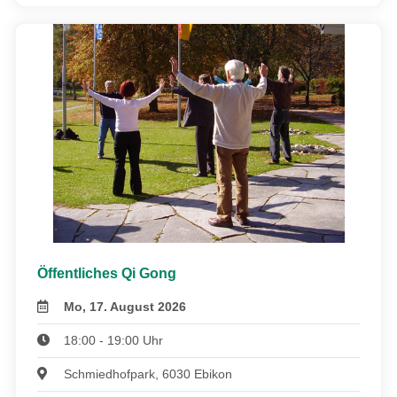
Öffentliches Qi Gong
Mo, 17. August 2026
18:00 - 19:00 Uhr
Schmiedhofpark, 6030 Ebikon