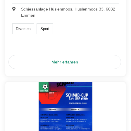
Schiessanlage Hüslenmoos, Hüslenmoos 33, 6032
Emmen
Diverses
Sport
Mehr erfahren