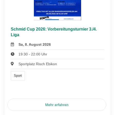
Schmid Cup 2026: Vorbereitungsturnier 3./4.
Liga
Sa, 8. August 2026
19:30 - 22:00 Uhr
Sportplatz Risch Ebikon
Sport
Mehr erfahren