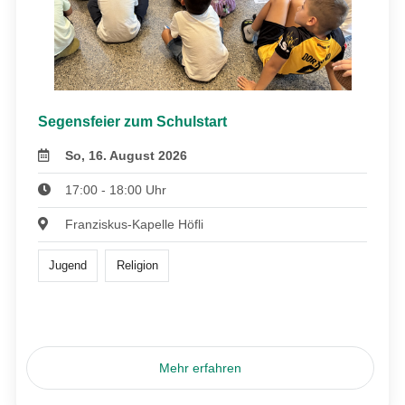
Segensfeier zum Schulstart
So, 16. August 2026
17:00 - 18:00 Uhr
Franziskus-Kapelle Höfli
Jugend
Religion
Mehr erfahren