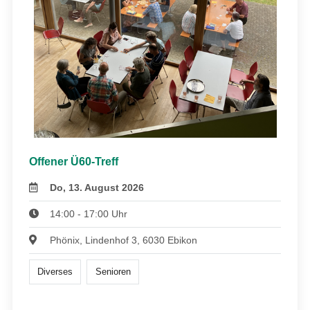
Offener Ü60-Treff
Do, 13. August 2026
14:00 - 17:00 Uhr
Phönix, Lindenhof 3, 6030 Ebikon
Diverses
Senioren