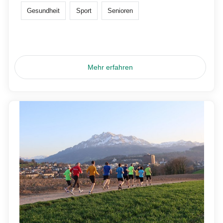
Gesundheit
Sport
Senioren
Mehr erfahren