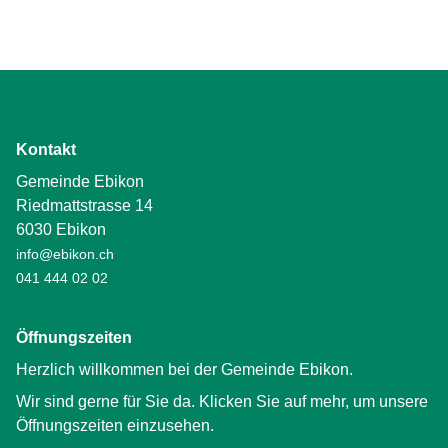
Kontakt
Gemeinde Ebikon
Riedmattstrasse 14
6030 Ebikon
info@ebikon.ch
041 444 02 02
Öffnungszeiten
Herzlich willkommen bei der Gemeinde Ebikon.
Wir sind gerne für Sie da. Klicken Sie auf mehr, um unsere
Öffnungszeiten einzusehen.