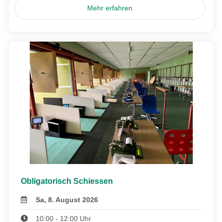
Mehr erfahren
Obligatorisch Schiessen
Sa, 8. August 2026
10:00 - 12:00 Uhr