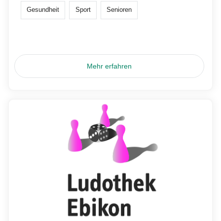
Gesundheit
Sport
Senioren
Mehr erfahren