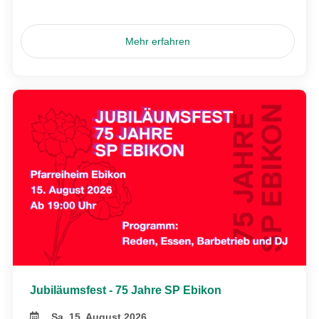
Mehr erfahren
Jubiläumsfest - 75 Jahre SP Ebikon
Sa, 15. August 2026