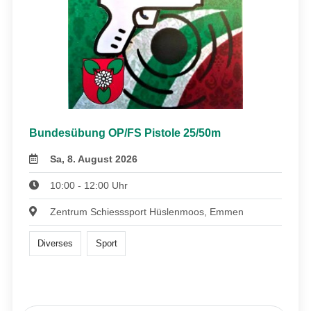
Bundesübung OP/FS Pistole 25/50m
Sa, 8. August 2026
10:00 - 12:00 Uhr
Zentrum Schiesssport Hüslenmoos, Emmen
Diverses
Sport