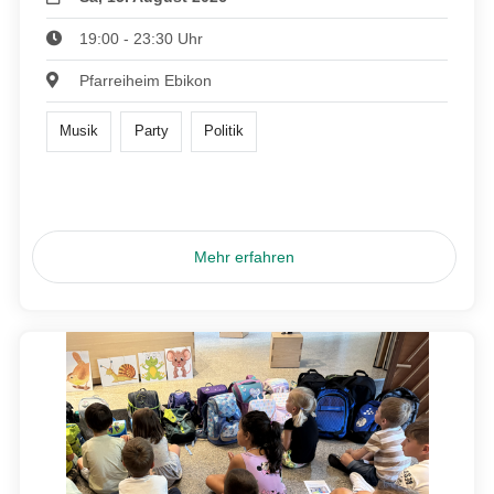
19:00 - 23:30 Uhr
Pfarreiheim Ebikon
Musik
Party
Politik
Mehr erfahren