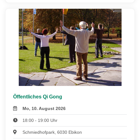
Öffentliches Qi Gong
Mo, 10. August 2026
18:00 - 19:00 Uhr
Schmiedhofpark, 6030 Ebikon