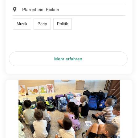
Pfarreiheim Ebikon
Musik
Party
Politik
Mehr erfahren