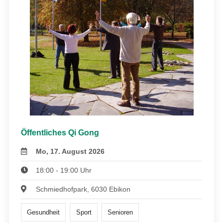
Öffentliches Qi Gong
Mo, 17. August 2026
18:00 - 19:00 Uhr
Schmiedhofpark, 6030 Ebikon
Gesundheit
Sport
Senioren