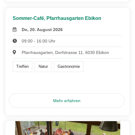
Sommer-Café, Pfarrhausgarten Ebikon
Do, 20. August 2026
09:00 - 16:00 Uhr
Pfarrhausgarten, Dorfstrasse 11, 6030 Ebikon
Treffen
Natur
Gastronomie
Mehr erfahren