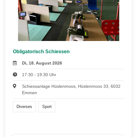
Obligatorisch Schiessen
Di, 18. August 2026
17:30 - 19:30 Uhr
Schiessanlage Hüslenmoos, Hüslenmoos 33, 6032
Emmen
Diverses
Sport