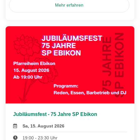
Mehr erfahren
Jubiläumsfest - 75 Jahre SP Ebikon
Sa, 15. August 2026
19:00 - 23:30 Uhr