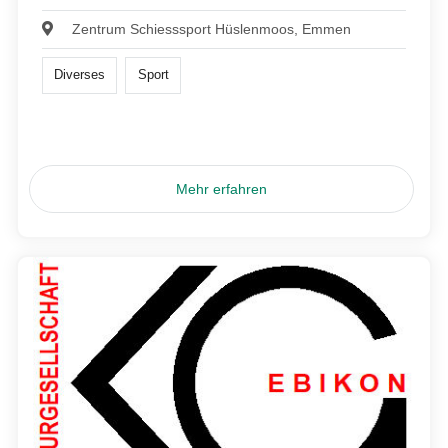
Zentrum Schiesssport Hüslenmoos, Emmen
Diverses
Sport
Mehr erfahren