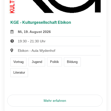
KGE - Kulturgesellschaft Ebikon
Mi, 19. August 2026
19:30 - 21:30 Uhr
Ebikon - Aula Wydenhof
Vortrag
Jugend
Politik
Bildung
Literatur
Mehr erfahren