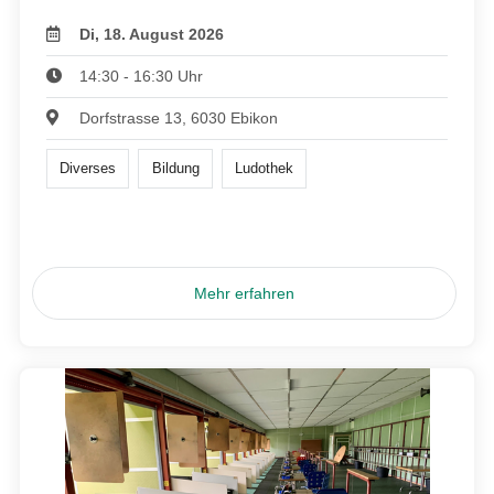
Di, 18. August 2026
14:30 - 16:30 Uhr
Dorfstrasse 13, 6030 Ebikon
Diverses
Bildung
Ludothek
Mehr erfahren