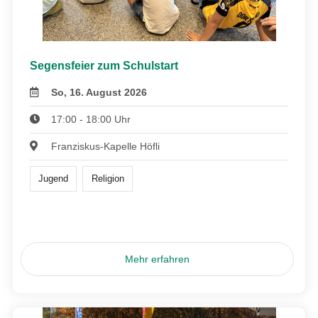
Segensfeier zum Schulstart
So, 16. August 2026
17:00 - 18:00 Uhr
Franziskus-Kapelle Höfli
Jugend
Religion
Mehr erfahren