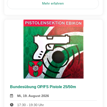
Mehr erfahren
Bundesübung OP/FS Pistole 25/50m
Mi, 19. August 2026
17:30 - 19:30 Uhr