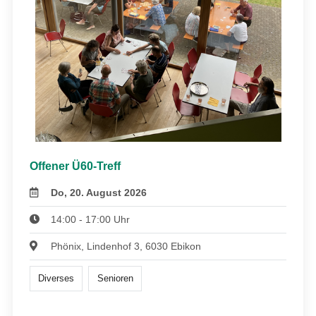
Offener Ü60-Treff
Do, 20. August 2026
14:00 - 17:00 Uhr
Phönix, Lindenhof 3, 6030 Ebikon
Diverses
Senioren