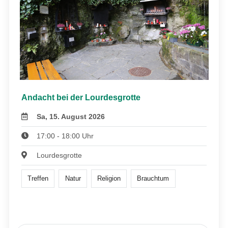
Andacht bei der Lourdesgrotte
Sa, 15. August 2026
17:00 - 18:00 Uhr
Lourdesgrotte
Treffen
Natur
Religion
Brauchtum