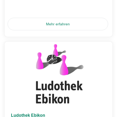
Mehr erfahren
Ludothek Ebikon