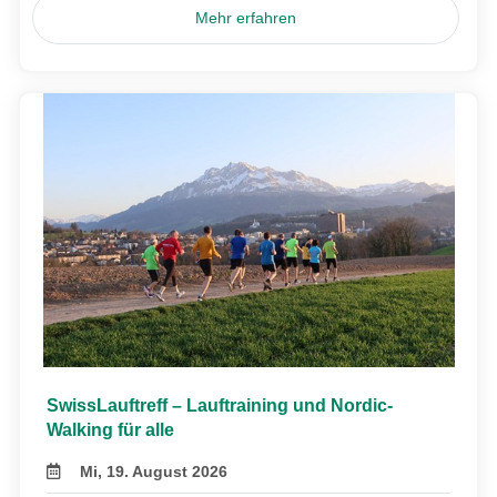
Mehr erfahren
SwissLauftreff – Lauftraining und Nordic-
Walking für alle
Mi, 19. August 2026