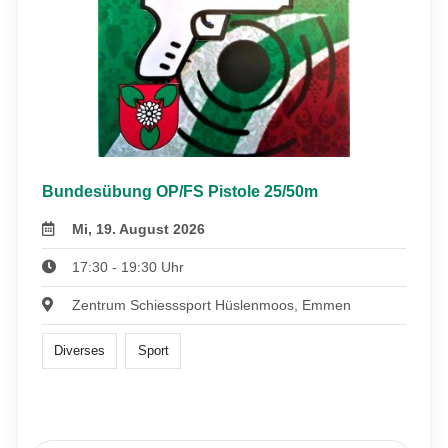
Bundesübung OP/FS Pistole 25/50m
Mi, 19. August 2026
17:30 - 19:30 Uhr
Zentrum Schiesssport Hüslenmoos, Emmen
Diverses
Sport