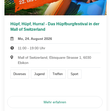
Hüpf, Hüpf, Hurra! - Das Hüpfburgfestival in der
Mall of Switzerland
Mo, 24. August 2026
11:00 - 19:00 Uhr
Mall of Switzerland, Ebisquare-Strasse 1, 6030
Ebikon
Diverses
Jugend
Treffen
Sport
Mehr erfahren