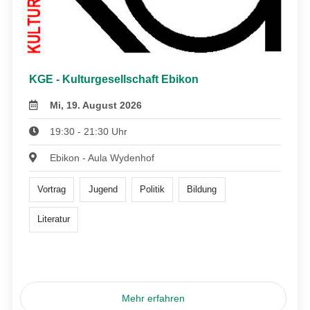
KGE - Kulturgesellschaft Ebikon
Mi, 19. August 2026
19:30 - 21:30 Uhr
Ebikon - Aula Wydenhof
Vortrag
Jugend
Politik
Bildung
Literatur
Mehr erfahren