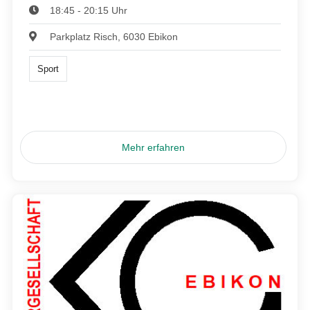
18:45 - 20:15 Uhr
Parkplatz Risch, 6030 Ebikon
Sport
Mehr erfahren