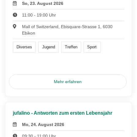
So, 23. August 2026
11:00 - 19:00 Uhr
Mall of Switzerland, Ebisquare-Strasse 1, 6030
Ebikon
Diverses
Jugend
Treffen
Sport
Mehr erfahren
jufalino - Antworten zum ersten Lebensjahr
Mo, 24. August 2026
09:30 - 11:00 Uhr