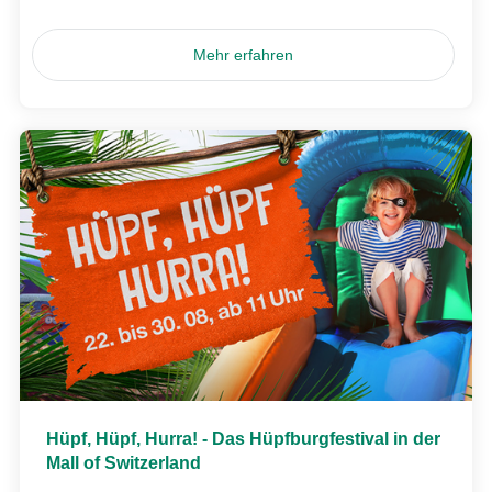
Mehr erfahren
Hüpf, Hüpf, Hurra! - Das Hüpfburgfestival in der
Mall of Switzerland