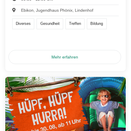
Ebikon, Jugendhaus Phönix, Lindenhof
Diverses
Gesundheit
Treffen
Bildung
Mehr erfahren