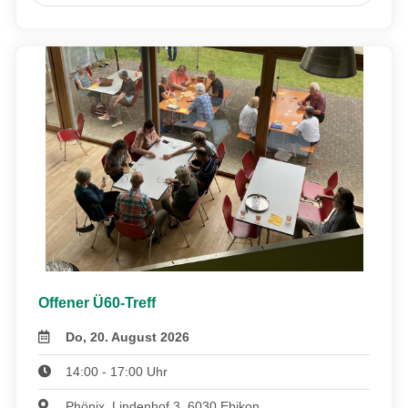
Offener Ü60-Treff
Do, 20. August 2026
14:00 - 17:00 Uhr
Phönix, Lindenhof 3, 6030 Ebikon