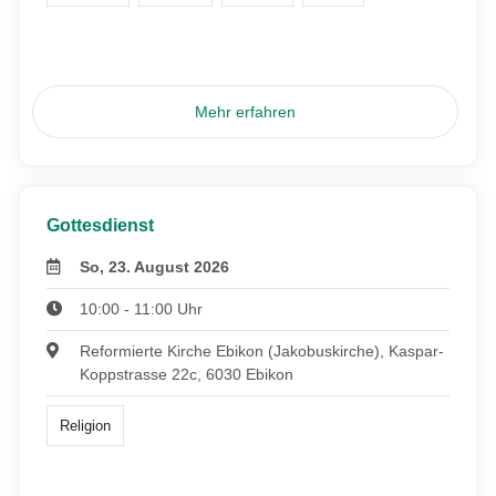
Mehr erfahren
Gottesdienst
So, 23. August 2026
10:00 - 11:00 Uhr
Reformierte Kirche Ebikon (Jakobuskirche), Kaspar-
Koppstrasse 22c, 6030 Ebikon
Religion