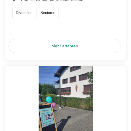
Diverses
Senioren
Mehr erfahren