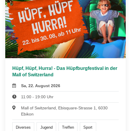
Hüpf, Hüpf, Hurra! - Das Hüpfburgfestival in der
Mall of Switzerland
Sa, 22. August 2026
11:00 - 19:00 Uhr
Mall of Switzerland, Ebisquare-Strasse 1, 6030
Ebikon
Diverses
Jugend
Treffen
Sport