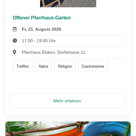
Offener Pfarrhaus-Garten
Fr, 21. August 2026
17:00 - 19:00 Uhr
Pfarrhaus Ebikon, Dorfstrasse 11
Treffen
Natur
Religion
Gastronomie
Mehr erfahren