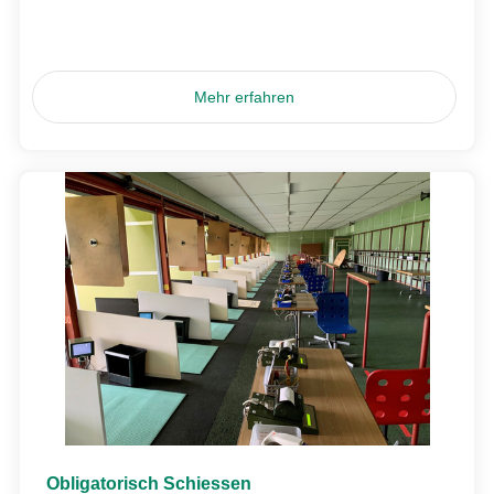
Mehr erfahren
Obligatorisch Schiessen