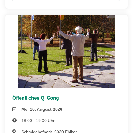
Öffentliches Qi Gong
Mo, 10. August 2026
18:00 - 19:00 Uhr
Schmiedhofpark, 6030 Ebikon