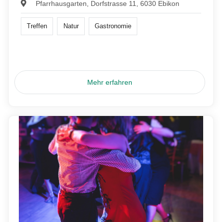
Pfarrhausgarten, Dorfstrasse 11, 6030 Ebikon
Treffen
Natur
Gastronomie
Mehr erfahren