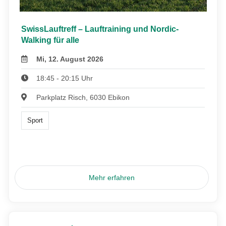
SwissLauftreff – Lauftraining und Nordic-
Walking für alle
Mi, 12. August 2026
18:45 - 20:15 Uhr
Parkplatz Risch, 6030 Ebikon
Sport
Mehr erfahren