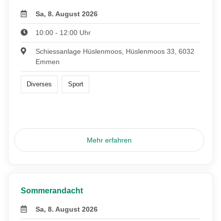
Sa, 8. August 2026
10:00 - 12:00 Uhr
Schiessanlage Hüslenmoos, Hüslenmoos 33, 6032
Emmen
Diverses
Sport
Mehr erfahren
Sommerandacht
Sa, 8. August 2026