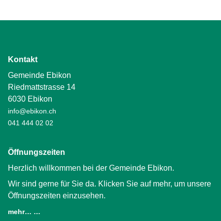
Kontakt
Gemeinde Ebikon
Riedmattstrasse 14
6030 Ebikon
info@ebikon.ch
041 444 02 02
Öffnungszeiten
Herzlich willkommen bei der Gemeinde Ebikon.
Wir sind gerne für Sie da. Klicken Sie auf mehr, um unsere
Öffnungszeiten einzusehen.
mehr… …