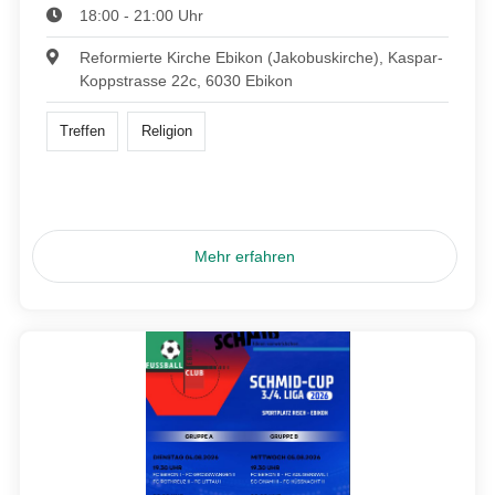
18:00 - 21:00 Uhr
Reformierte Kirche Ebikon (Jakobuskirche), Kaspar-
Koppstrasse 22c, 6030 Ebikon
Treffen
Religion
Mehr erfahren