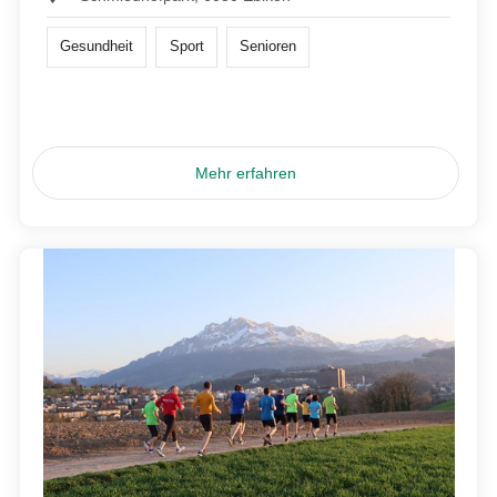
Gesundheit
Sport
Senioren
Mehr erfahren