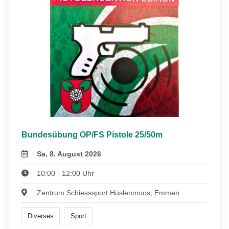
Bundesübung OP/FS Pistole 25/50m
Sa, 8. August 2026
10:00 - 12:00 Uhr
Zentrum Schiesssport Hüslenmoos, Emmen
Diverses
Sport