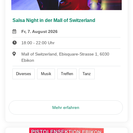
Salsa Night in der Mall of Switzerland
Fr, 7. August 2026
18:00 - 22:00 Uhr
Mall of Switzerland, Ebisquare-Strasse 1, 6030
Ebikon
Diverses
Musik
Treffen
Tanz
Mehr erfahren