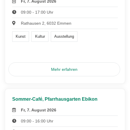
Fr, 7. August 2026
09:00 - 17:00 Uhr
Rathausen 2, 6032 Emmen
Kunst
Kultur
Ausstellung
Mehr erfahren
Sommer-Café, Pfarrhausgarten Ebikon
Fr, 7. August 2026
09:00 - 16:00 Uhr