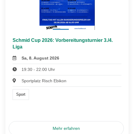
Schmid Cup 2026: Vorbereitungsturnier 3./4.
Liga
Sa, 8. August 2026
19:30 - 22:00 Uhr
Sportplatz Risch Ebikon
Sport
Mehr erfahren