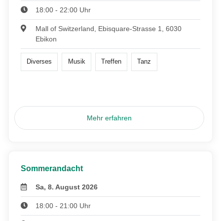
18:00 - 22:00 Uhr
Mall of Switzerland, Ebisquare-Strasse 1, 6030
Ebikon
Diverses
Musik
Treffen
Tanz
Mehr erfahren
Sommerandacht
Sa, 8. August 2026
18:00 - 21:00 Uhr