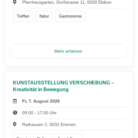
Pfarrhausgarten, Dorfstrasse 11, 6030 Ebikon
Treffen
Natur
Gastronomie
Mehr erfahren
KUNSTAUSSTELLUNG VERSCHIEBUNG –
Kreativität in Bewegung
Fr, 7. August 2026
09:00 - 17:00 Uhr
Rathausen 2, 6032 Emmen