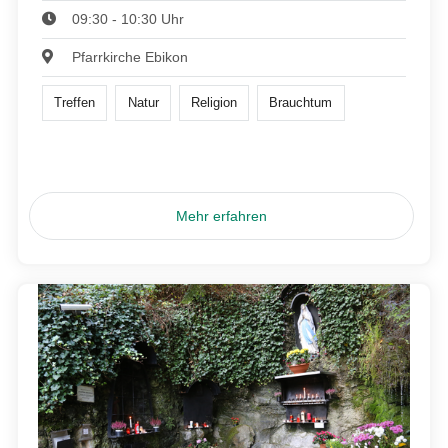
09:30 - 10:30 Uhr
Pfarrkirche Ebikon
Treffen
Natur
Religion
Brauchtum
Mehr erfahren