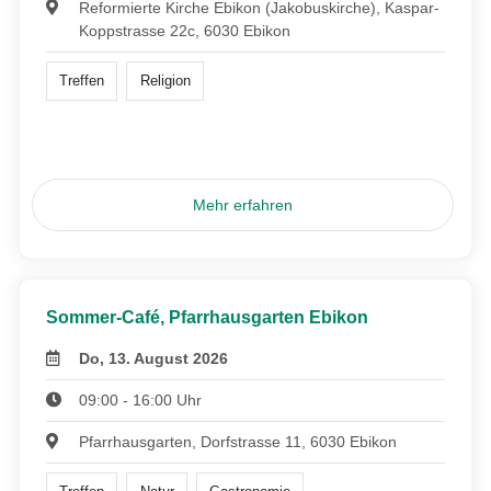
Reformierte Kirche Ebikon (Jakobuskirche), Kaspar-
Koppstrasse 22c, 6030 Ebikon
Treffen
Religion
Mehr erfahren
Sommer-Café, Pfarrhausgarten Ebikon
Do, 13. August 2026
09:00 - 16:00 Uhr
Pfarrhausgarten, Dorfstrasse 11, 6030 Ebikon