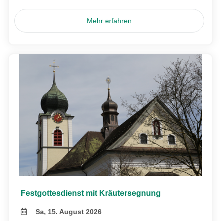
Mehr erfahren
Festgottesdienst mit Kräutersegnung
Sa, 15. August 2026