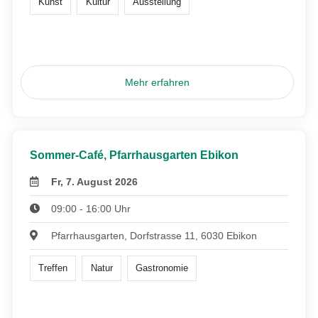
Kunst
Kultur
Ausstellung
Mehr erfahren
Sommer-Café, Pfarrhausgarten Ebikon
Fr, 7. August 2026
09:00 - 16:00 Uhr
Pfarrhausgarten, Dorfstrasse 11, 6030 Ebikon
Treffen
Natur
Gastronomie