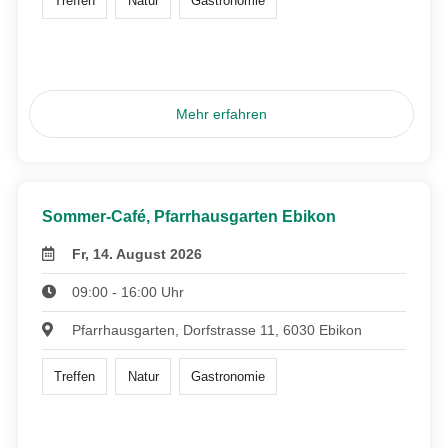
Treffen
Natur
Gastronomie
Mehr erfahren
Sommer-Café, Pfarrhausgarten Ebikon
Fr, 14. August 2026
09:00 - 16:00 Uhr
Pfarrhausgarten, Dorfstrasse 11, 6030 Ebikon
Treffen
Natur
Gastronomie