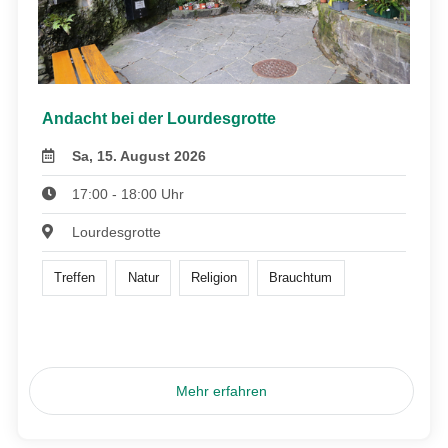
Andacht bei der Lourdesgrotte
Sa, 15. August 2026
17:00 - 18:00 Uhr
Lourdesgrotte
Treffen
Natur
Religion
Brauchtum
Mehr erfahren