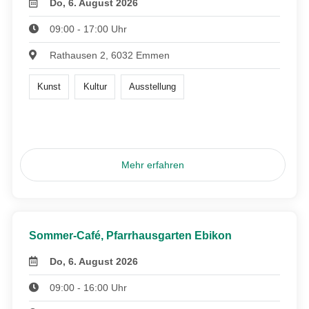
Do, 6. August 2026
09:00 - 17:00 Uhr
Rathausen 2, 6032 Emmen
Kunst
Kultur
Ausstellung
Mehr erfahren
Sommer-Café, Pfarrhausgarten Ebikon
Do, 6. August 2026
09:00 - 16:00 Uhr