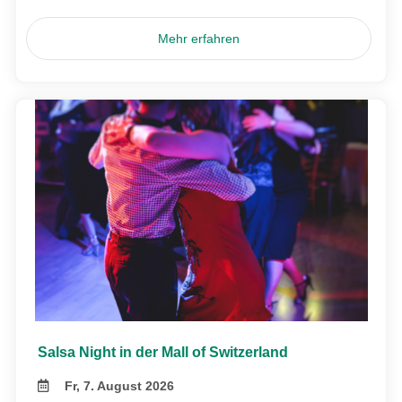
Mehr erfahren
Salsa Night in der Mall of Switzerland
Fr, 7. August 2026