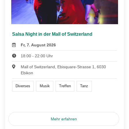
Salsa Night in der Mall of Switzerland
Fr, 7. August 2026
18:00 - 22:00 Uhr
Mall of Switzerland, Ebisquare-Strasse 1, 6030
Ebikon
Diverses
Musik
Treffen
Tanz
Mehr erfahren