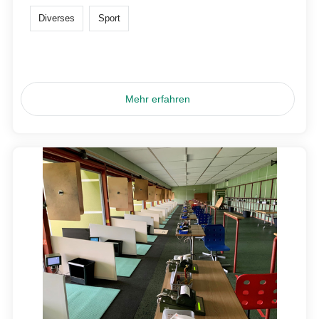
Diverses
Sport
Mehr erfahren