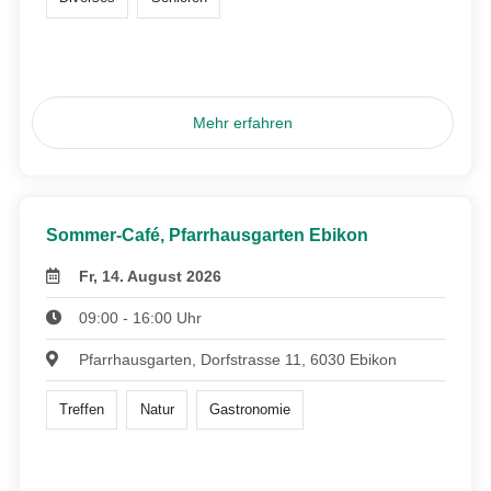
Mehr erfahren
Sommer-Café, Pfarrhausgarten Ebikon
Fr, 14. August 2026
09:00 - 16:00 Uhr
Pfarrhausgarten, Dorfstrasse 11, 6030 Ebikon
Treffen
Natur
Gastronomie