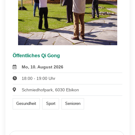
Öffentliches Qi Gong
Mo, 10. August 2026
18:00 - 19:00 Uhr
Schmiedhofpark, 6030 Ebikon
Gesundheit
Sport
Senioren