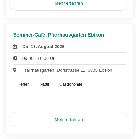
Mehr erfahren
Sommer-Café, Pfarrhausgarten Ebikon
Do, 13. August 2026
09:00 - 16:00 Uhr
Pfarrhausgarten, Dorfstrasse 11, 6030 Ebikon
Treffen
Natur
Gastronomie
Mehr erfahren