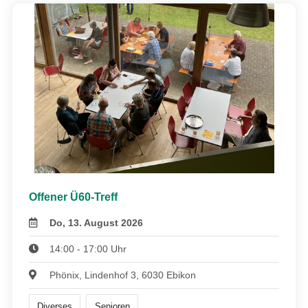
Offener Ü60-Treff
Do, 13. August 2026
14:00 - 17:00 Uhr
Phönix, Lindenhof 3, 6030 Ebikon
Diverses
Senioren