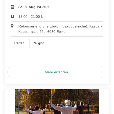
Sa, 8. August 2026
18:00 - 21:00 Uhr
Reformierte Kirche Ebikon (Jakobuskirche), Kaspar-
Koppstrasse 22c, 6030 Ebikon
Treffen
Religion
Mehr erfahren