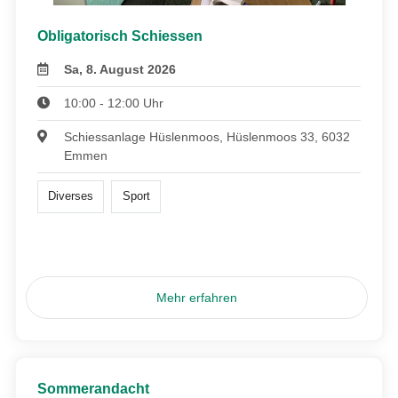
Obligatorisch Schiessen
Sa, 8. August 2026
10:00 - 12:00 Uhr
Schiessanlage Hüslenmoos, Hüslenmoos 33, 6032
Emmen
Diverses
Sport
Mehr erfahren
Sommerandacht