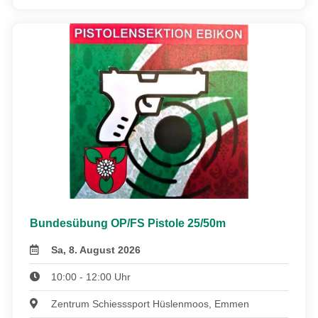
Bundesübung OP/FS Pistole 25/50m
Sa, 8. August 2026
10:00 - 12:00 Uhr
Zentrum Schiesssport Hüslenmoos, Emmen