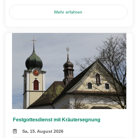
Mehr erfahren
Festgottesdienst mit Kräutersegnung
Sa, 15. August 2026