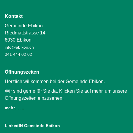
Kontakt
Gemeinde Ebikon
Riedmattstrasse 14
6030 Ebikon
info@ebikon.ch
041 444 02 02
Öffnungszeiten
Herzlich willkommen bei der Gemeinde Ebikon.
Wir sind gerne für Sie da. Klicken Sie auf mehr, um unsere
Öffnungszeiten einzusehen.
mehr… …
LinkedIN Gemeinde Ebikon
(External Link)