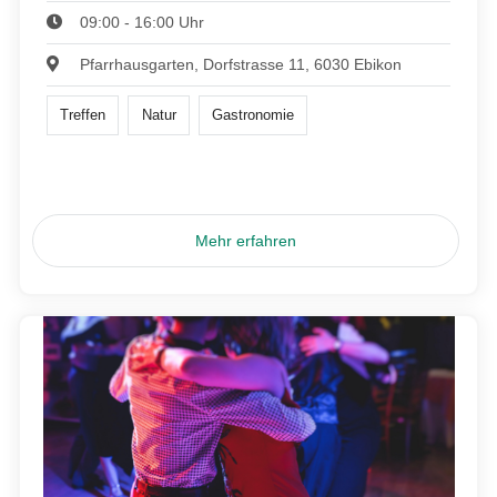
09:00 - 16:00 Uhr
Pfarrhausgarten, Dorfstrasse 11, 6030 Ebikon
Treffen
Natur
Gastronomie
Mehr erfahren