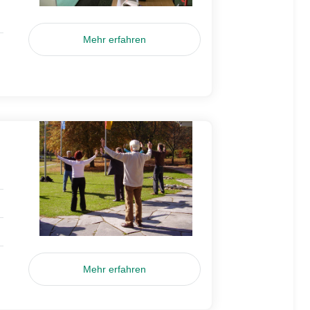
Mehr erfahren
Mehr erfahren