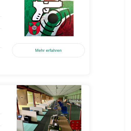
Mehr erfahren