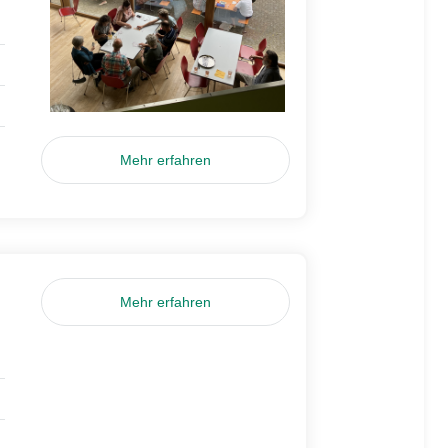
Mehr erfahren
Mehr erfahren