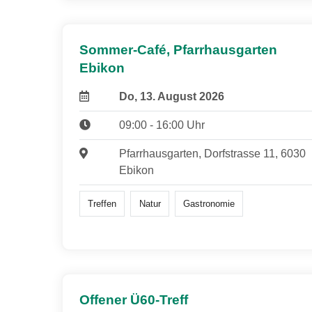
Sommer-Café, Pfarrhausgarten
Ebikon
Do, 13. August 2026
09:00 - 16:00 Uhr
Pfarrhausgarten, Dorfstrasse 11, 6030
Ebikon
Treffen
Natur
Gastronomie
Offener Ü60-Treff