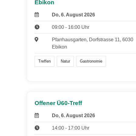
Ebikon
Do, 6. August 2026
09:00 - 16:00 Uhr
Pfarrhausgarten, Dorfstrasse 11, 6030
Ebikon
Treffen
Natur
Gastronomie
Offener Ü60-Treff
Do, 6. August 2026
14:00 - 17:00 Uhr