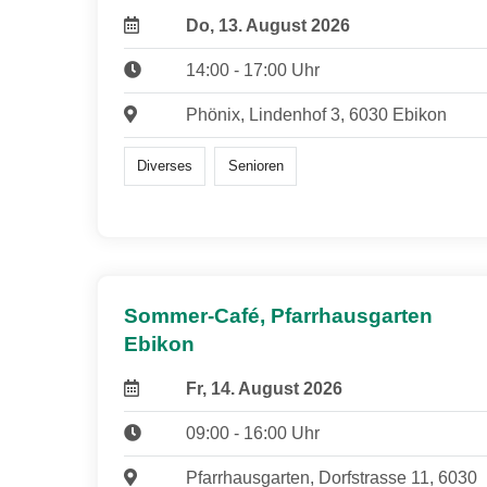
Do, 13. August 2026
14:00 - 17:00 Uhr
Phönix, Lindenhof 3, 6030 Ebikon
Diverses
Senioren
Sommer-Café, Pfarrhausgarten
Ebikon
Fr, 14. August 2026
09:00 - 16:00 Uhr
Pfarrhausgarten, Dorfstrasse 11, 6030