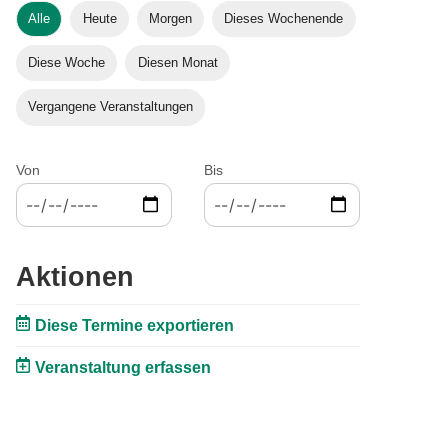
Alle
Heute
Morgen
Dieses Wochenende
Diese Woche
Diesen Monat
Vergangene Veranstaltungen
Von
Bis
Aktionen
Diese Termine exportieren
Veranstaltung erfassen