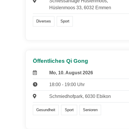
Schiessanlage Hüslenmoos,
Hüslenmoos 33, 6032 Emmen
Diverses
Sport
Öffentliches Qi Gong
Mo, 10. August 2026
18:00 - 19:00 Uhr
Schmiedhofpark, 6030 Ebikon
Gesundheit
Sport
Senioren