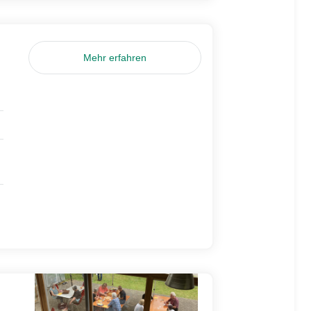
Mehr erfahren