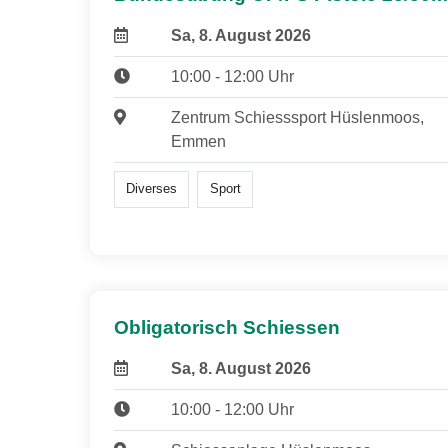
Sa, 8. August 2026
10:00 - 12:00 Uhr
Zentrum Schiesssport Hüslenmoos,
Emmen
Diverses
Sport
Obligatorisch Schiessen
Sa, 8. August 2026
10:00 - 12:00 Uhr