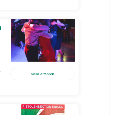
d
Mehr erfahren