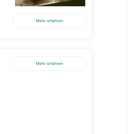
Mehr erfahren
Mehr erfahren