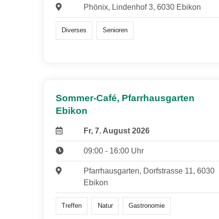
Phönix, Lindenhof 3, 6030 Ebikon
Diverses
Senioren
Sommer-Café, Pfarrhausgarten
Ebikon
Fr, 7. August 2026
09:00 - 16:00 Uhr
Pfarrhausgarten, Dorfstrasse 11, 6030
Ebikon
Treffen
Natur
Gastronomie